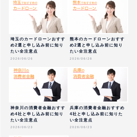
埼玉のカードローンおすす
熊本のカードローンおすす
め2選と申し込み前に知り
め2選と申し込み前に知り
たい全注意点
たい全注意点
2026/06/26
2026/06/26
神奈川の消費者金融おすす
兵庫の消費者金融おすすめ
め4社と申し込み前に知り
4社と申し込み前に知りた
たい全注意点
い全注意点
2026/06/23
2026/06/23