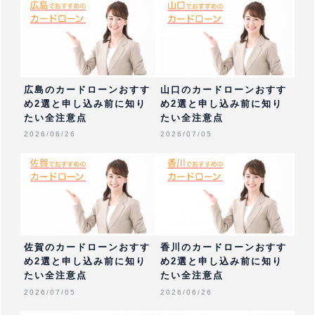
広島のカードローンおすす
山口のカードローンおすす
め2選と申し込み前に知り
め2選と申し込み前に知り
たい全注意点
たい全注意点
2026/06/26
2026/07/05
佐賀のカードローンおすす
香川のカードローンおすす
め2選と申し込み前に知り
め2選と申し込み前に知り
たい全注意点
たい全注意点
2026/07/05
2026/06/26