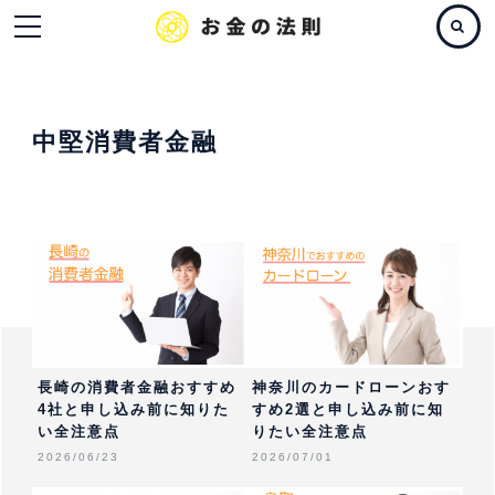
中堅消費者金融
長崎の消費者金融おすすめ
神奈川のカードローンおす
4社と申し込み前に知りた
すめ2選と申し込み前に知
い全注意点
りたい全注意点
2026/06/23
2026/07/01