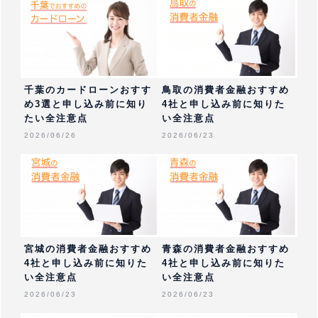
千葉のカードローンおすす
鳥取の消費者金融おすすめ
め3選と申し込み前に知り
4社と申し込み前に知りた
たい全注意点
い全注意点
2026/06/26
2026/06/23
宮城の消費者金融おすすめ
青森の消費者金融おすすめ
4社と申し込み前に知りた
4社と申し込み前に知りた
い全注意点
い全注意点
2026/06/23
2026/06/23