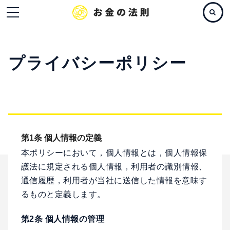
プライバシーポリシー
第1条 個人情報の定義
本ポリシーにおいて，個人情報とは，個人情報保
護法に規定される個人情報，利用者の識別情報、
通信履歴，利用者が当社に送信した情報を意味す
るものと定義します。
第2条 個人情報の管理