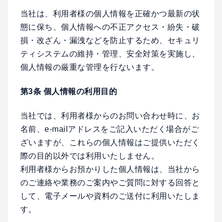
当社は、利用者様の個人情報を正確かつ最新の状
態に保ち、個人情報への不正アクセス・紛失・破
損・改ざん・漏洩などを防止するため、セキュリ
ティシステムの維持・管理、安全対策を実施し、
個人情報の厳重な管理を行ないます。
第3条 個人情報の利用目的
当社では、利用者様からのお問い合わせ時に、お
名前、e-mailアドレスをご記入いただく場合がご
ざいますが、これらの個人情報はご提供いただく
際の目的以外では利用いたしません。
利用者様からお預かりした個人情報は、当社から
のご連絡や業務のご案内やご質問に対する回答と
して、電子メールや資料のご送付に利用いたしま
す。