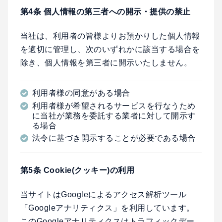
第4条 個人情報の第三者への開示・提供の禁止
当社は、利用者の皆様よりお預かりした個人情報
を適切に管理し、次のいずれかに該当する場合を
除き、個人情報を第三者に開示いたしません。
利用者様の同意がある場合
利用者様が希望されるサービスを行なうため
に当社が業務を委託する業者に対して開示す
る場合
法令に基づき開示することが必要である場合
第5条 Cookie(クッキー)の利用
当サイトはGoogleによるアクセス解析ツール
「Googleアナリティクス」を利用しています。
このGoogleアナリティクスはトラフィックデー