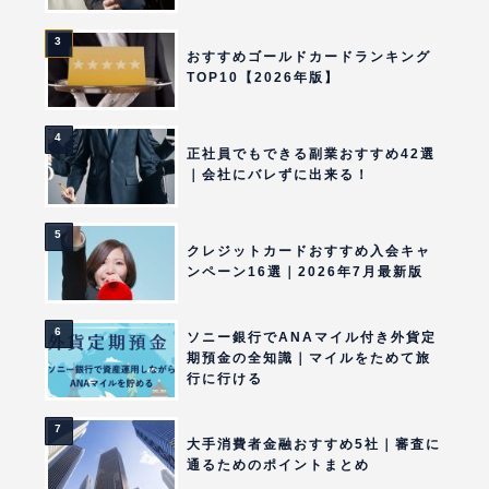
おすすめゴールドカードランキング
TOP10【2026年版】
正社員でもできる副業おすすめ42選
｜会社にバレずに出来る！
クレジットカードおすすめ入会キャ
ンペーン16選｜2026年7月最新版
ソニー銀行でANAマイル付き外貨定
期預金の全知識｜マイルをためて旅
行に行ける
大手消費者金融おすすめ5社｜審査に
通るためのポイントまとめ