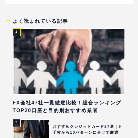
よく読まれている記事
FX会社47社一覧徹底比較！総合ランキング
TOP20口座と目的別おすすめ業者
おすすめクレジットカード27選｜9
千枚から10パターンに分けて厳選