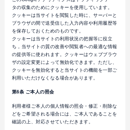
タの収集のためにクッキーを使用しています。
クッキーは当サイトを閲覧した時に、サーバーと
ブラウザの間で送受信した入力内容や利用履歴等
を保存しておくためのものです。
クッキーは当サイトの利用状況の把握等に役立
ち，当サイトの質の改善や閲覧者への最適な情報
の提供等に使われます。クッキーはウェブブラウ
ザの設定変更によって無効化できます。ただし、
クッキーを無効化すると当サイトの機能を一部ご
利用いただけなくなる場合があります。
第6条 ご本人の照会
利用者様ご本人の個人情報の照会・修正・削除な
どをご希望される場合には、ご本人であることを
確認の上、対応させていただきます。