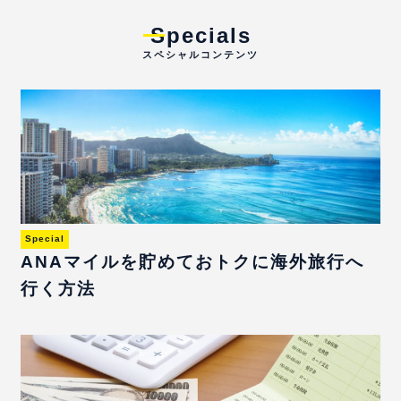
Specials
スペシャルコンテンツ
Special
ANAマイルを貯めておトクに海外旅行へ
行く方法