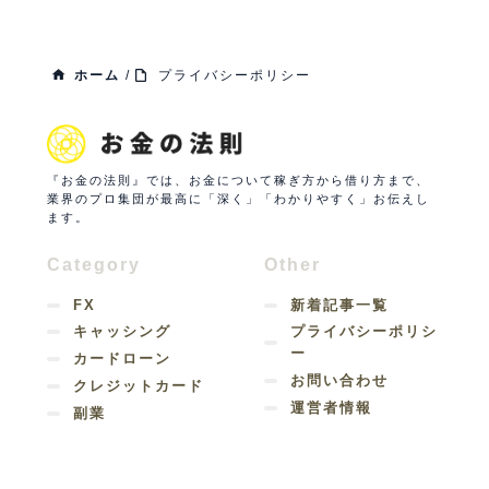
ホーム
/
プライバシーポリシー
『お金の法則』では、お金について稼ぎ方から借り方まで、
業界のプロ集団が最高に「深く」「わかりやすく」お伝えし
ます。
Category
Other
FX
新着記事一覧
キャッシング
プライバシーポリシ
ー
カードローン
お問い合わせ
クレジットカード
運営者情報
副業