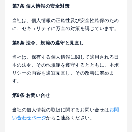
第7条 個人情報の安全対策
当社は、個人情報の正確性及び安全性確保のため
に、セキュリティに万全の対策を講じています。
第8条 法令、規範の遵守と見直し
当社は、保有する個人情報に関して適用される日
本の法令、その他規範を遵守するとともに、本ポ
リシーの内容を適宜見直し、その改善に努めま
す。
第9条 お問い合せ
当社の個人情報の取扱に関するお問い合せは
お問
い合わせページ
からご連絡ください。