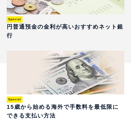
Special
円普通預金の金利が高いおすすめネット銀
行
Special
15歳から始める海外で手数料を最低限に
できる支払い方法