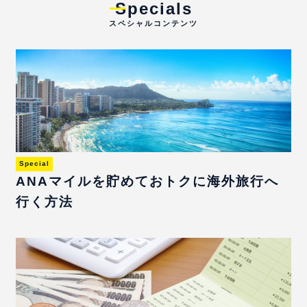
Specials
スペシャルコンテンツ
Special
ANAマイルを貯めておトクに海外旅行へ
行く方法