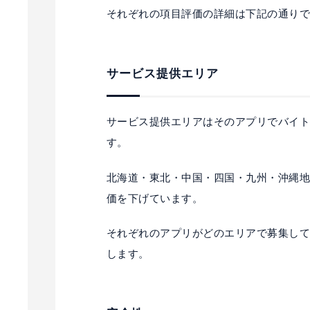
それぞれの項目評価の詳細は下記の通り
サービス提供エリア
サービス提供エリアはそのアプリでバイ
す。
北海道・東北・中国・四国・九州・沖縄
価を下げています。
それぞれのアプリがどのエリアで募集し
します。