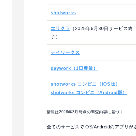
shotworks
エリクラ
（2025年6月30日サービス終
了）
デイワークス
daywork（1日農業）
shotworks コンビニ（iOS版）
shotworks コンビニ（Android版）
情報は2026年3月時点の調査内容に基づく
全てのサービスでiOS/Androidのアプリ