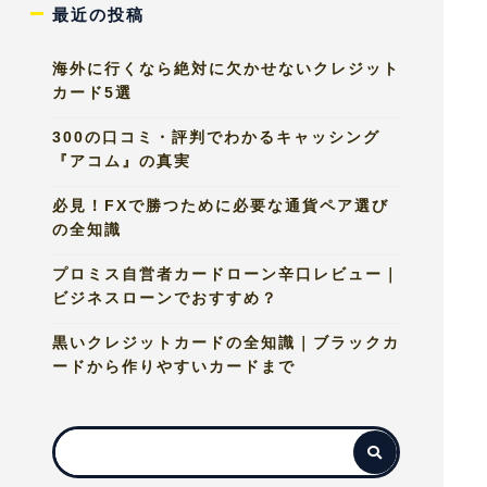
最近の投稿
海外に行くなら絶対に欠かせないクレジット
カード5選
300の口コミ・評判でわかるキャッシング
『アコム』の真実
必見！FXで勝つために必要な通貨ペア選び
の全知識
プロミス自営者カードローン辛口レビュー｜
ビジネスローンでおすすめ？
黒いクレジットカードの全知識｜ブラックカ
ードから作りやすいカードまで