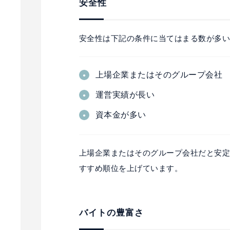
安全性
安全性は下記の条件に当てはまる数が多
上場企業またはそのグループ会社
運営実績が長い
資本金が多い
上場企業またはそのグループ会社だと安
すすめ順位を上げています。
バイトの豊富さ