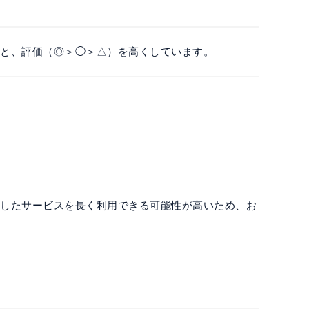
いと、評価（◎＞◯＞△）を高くしています。
定したサービスを長く利用できる可能性が高いため、お