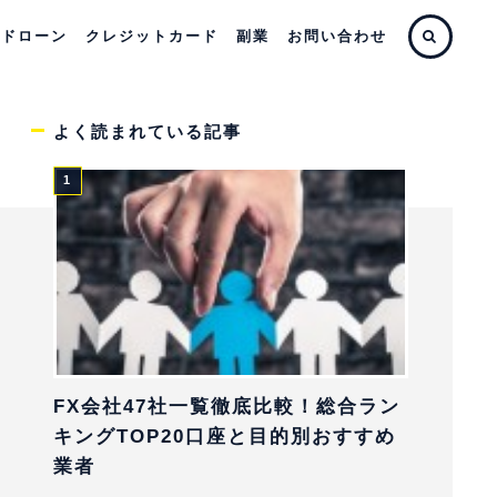
ードローン
クレジットカード
副業
お問い合わせ
よく読まれている記事
FX会社47社一覧徹底比較！総合ラン
キングTOP20口座と目的別おすすめ
業者