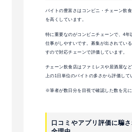
バイトの豊富さはコンビニ・チェーン飲
を高くしています。
特に重要なのがコンビニチェーンで、4年
仕事がしやすいです。募集が出されてい
すので対応チェーンで評価しています。
チェーン飲食店はファミレスや居酒屋などの
上の1日単位のバイトの多さから評価して
※筆者が数日分を目視で確認した数を元
口コミやアプリ評価に騙さ
全理由