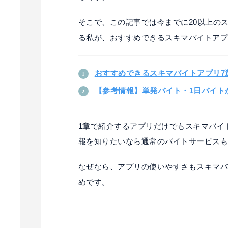
そこで、この記事では今までに20以上の
る私が、おすすめできるスキマバイトア
おすすめできるスキマバイトアプリ7
【参考情報】単発バイト・1日バイト
1章で紹介するアプリだけでもスキマバイ
報を知りたいなら通常のバイトサービス
なぜなら、アプリの使いやすさもスキマ
めです。