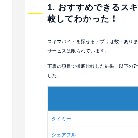
1. おすすめできるス
較してわかった！
スキマバイトを探せるアプリは数十あり
サービスは限られています。
下表の項目で徹底比較した結果、以下の7
した。
タイミー
シェアフル