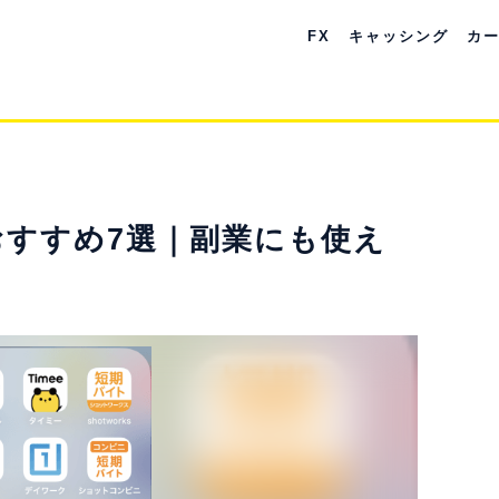
FX
キャッシング
カ
すすめ7選｜副業にも使え