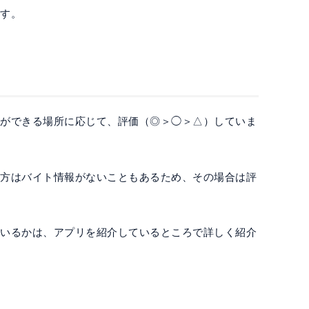
です。
トができる場所に応じて、評価（◎＞◯＞△）していま
地方はバイト情報がないこともあるため、その場合は評
ているかは、アプリを紹介しているところで詳しく紹介