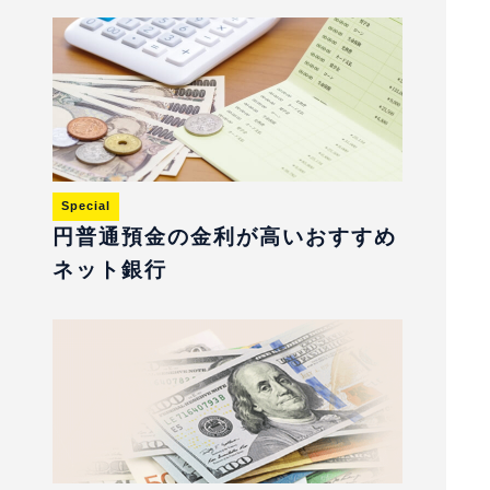
Special
円普通預金の金利が高いおすすめ
ネット銀行