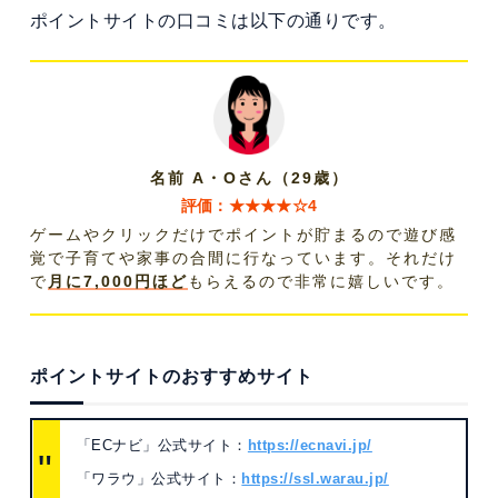
ポイントサイトの口コミは以下の通りです。
名前 A・Oさん（29歳）
評価：★★★★☆4
ゲームやクリックだけでポイントが貯まるので遊び感
覚で子育てや家事の合間に行なっています。それだけ
で
月に7,000円ほど
もらえるので非常に嬉しいです。
ポイントサイトのおすすめサイト
「ECナビ」公式サイト：
https://ecnavi.jp/
「ワラウ」公式サイト：
https://ssl.warau.jp/