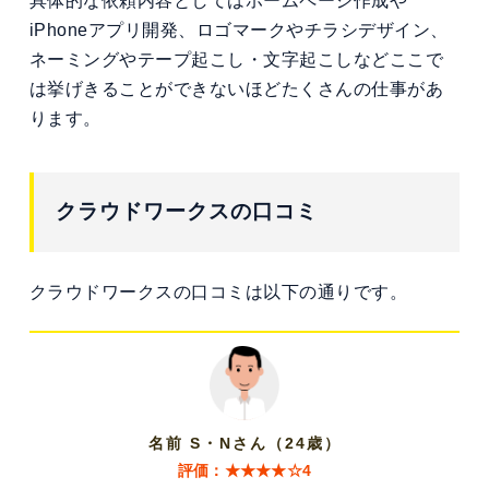
具体的な依頼内容としてはホームページ作成や
iPhoneアプリ開発、ロゴマークやチラシデザイン、
ネーミングやテープ起こし・文字起こしなどここで
は挙げきることができないほどたくさんの仕事があ
ります。
クラウドワークスの口コミ
クラウドワークスの口コミは以下の通りです。
名前 S・Nさん（24歳）
評価：★★★★☆4