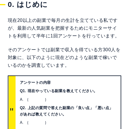
0. はじめに
現在20以上の副業で毎月の生計を立てている私です
が、最新の人気副業を把握するためにモニターサイ
トを利用して半年に1回アンケートを行っています。
そのアンケートでは副業で収入を得ている方300人を
対象に、以下のように現在どのような副業で稼いで
いるのかを調査しています。
アンケートの内容
Q1. 現在やっている副業を教えてください。
A. ｛ ｝
Q2. 上記の質問で答えた副業の「良い点」「悪い点」
があれば教えてください。
A. ｛ ｝