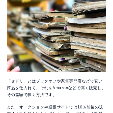
「セドリ」とはブックオフや家電専門店などで安い
商品を仕入れて、それをAmazonなどで高く販売し、
その差額で稼ぐ方法です。
また、オークションや通販サイトでは10％前後の販