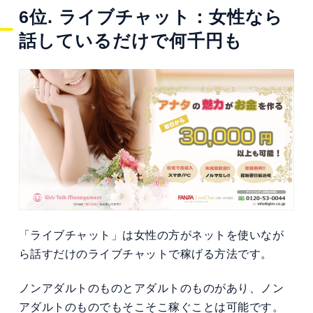
6位. ライブチャット：女性なら
話しているだけで何千円も
「ライブチャット」は女性の方がネットを使いなが
ら話すだけのライブチャットで稼げる方法です。
ノンアダルトのものとアダルトのものがあり、ノン
アダルトのものでもそこそこ稼ぐことは可能です。