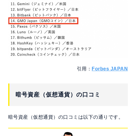
引用：
Forbes JAPAN
暗号資産（仮想通貨）の口コミ
暗号資産（仮想通貨）の口コミは以下の通りです。