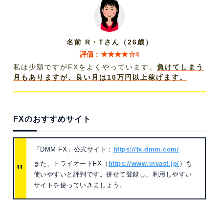
名前 R・Tさん（26歳）
評価：★★★★☆4
私は少額ですがFXをよくやっています。
負けてしまう
月もありますが、良い月は10万円以上稼げます。
FXのおすすめサイト
「DMM FX」公式サイト：
https://fx.dmm.com/
また、トライオートFX（
https://www.
invast.jp/
）も
使いやすいと評判です。
併せて登録し、利用しやすい
サイトを使っていきましょう。