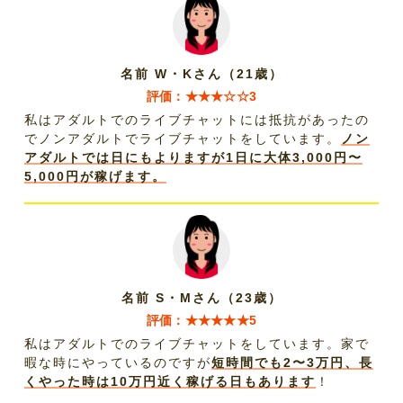
名前 W・Kさん（21歳）
評価：★★★☆☆3
私はアダルトでのライブチャットには抵抗があったの
でノンアダルトでライブチャットをしています。
ノン
アダルトでは日にもよりますが1日に大体3,000円〜
5,000円が稼げます。
名前 S・Mさん（23歳）
評価：★★★★★5
私はアダルトでのライブチャットをしています。家で
暇な時にやっているのですが
短時間でも2〜3万円、長
くやった時は10万円近く稼げる日もあります
！