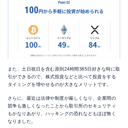
また、土日祝日を含む原則24時間365日好きな時に取
引ができるので、株式投資などと比べて投資をする
タイミングを増やせるのが大きなメリットです。
さらに、最近は法律や制度が厳しくなり、企業間の
競争も激しくなったことから取引所のセキュリティ
もかなりあがり、ハッキングの恐れなどもほぼ無く
なりました。