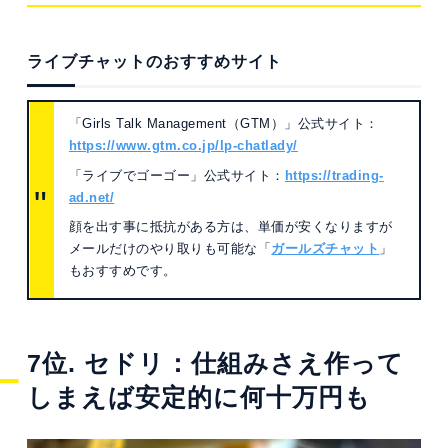
ライブチャットのおすすめサイト
「Girls Talk Management（GTM）」公式サイト：
https://www.gtm.co.jp/lp-chatlady/
「ライブでゴーゴー」公式サイト：
https://trading-
ad.net/
顔を出す事に抵抗がある方は、単価が安くなりますが
メールだけのやり取りも可能な「
ガールズチャット
」
もおすすめです。
7位. セドリ：仕組みさえ作って
しまえば安定的に何十万円も