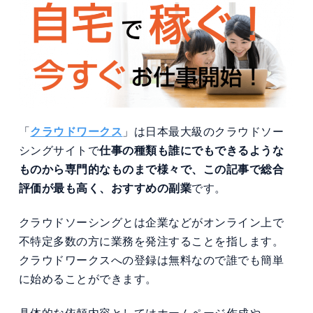
「
クラウドワークス
」は日本最大級のクラウドソー
シングサイトで
仕事の種類も誰にでもできるような
ものから専門的なものまで様々で、この記事で総合
評価が最も高く、おすすめの副業
です。
クラウドソーシングとは企業などがオンライン上で
不特定多数の方に業務を発注することを指します。
クラウドワークスへの登録は無料なので誰でも簡単
に始めることができます。