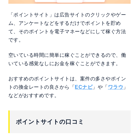
「ポイントサイト」は広告サイトのクリックやゲー
ム、アンケートなどをするだけでポイントを貯め
て、そのポイントを電子マネーなどにして稼ぐ方法
です。
空いている時間に簡単に稼ぐことができるので、働
いている感覚なしにお金を稼ぐことができます。
おすすめのポイントサイトは、案件の多さやポイン
トの換金レートの良さから「
ECナビ
」や「
ワラウ
」
などがおすすめです。
ポイントサイトの口コミ