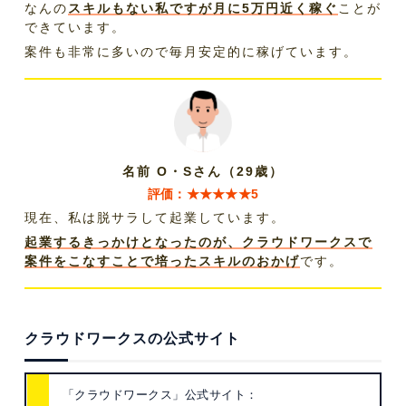
なんの
スキルもない私ですが月に5万円近く稼ぐ
ことが
できています。
案件も非常に多いので毎月安定的に稼げています。
名前 O・Sさん（29歳）
評価：★★★★★5
現在、私は脱サラして起業しています。
起業するきっかけとなったのが、クラウドワークスで
案件をこなすことで培ったスキルのおかげ
です。
クラウドワークスの公式サイト
「クラウドワークス」公式サイト：