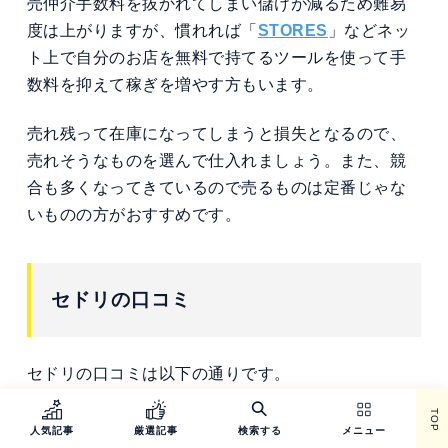
売仲介手数料を抜かれてしまい儲けが減るため難易
度は上がりますが、慣れれば「
STORES
」などネッ
ト上で自分のお店を無料で持てるツールを使って手
数料を抑えて稼ぎを増やす方もいます。
売れ残って在庫になってしまうと損失となるので、
売れそうなものを選んで仕入れましょう。また、競
合も多くなってきているので売るものは定番じゃな
いものの方がおすすめです。
セドリの口コミ
セドリの口コミは以下の通りです。
TOP
人気記事
厳選記事
検索する
メニュー