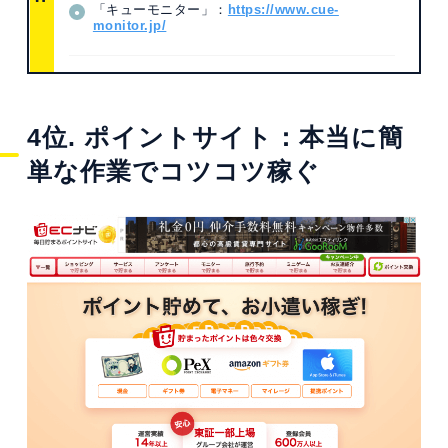
「キューモニター」：
https://www.cue-
monitor.jp/
4位. ポイントサイト：本当に簡
単な作業でコツコツ稼ぐ