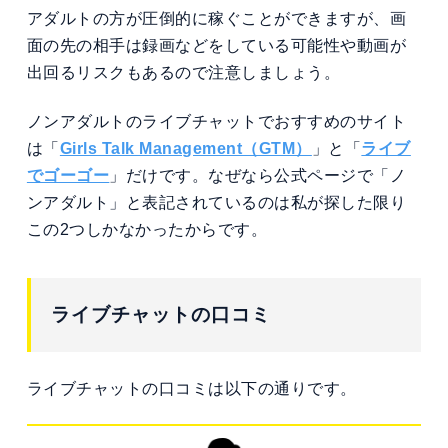
アダルトの方が圧倒的に稼ぐことができますが、画
面の先の相手は録画などをしている可能性や動画が
出回るリスクもあるので注意しましょう。
ノンアダルトのライブチャットでおすすめのサイト
は「
Girls Talk Management（GTM）
」と「
ライブ
でゴーゴー
」だけです。なぜなら公式ページで「ノ
ンアダルト」と表記されているのは私が探した限り
この2つしかなかったからです。
ライブチャットの口コミ
ライブチャットの口コミは以下の通りです。