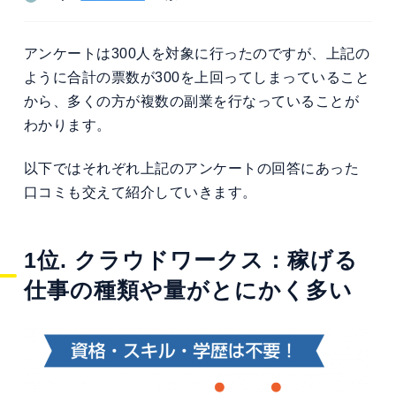
アンケートは300人を対象に行ったのですが、上記の
ように合計の票数が300を上回ってしまっていること
から、多くの方が複数の副業を行なっていることが
わかります。
以下ではそれぞれ上記のアンケートの回答にあった
口コミも交えて紹介していきます。
1位. クラウドワークス：稼げる
仕事の種類や量がとにかく多い