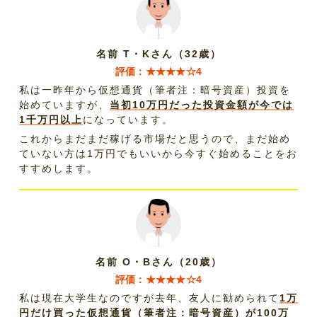
名前 T・Kさん（32歳）
評価：★★★★☆4
私は一昨年から仮想通貨（筆者注：暗号資産）投資を
始めていますが、
当初10万円だった投資金額が今では
1千万円以上
になっています。
これからまだまだ稼げる市場だと思うので、まだ始め
ていない方は1万円でもいいから今すぐ始めることをお
すすめします。
名前 O・Bさん（20歳）
評価：★★★★☆4
私は現在大学生なのですが去年、友人に勧められて
1万
円だけ買った仮想通貨（筆者注：暗号資産）が100万