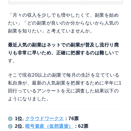
「月々の収入を少しでも増やしたくて、副業を始め
たい」「どの副業が良いのか分からないから人気の
副業を知りたい」と考えていませんか。
最近人気の副業はネットでの副業が普及し流行り廃
りも非常に早いため、正確に把握するのは難しい
で
す。
そこで現在20以上の副業で毎月の生計を立てている
私自身が、最新の人気副業を把握するために半年に1
回行っているアンケートを元に調査した結果以下の
ようになりました。
1位.
クラウドワークス
：76票
2位.
暗号資産（仮想通貨）
：62票