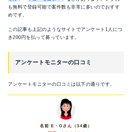
も無料で登録可能で案件数も非常に多いのでおすす
めです。
この記事も上記のようなサイトでアンケート1人につ
き200円を払って募っています。
アンケートモニターの口コミ
アンケートモニターの口コミは以下の通りです。
名前 E・Oさん（34歳）