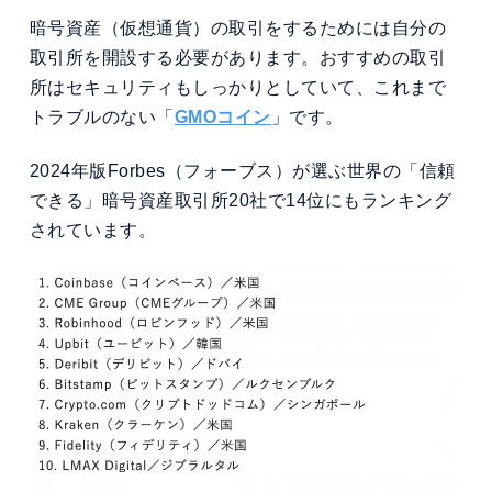
暗号資産（仮想通貨）の取引をするためには自分の
取引所を開設する必要があります。おすすめの取引
所はセキュリティもしっかりとしていて、これまで
トラブルのない「
GMOコイン
」です。
2024年版Forbes（フォーブス）が選ぶ世界の「信頼
できる」暗号資産取引所20社で14位にもランキング
されています。