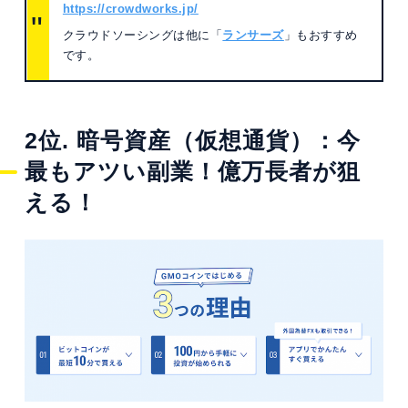
https://crowdworks.jp/
クラウドソーシングは他に「
ランサーズ
」もおすすめ
です。
2位. 暗号資産（仮想通貨）：今
最もアツい副業！億万長者が狙
える！