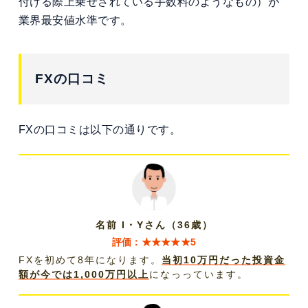
付ける際上乗せされている手数料のようなもの）が
業界最安値水準です。
FXの口コミ
FXの口コミは以下の通りです。
名前 I・Yさん（36歳）
評価：★★★★★5
FXを初めて8年になります。
当初10万円だった投資金
額が今では1,000万円以上
になっっています。