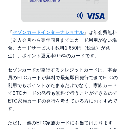
『
セゾンカードインターナショナル
』は年会費無料
（※入会月から翌年同月までにカード利用がない場
合、カードサービス手数料1,650円（税込）が発
生）、ポイント還元率0.5%のカードです。
セゾンカードが発行するクレジットカードは、本会
員のETCカードが無料で最短即日発行できてETCの
利用でもポイントがたまるだけでなく、家族カード
でETCカードの発行も無料で行うことができるので
ETC家族カードの発行を考えている方におすすめで
す。
ただし、他のETC家族カードにも当てはまります