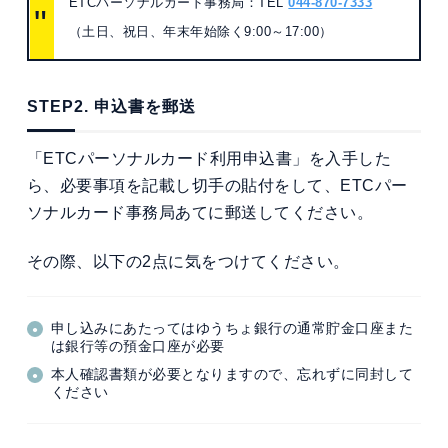
ETCパーソナルカード事務局：TEL
044-870-7333
（土日、祝日、年末年始除く9:00～17:00）
STEP2. 申込書を郵送
「ETCパーソナルカード利用申込書」を入手した
ら、必要事項を記載し切手の貼付をして、ETCパー
ソナルカード事務局あてに郵送してください。
その際、以下の2点に気をつけてください。
申し込みにあたってはゆうちょ銀行の通常貯金口座また
は銀行等の預金口座が必要
本人確認書類が必要となりますので、忘れずに同封して
ください