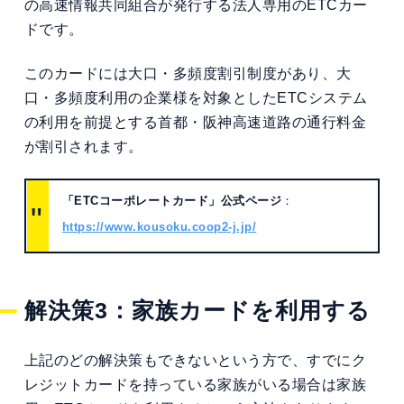
の高速情報共同組合が発行する法人専用のETCカー
ドです。
このカードには大口・多頻度割引制度があり、大
口・多頻度利用の企業様を対象としたETCシステム
の利用を前提とする首都・阪神高速道路の通行料金
が割引されます。
「ETCコーポレートカード」公式ページ
：
https://www.kousoku.coop2-j.jp/
解決策3：家族カードを利用する
上記のどの解決策もできないという方で、すでにク
レジットカードを持っている家族がいる場合は家族