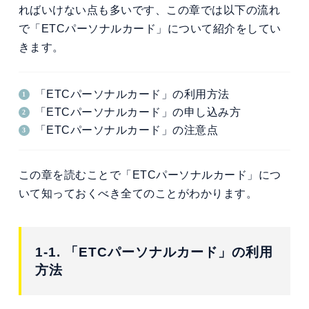
ればいけない点も多いです、この章では以下の流れ
で「ETCパーソナルカード」について紹介をしてい
きます。
「ETCパーソナルカード」の利用方法
「ETCパーソナルカード」の申し込み方
「ETCパーソナルカード」の注意点
この章を読むことで「ETCパーソナルカード」につ
いて知っておくべき全てのことがわかります。
1-1. 「ETCパーソナルカード」の利用
方法