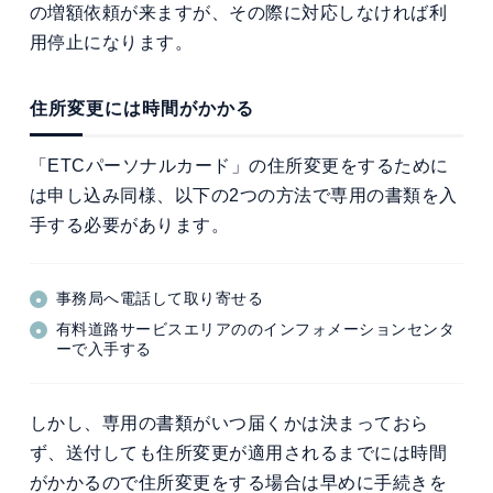
の増額依頼が来ますが、その際に対応しなければ利
用停止になります。
住所変更には時間がかかる
「ETCパーソナルカード」の住所変更をするために
は申し込み同様、以下の2つの方法で専用の書類を入
手する必要があります。
事務局へ電話して取り寄せる
有料道路サービスエリアののインフォメーションセンタ
ーで入手する
しかし、専用の書類がいつ届くかは決まっておら
ず、送付しても住所変更が適用されるまでには時間
がかかるので住所変更をする場合は早めに手続きを