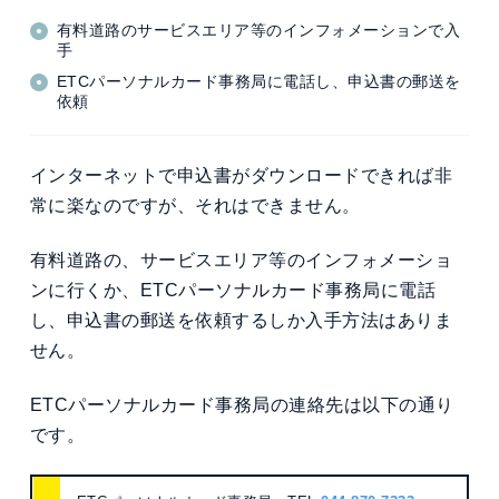
有料道路のサービスエリア等のインフォメーションで入
手
ETCパーソナルカード事務局に電話し、申込書の郵送を
依頼
インターネットで申込書がダウンロードできれば非
常に楽なのですが、それはできません。
有料道路の、サービスエリア等のインフォメーショ
ンに行くか、ETCパーソナルカード事務局に電話
し、申込書の郵送を依頼するしか入手方法はありま
せん。
ETCパーソナルカード事務局の連絡先は以下の通り
です。