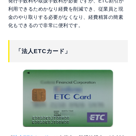
発行手数料や取扱手数料が必要ですが、ETC割引が
利用できるためかなり経費を削減でき、従業員と現
金のやり取りする必要がなくなり、経費精算の簡素
化もできるので非常に便利です。
「法人ETCカード」