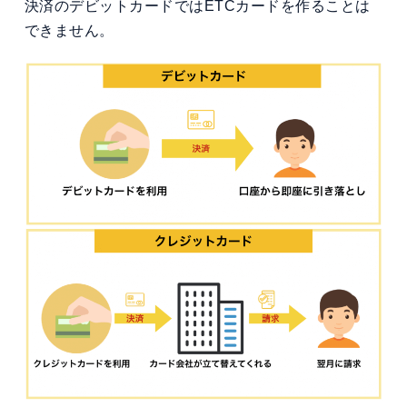
決済のデビットカードではETCカードを作ることは
できません。