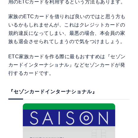
用のETCカードを利用するという方法もあります。
家族のETCカードを借りれば良いのではと思う方も
いるかもしれませんが、これはクレジットカードの
規約違反になってしまい、最悪の場合、本会員の家
族も退会させられてしまうので気をつけましょう。
ETC家族カードを作る際に最もおすすめは『セゾン
カードインターナショナル』などセゾンカードが発
行するカードです。
『セゾンカードインターナショナル』