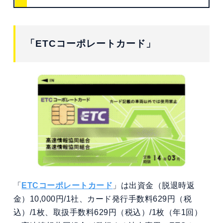
「ETCコーポレートカード」
「
ETCコーポレートカード
」は出資金（脱退時返
金）10,000円/1社、カード発行手数料629円（税
込）/1枚、取扱手数料629円（税込）/1枚（年1回）