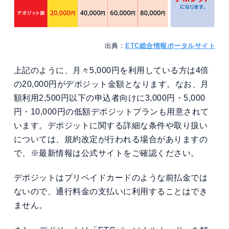
出典：
ETC総合情報ポータルサイト
上記のように、月々5,000円を利用している方は4倍
の20,000円がデポジット金額となります。なお、月
額利用2,500円以下の申込者向けに3,000円・5,000
円・10,000円の低額デポジットプランも用意されて
います。デポジットに関する詳細な条件や取り扱い
については、規約改定が行われる場合がありますの
で、※最新情報は公式サイトをご確認ください。
デポジットはプリペイドカードのような前払金では
ないので、通行料金の支払いに利用することはでき
ません。