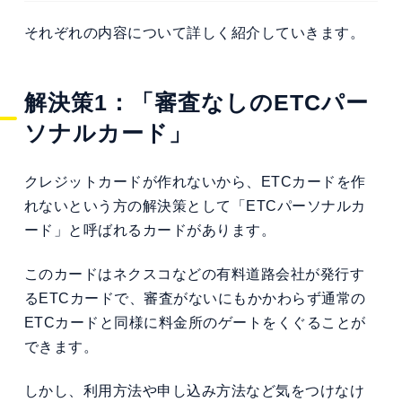
それぞれの内容について詳しく紹介していきます。
解決策1：「審査なしのETCパー
ソナルカード」
クレジットカードが作れないから、ETCカードを作
れないという方の解決策として「ETCパーソナルカ
ード」と呼ばれるカードがあります。
このカードはネクスコなどの有料道路会社が発行す
るETCカードで、審査がないにもかかわらず通常の
ETCカードと同様に料金所のゲートをくぐることが
できます。
しかし、利用方法や申し込み方法など気をつけなけ