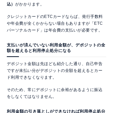
込）
がかかります。
クレジットカードのETCカードならば、発行手数料
や年会費が全くかからない場合もありますが「ETC
パーソナルカード」は年会費の支払いが必要です。
支払いが済んでいない利用金額が、デポジットの全
額を超えると利用停止処分になる
デポジット金額は先ほども紹介した通り、自己申告
ですが未払い分がデポジットの全額を超えるとカー
ド利用できなくなります。
そのため、常にデポジットに余裕があるように振込
をしなくてはなりません。
利用金額の引き落としができなければ利用停止処分