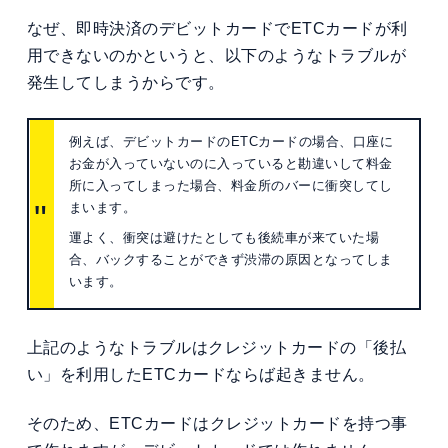
なぜ、即時決済のデビットカードでETCカードが利
用できないのかというと、以下のようなトラブルが
発生してしまうからです。
例えば、デビットカードのETCカードの場合、口座に
お金が入っていないのに入っていると勘違いして料金
所に入ってしまった場合、料金所のバーに衝突してし
まいます。
運よく、衝突は避けたとしても後続車が来ていた場
合、バックすることができず渋滞の原因となってしま
います。
上記のようなトラブルはクレジットカードの「後払
い」を利用したETCカードならば起きません。
そのため、ETCカードはクレジットカードを持つ事