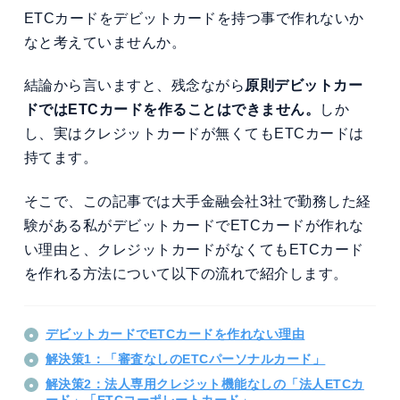
ETCカードをデビットカードを持つ事で作れないか
なと考えていませんか。
結論から言いますと、残念ながら
原則デビットカー
ドではETCカードを作ることはできません。
しか
し、実はクレジットカードが無くてもETCカードは
持てます。
そこで、この記事では大手金融会社3社で勤務した経
験がある私がデビットカードでETCカードが作れな
い理由と、クレジットカードがなくてもETCカード
を作れる方法について以下の流れで紹介します。
デビットカードでETCカードを作れない理由
解決策1：「審査なしのETCパーソナルカード」
解決策2：法人専用クレジット機能なしの「法人ETCカ