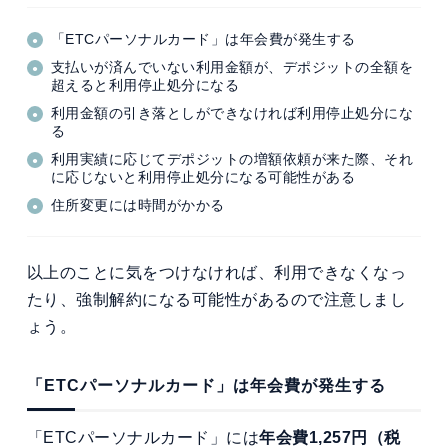
「ETCパーソナルカード」は年会費が発生する
支払いが済んでいない利用金額が、デポジットの全額を
超えると利用停止処分になる
利用金額の引き落としができなければ利用停止処分にな
る
利用実績に応じてデポジットの増額依頼が来た際、それ
に応じないと利用停止処分になる可能性がある
住所変更には時間がかかる
以上のことに気をつけなければ、利用できなくなっ
たり、強制解約になる可能性があるので注意しまし
ょう。
「ETCパーソナルカード」は年会費が発生する
「ETCパーソナルカード」には
年会費1,257円（税