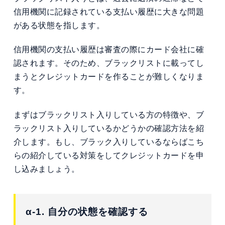
信用機関に記録されている支払い履歴に大きな問題
がある状態を指します。
信用機関の支払い履歴は審査の際にカード会社に確
認されます。そのため、ブラックリストに載ってし
まうとクレジットカードを作ることが難しくなりま
す。
まずはブラックリスト入りしている方の特徴や、ブ
ラックリスト入りしているかどうかの確認方法を紹
介します。もし、ブラック入りしているならばこち
らの紹介している対策をしてクレジットカードを申
し込みましょう。
α-1. 自分の状態を確認する