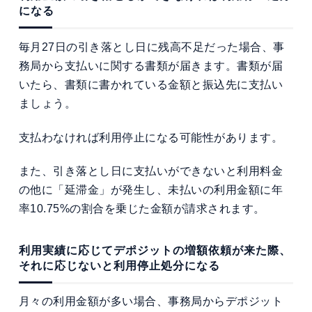
になる
毎月27日の引き落とし日に残高不足だった場合、事
務局から支払いに関する書類が届きます。書類が届
いたら、書類に書かれている金額と振込先に支払い
ましょう。
支払わなければ利用停止になる可能性があります。
また、引き落とし日に支払いができないと利用料金
の他に「延滞金」が発生し、未払いの利用金額に年
率10.75%の割合を乗じた金額が請求されます。
利用実績に応じてデポジットの増額依頼が来た際、
それに応じないと利用停止処分になる
月々の利用金額が多い場合、事務局からデポジット