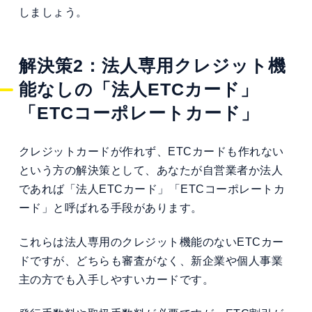
しましょう。
解決策2：法人専用クレジット機
能なしの「法人ETCカード」
「ETCコーポレートカード」
クレジットカードが作れず、ETCカードも作れない
という方の解決策として、あなたが自営業者か法人
であれば「法人ETCカード」「ETCコーポレートカ
ード」と呼ばれる手段があります。
これらは法人専用のクレジット機能のないETCカー
ドですが、どちらも審査がなく、新企業や個人事業
主の方でも入手しやすいカードです。