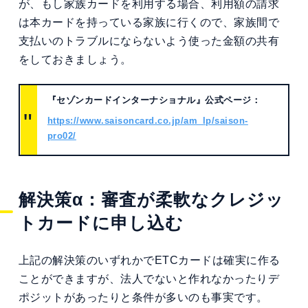
が、もし家族カードを利用する場合、利用額の請求
は本カードを持っている家族に行くので、家族間で
支払いのトラブルにならないよう使った金額の共有
をしておきましょう。
『セゾンカードインターナショナル』公式ページ：
https://www.saisoncard.co.jp/am_lp/saison-
pro02/
解決策α：審査が柔軟なクレジッ
トカードに申し込む
上記の解決策のいずれかでETCカードは確実に作る
ことができますが、法人でないと作れなかったりデ
ポジットがあったりと条件が多いのも事実です。