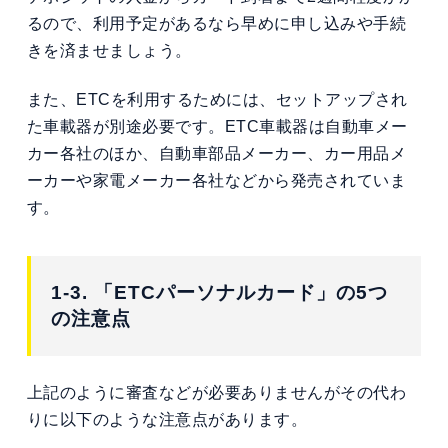
るので、利用予定があるなら早めに申し込みや手続
きを済ませましょう。
また、ETCを利用するためには、セットアップされ
た車載器が別途必要です。ETC車載器は自動車メー
カー各社のほか、自動車部品メーカー、カー用品メ
ーカーや家電メーカー各社などから発売されていま
す。
1-3. 「ETCパーソナルカード」の5つ
の注意点
上記のように審査などが必要ありませんがその代わ
りに以下のような注意点があります。