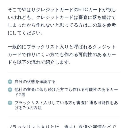
そこでやはりクレジットカードのETCカードが欲し
いけれども、クレジットカードは審査に落ち続けて
しまったから作れないと思ってる方はこの章を参考
にしてください。
一般的にブラックリスト入りと呼ばれるクレジット
カードで作りにくい方でも作れる可能性のあるカー
ドを以下の流れで紹介します。
自分の状態を確認する
他社の審査に落ち続けた方でも作れる可能性のあるカー
ド2選
ブラックリスト入りしている方が審査に通る可能性をあ
げる7つの方法
ブラックリスト入りとは、過去に返済の遅滞などで