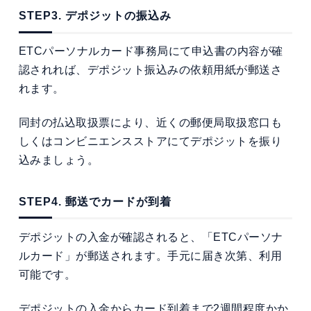
STEP3. デポジットの振込み
ETCパーソナルカード事務局にて申込書の内容が確
認されれば、デポジット振込みの依頼用紙が郵送さ
れます。
同封の払込取扱票により、近くの郵便局取扱窓口も
しくはコンビニエンスストアにてデポジットを振り
込みましょう。
STEP4. 郵送でカードが到着
デポジットの入金が確認されると、「ETCパーソナ
ルカード」が郵送されます。手元に届き次第、利用
可能です。
デポジットの入金からカード到着まで2週間程度かか