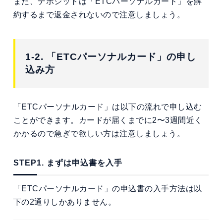
また、デポジットは「ETCパーソナルカード」を解
約するまで返金されないので注意しましょう。
1-2. 「ETCパーソナルカード」の申し
込み方
「ETCパーソナルカード」は以下の流れで申し込む
ことができます。カードが届くまでに2〜3週間近く
かかるので急ぎで欲しい方は注意しましょう。
STEP1. まずは申込書を入手
「ETCパーソナルカード」の申込書の入手方法は以
下の2通りしかありません。