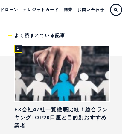
ードローン
クレジットカード
副業
お問い合わせ
よく読まれている記事
FX会社47社一覧徹底比較！総合ラン
キングTOP20口座と目的別おすすめ
業者