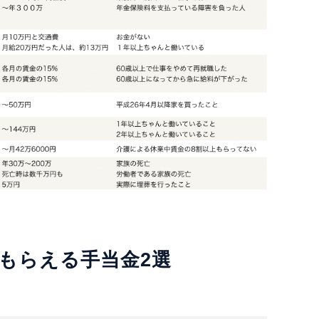
がもらえる手当金2選