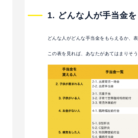
1. どんな人が手当金
どんな人がどんな手当金をもらえるか、
この表を見れば、あなたがあてはまりそ