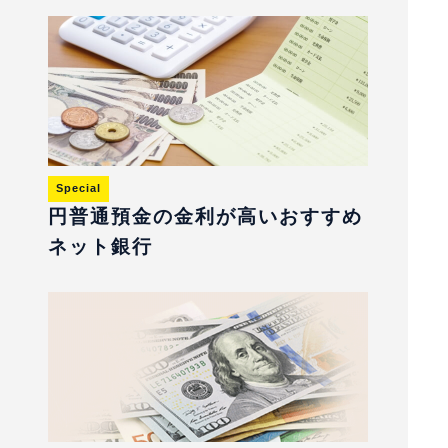
Special
円普通預金の金利が高いおすすめ
ネット銀行