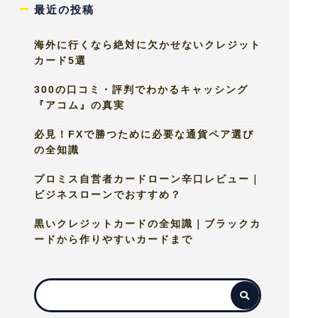
最近の投稿
海外に行くなら絶対に欠かせないクレジット
カード5選
300の口コミ・評判でわかるキャッシング
『アコム』の真実
必見！FXで勝つために必要な通貨ペア選び
の全知識
プロミス自営者カードローン辛口レビュー｜
ビジネスローンでおすすめ？
黒いクレジットカードの全知識｜ブラックカ
ードから作りやすいカードまで