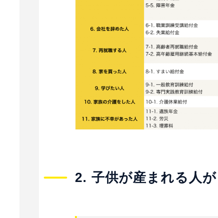
2. 子供が産まれる人