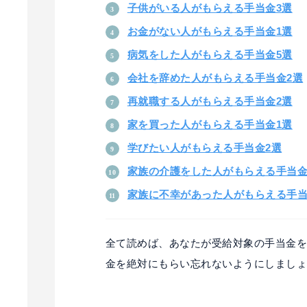
子供がいる人がもらえる手当金3選
お金がない人がもらえる手当金1選
病気をした人がもらえる手当金5選
会社を辞めた人がもらえる手当金2選
再就職する人がもらえる手当金2選
家を買った人がもらえる手当金1選
学びたい人がもらえる手当金2選
家族の介護をした人がもらえる手当金
家族に不幸があった人がもらえる手当
全て読めば、あなたが受給対象の手当金
金を絶対にもらい忘れないようにしまし