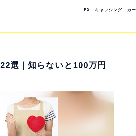
FX
キャッシング
カ
22選｜知らないと100万円