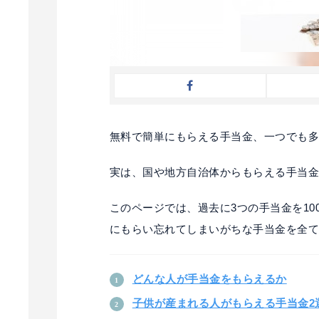
無料で簡単にもらえる手当金、一つでも
実は、国や地方自治体からもらえる手当金
このページでは、過去に3つの手当金を1
にもらい忘れてしまいがちな手当金を全
どんな人が手当金をもらえるか
子供が産まれる人がもらえる手当金2