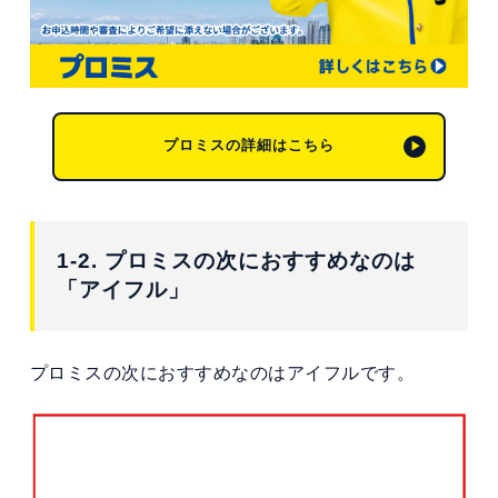
プロミスの詳細はこちら
1-2. プロミスの次におすすめなのは
「アイフル」
プロミスの次におすすめなのはアイフルです。