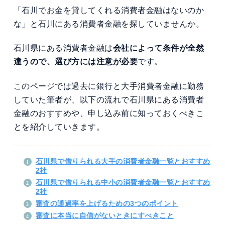
「石川でお金を貸してくれる消費者金融はないのか
な」と石川にある消費者金融を探していませんか。
石川県にある消費者金融は
会社によって条件が全然
違うので、選び方には注意が必要
です。
このページでは過去に銀行と大手消費者金融に勤務
していた筆者が、以下の流れで石川県にある消費者
金融のおすすめや、申し込み前に知っておくべきこ
とを紹介していきます。
石川県で借りられる大手の消費者金融一覧とおすすめ
2社
石川県で借りられる中小の消費者金融一覧とおすすめ
2社
審査の通過率を上げるための3つのポイント
審査に本当に自信がないときにすべきこと