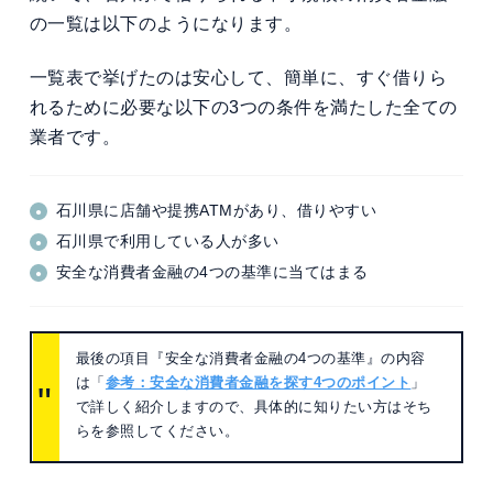
の一覧は以下のようになります。
一覧表で挙げたのは安心して、簡単に、すぐ借りら
れるために必要な以下の3つの条件を満たした全ての
業者です。
石川県に店舗や提携ATMがあり、借りやすい
石川県で利用している人が多い
安全な消費者金融の4つの基準に当てはまる
最後の項目『安全な消費者金融の4つの基準』の内容
は「
参考：安全な消費者金融を探す4つのポイント
」
で詳しく紹介しますので、具体的に知りたい方はそち
らを参照してください。