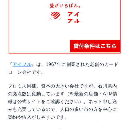
『
アイフル
』は、1967年に創業された老舗のカード
ローン会社です。
プロミス同様、資本の大きい会社ですが、石川県内
の拠点数は変動しています（※最新の店舗・ATM情
報は公式サイトをご確認ください）。ネット申し込
みも充実しているので、人口の多い市の方を中心に
契約や借入がしやすいです。