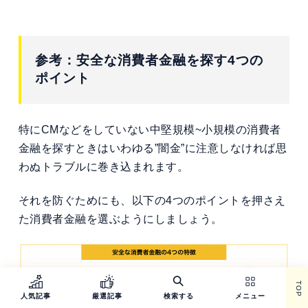
参考：安全な消費者金融を探す4つの
ポイント
特にCMなどをしていない中堅規模~小規模の消費者
金融を探すときはいわゆる”闇金”に注意しなければ思
わぬトラブルに巻き込まれます。
それを防ぐためにも、以下の4つのポイントを押さえ
た消費者金融を選ぶようにしましょう。
TOP
人気記事
厳選記事
検索する
メニュー