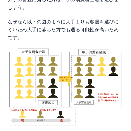
しょう。
なぜなら以下の図のように大手よりも客層を選びに
くいため大手に落ちた方でも通る可能性が高いため
です。