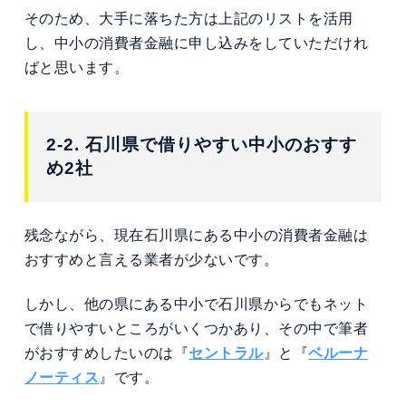
そのため、大手に落ちた方は上記のリストを活用
し、中小の消費者金融に申し込みをしていただけれ
ばと思います。
2-2. 石川県で借りやすい中小のおすす
め2社
残念ながら、現在石川県にある中小の消費者金融は
おすすめと言える業者が少ないです。
しかし、他の県にある中小で石川県からでもネット
で借りやすいところがいくつかあり、その中で筆者
がおすすめしたいのは『
セントラル
』と『
ベルーナ
ノーティス
』です。