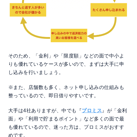
そのため、「金利」や「限度額」などの面で中小よ
りも優れているケースが多いので、まずは大手に申
し込みを行いましょう。
※また、店舗数も多く、ネット申し込みの仕組みも
整っているので、即日借りやすいです。
大手は4社ありますが、中でも『
プロミス
』が「金利
面」や「利用で貯まるポイント」など多くの面で最
も優れているので、迷った方は、プロミスがおすす
めです。