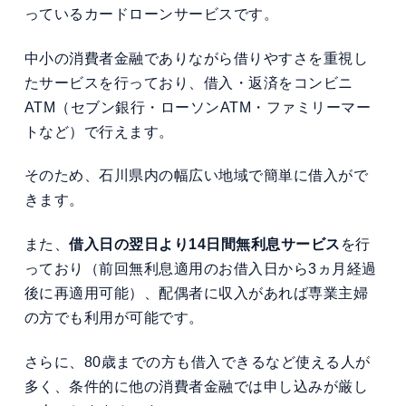
っているカードローンサービスです。
中小の消費者金融でありながら借りやすさを重視し
たサービスを行っており、借入・返済をコンビニ
ATM（セブン銀行・ローソンATM・ファミリーマー
トなど）で行えます。
そのため、石川県内の幅広い地域で簡単に借入がで
きます。
また、
借入日の翌日より14日間無利息サービス
を行
っており（前回無利息適用のお借入日から3ヵ月経過
後に再適用可能）、配偶者に収入があれば専業主婦
の方でも利用が可能です。
さらに、80歳までの方も借入できるなど使える人が
多く、条件的に他の消費者金融では申し込みが厳し