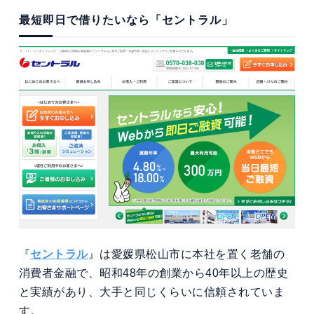
最短即日で借りたいなら「セントラル」
『
セントラル
』は愛媛県松山市に本社を置く老舗の
消費者金融で、昭和48年の創業から40年以上の歴史
と実績があり、大手と同じくらいに信頼されていま
す。