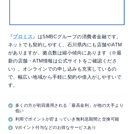
『
プロミス
』はSMBCグループの消費者金融です。
ネットでも契約しやすく、石川県内にも店舗やATM
がありますが、拠点数は縮小傾向にあります（※最
新の店舗・ATM情報は公式サイトをご確認くださ
い）。オンラインでの申し込みも充実しているの
で、幅広い地域から手軽に契約や借入がしやすいで
す。
多くの方が初回適用される「最高金利」が他の大手より
低い
利用でポイントが貯まっていき無利息期間と交換可能
Vポイント付与などのお得なサービスあり