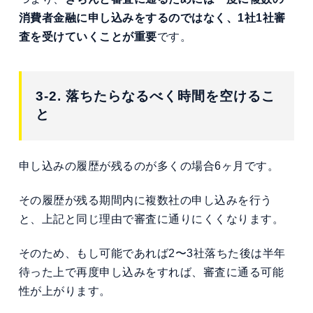
消費者金融に申し込みをするのではなく、1社1社審
査を受けていくことが重要
です。
3-2. 落ちたらなるべく時間を空けるこ
と
申し込みの履歴が残るのが多くの場合6ヶ月です。
その履歴が残る期間内に複数社の申し込みを行う
と、上記と同じ理由で審査に通りにくくなります。
そのため、もし可能であれば2〜3社落ちた後は半年
待った上で再度申し込みをすれば、審査に通る可能
性が上がります。