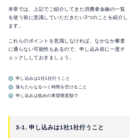
本章では、上記でご紹介してきた消費者金融の一覧
を使う前に意識していただきたい3つのことを紹介し
ます。
これらのポイントを意識しなければ、なかなか審査
に通らない可能性もあるので、申し込み前に一度チ
ェックししておきましょう。
申し込みは1社1社行うこと
落ちたらなるべく時間を空けること
申し込みは低めの希望限度額で
3-1. 申し込みは1社1社行うこと