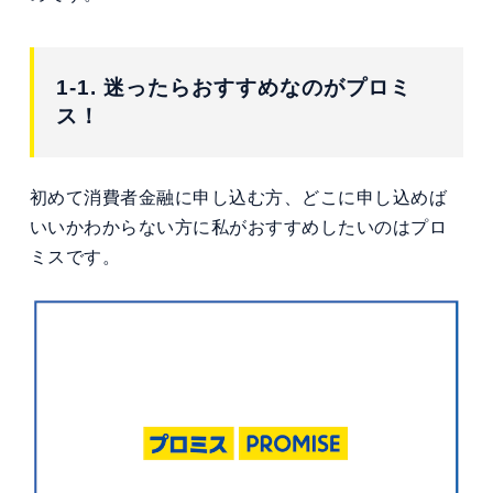
1-1. 迷ったらおすすめなのがプロミ
ス！
初めて消費者金融に申し込む方、どこに申し込めば
いいかわからない方に私がおすすめしたいのはプロ
ミスです。