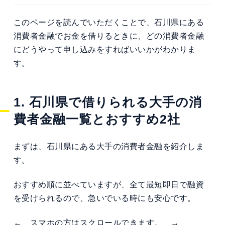
このページを読んでいただくことで、石川県にある
消費者金融でお金を借りるときに、どの消費者金融
にどうやって申し込みをすればいいかがわかりま
す。
1. 石川県で借りられる大手の消
費者金融一覧とおすすめ2社
まずは、石川県にある大手の消費者金融を紹介しま
す。
おすすめ順に並べていますが、全て最短即日で融資
を受けられるので、急いでいる時にも安心です。
← スマホの方はスクロールできます。 →