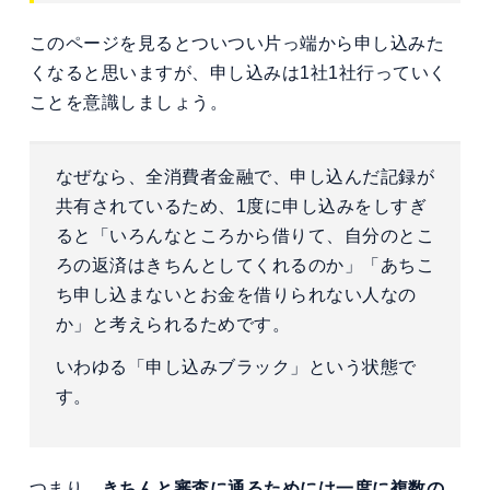
このページを見るとついつい片っ端から申し込みた
くなると思いますが、申し込みは1社1社行っていく
ことを意識しましょう。
なぜなら、全消費者金融で、申し込んだ記録が
共有されているため、1度に申し込みをしすぎ
ると「いろんなところから借りて、自分のとこ
ろの返済はきちんとしてくれるのか」「あちこ
ち申し込まないとお金を借りられない人なの
か」と考えられるためです。
いわゆる「申し込みブラック」という状態で
す。
つまり、
きちんと審査に通るためには一度に複数の