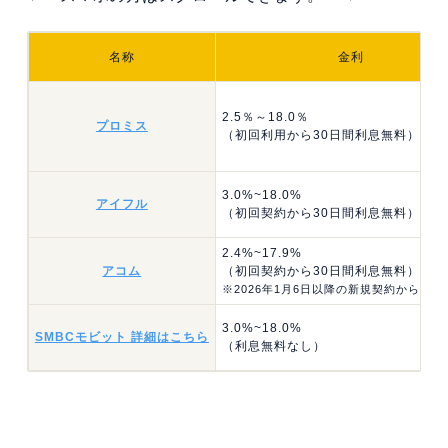
名称
金利
2.5％～18.0％
プロミス
（初回利用から30日間利息無料）
3.0%~18.0%
アイフル
（初回契約から30日間利息無料）
2.4%~17.9%
アコム
（初回契約から30日間利息無料）
※2026年1月6日以降の新規契約から適用
3.0%~18.0%
SMBCモビット 詳細はこちら
（利息無料なし）