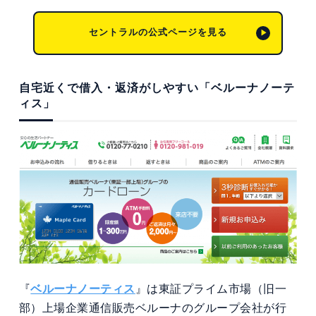
セントラルの公式ページを見る
自宅近くで借入・返済がしやすい「ベルーナノーテ
ィス」
『
ベルーナノーティス
』は東証プライム市場（旧一
部）上場企業通信販売ベルーナのグループ会社が行