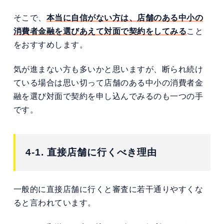
そこで、
本当に自信がない方は、店舗のある中小の
消費者金融を選びあえて対面で契約をしてみる
こと
をおすすめします。
気が進まない方も多いかと思いますが、断られ続け
ている場合は思い切って店舗のある中小の消費者金
融を選び対面で契約を申し込んでみるのも一つの手
です。
4-1. 直接店舗に行くべき理由
一般的に直接店舗に行くと審査に若干通りやすくな
ると言われています。