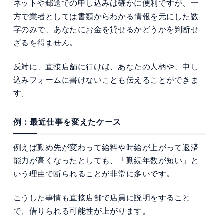
ネットや郵送での申し込みは確かに便利ですが、一
方で業者としては書類からわかる情報を元にした数
字のみで、あなたにお金を貸せるかどうかを判断せ
ざるを得ません。
反対に、直接店舗に行けば、あなたの人柄や、申し
込みフォームに書けないことも伝えることができま
す。
例：最近仕事を変えたケース
例えば勤め先が変わって給料や時給が上がって返済
能力が高くなったとしても、「勤続年数が短い」と
いう理由で断られることが非常に多いです。
こうした事情も直接店舗で店員に説明をすること
で、借りられる可能性が上がります。