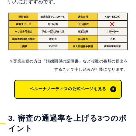
い人におすすめです。
※専業主婦の方は「婚姻関係の証明書」など複数の書類の提出を
することで申し込みが可能になります。
ベルーナノーティスの公式ページを見る
3. 審査の通過率を上げる3つのポ
イント