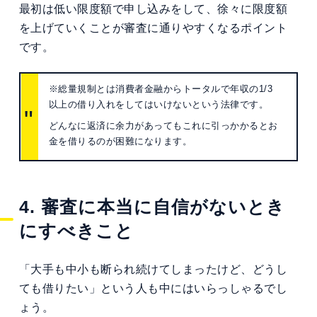
最初は低い限度額で申し込みをして、徐々に限度額
を上げていくことが審査に通りやすくなるポイント
です。
※総量規制とは消費者金融からトータルで年収の1/3
以上の借り入れをしてはいけないという法律です。
どんなに返済に余力があってもこれに引っかかるとお
金を借りるのが困難になります。
4. 審査に本当に自信がないとき
にすべきこと
「大手も中小も断られ続けてしまったけど、どうし
ても借りたい」という人も中にはいらっしゃるでし
ょう。