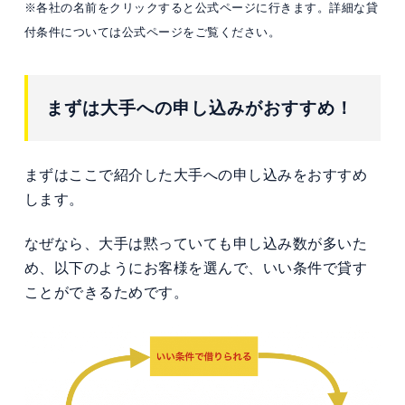
※各社の名前をクリックすると公式ページに行きます。詳細な貸
付条件については公式ページをご覧ください。
まずは大手への申し込みがおすすめ！
まずはここで紹介した大手への申し込みをおすすめ
します。
なぜなら、大手は黙っていても申し込み数が多いた
め、以下のようにお客様を選んで、いい条件で貸す
ことができるためです。