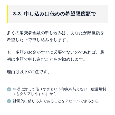
3-3. 申し込みは低めの希望限度額で
多くの消費者金融の申し込みは、あなたが限度額を
希望した上で申し込みをします。
もし多額のお金がすぐに必要でないのであれば、最
初は少額で申し込むことをお勧めします。
理由は以下の2点です。
年収に対して借りすぎという印象を与えない（総量規制
もクリアしやすい）から
※
計画的に借りる人であることをアピールできるから