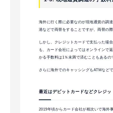
海外に行く際に必要なのが現地通貨の調
港などで両替をすることですが、両替の際
しかし、クレジットカードで支払った場合
も、カード会社によってはオンラインで
かる手数料は1％未満で済むこともあるの
さらに海外でのキャッシングもATMなど
最近はデビットカードなどクレジッ
2019年頃からカード会社が相次いで海