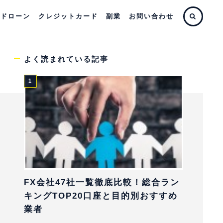
ードローン
クレジットカード
副業
お問い合わせ
よく読まれている記事
FX会社47社一覧徹底比較！総合ラン
キングTOP20口座と目的別おすすめ
業者