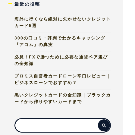
最近の投稿
海外に行くなら絶対に欠かせないクレジット
カード5選
300の口コミ・評判でわかるキャッシング
『アコム』の真実
必見！FXで勝つために必要な通貨ペア選び
の全知識
プロミス自営者カードローン辛口レビュー｜
ビジネスローンでおすすめ？
黒いクレジットカードの全知識｜ブラックカ
ードから作りやすいカードまで