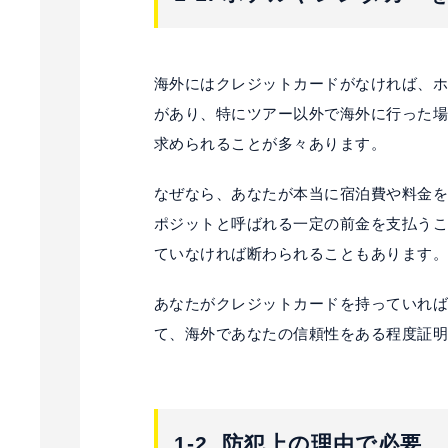
海外にはクレジットカードがなければ、
があり、特にツアー以外で海外に行った
求められることが多々あります。
なぜなら、あなたが本当に宿泊費や料金
ポジットと呼ばれる一定の前金を支払う
ていなければ断わられることもあります
あなたがクレジットカードを持っていれ
て、海外であなたの信頼性をある程度証
1-2. 防犯上の理由で必要