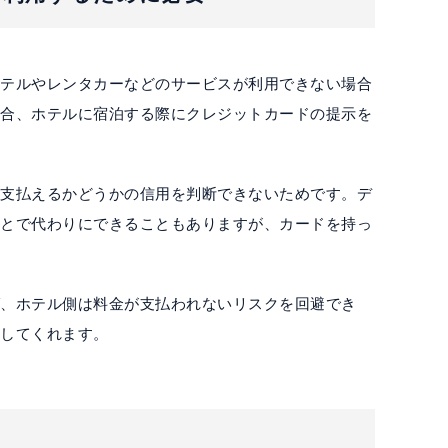
ホテルやレンタカーなどのサービスが利用できない場合
場合、ホテルに宿泊する際にクレジットカードの提示を
を支払えるかどうかの信用を判断できないためです。デ
ことで代わりにできることもありますが、カードを持っ
。
ば、ホテル側は料金が支払われないリスクを回避でき
明してくれます。