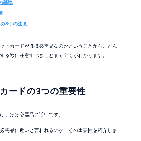
の基準
選
の8つの注意
ジットカードがほぼ必需品なのかということから、どん
用する際に注意すべきことまで全てがわかります。
トカードの3つの重要性
際は、ほぼ必需品に近いです。
で必需品に近いと言われるのか、その重要性を紹介しま