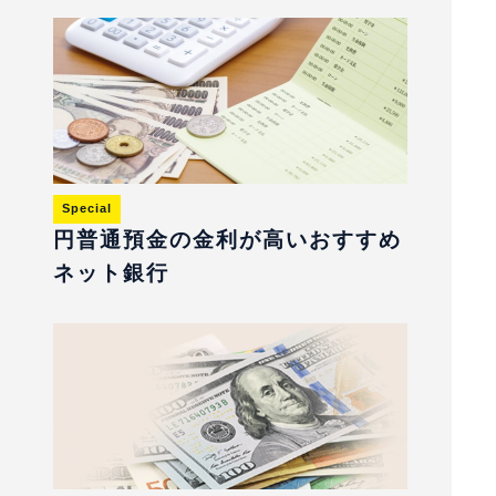
Special
円普通預金の金利が高いおすすめ
ネット銀行