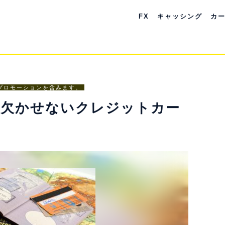
FX
キャッシング
カ
プロモーションを含みます。
に欠かせないクレジットカー