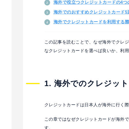
海外で役立つクレジットカードの4つ
海外でのおすすめクレジットカード5
海外でクレジットカードを利用する際
この記事を読むことで、なぜ海外でクレ
なクレジットカードを選べば良いか、利
1. 海外でのクレジッ
クレジットカードは日本人が海外に行く
この章ではなぜクレジットカードが海外
す。