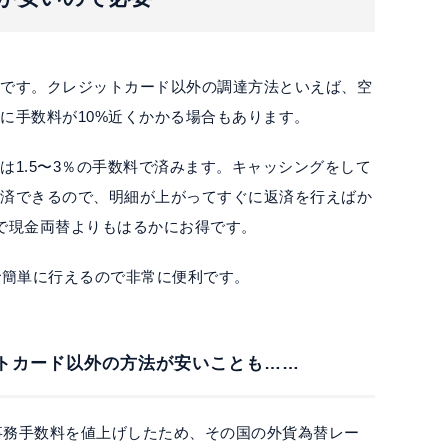
達です。クレジットカード以外の調達方法といえば、空
に手数料が10%近くかかる場合もあります。
は1.5〜3％の手数料で済みます。キャッシングをして
返済できるので、明細が上がってすぐに返済を行えばか
で現金両替よりもはるかにお得です。
で簡単に行えるので非常に便利です。
トカード以外の方法が安いことも……
外事務手数料を値上げしたため、その国の外貨為替レー