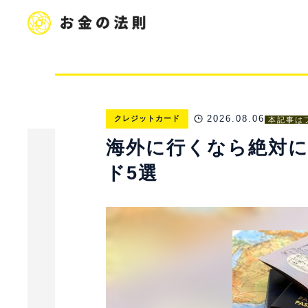
2026.08.06
クレジットカード
本記事は
海外に行くなら絶対
ド5選