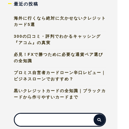
最近の投稿
海外に行くなら絶対に欠かせないクレジット
カード5選
300の口コミ・評判でわかるキャッシング
『アコム』の真実
必見！FXで勝つために必要な通貨ペア選び
の全知識
プロミス自営者カードローン辛口レビュー｜
ビジネスローンでおすすめ？
黒いクレジットカードの全知識｜ブラックカ
ードから作りやすいカードまで