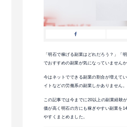
「明石で稼げる副業はどれだろう？」「
でおすすめの副業が気になっていません
今はネットでできる副業の割合が増えて
イトなどの労働系の副業しかありません
この記事では今までに20以上の副業経験
価が高く明石の方にも稼ぎやすい副業を1
やすくまとめました。