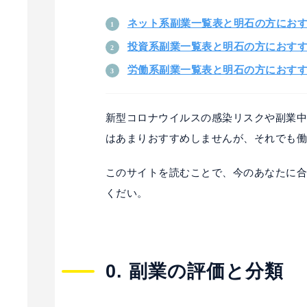
ネット系副業一覧表と明石の方におす
投資系副業一覧表と明石の方におすす
労働系副業一覧表と明石の方におすす
新型コロナウイルスの感染リスクや副業
はあまりおすすめしませんが、それでも
このサイトを読むことで、今のあなたに
くだい。
0. 副業の評価と分類