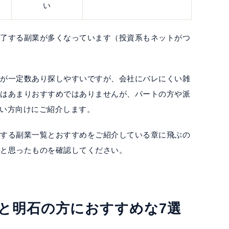
い
完了する副業が多くなっています（投資系もネットがつ
人が一定数あり探しやすいですが、会社にバレにくい雑
てはあまりおすすめではありませんが、パートの方や派
い方向けにご紹介します。
関する副業一覧とおすすめをご紹介している章に飛ぶの
だと思ったものを確認してください。
表と明石の方におすすめな7選