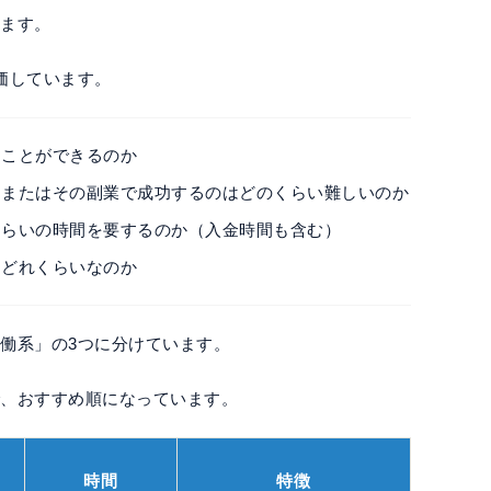
します。
価しています。
ぐことができるのか
、またはその副業で成功するのはどのくらい難しいのか
くらいの時間を要するのか（入金時間も含む）
はどれくらいなのか
働系」の3つに分けています。
で、おすすめ順になっています。
時間
特徴