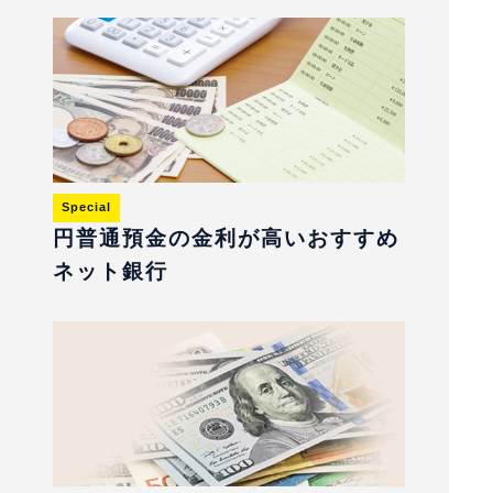
Special
円普通預金の金利が高いおすすめ
ネット銀行