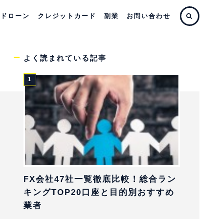
ードローン
クレジットカード
副業
お問い合わせ
よく読まれている記事
FX会社47社一覧徹底比較！総合ラン
キングTOP20口座と目的別おすすめ
業者