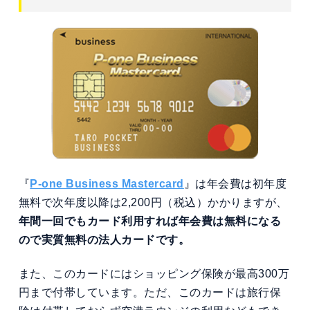
『
P-one Business Mastercard
』は年会費は初年度
無料で次年度以降は2,200円（税込）かかりますが、
年間一回でもカード利用すれば年会費は無料になる
ので実質無料の法人カードです。
また、このカードにはショッピング保険が最高300万
円まで付帯しています。ただ、このカードは旅行保