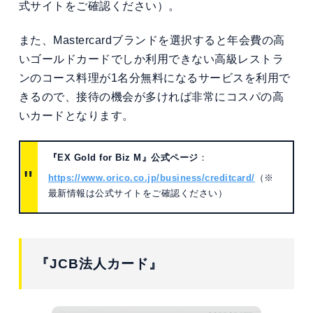
式サイトをご確認ください）。
また、Mastercardブランドを選択すると年会費の高
いゴールドカードでしか利用できない高級レストラ
ンのコース料理が1名分無料になるサービスを利用で
きるので、接待の機会が多ければ非常にコスパの高
いカードとなります。
『EX Gold for Biz M』公式ページ
：
https://www.orico.co.jp/business/creditcard/
（※
最新情報は公式サイトをご確認ください）
『JCB法人カード』