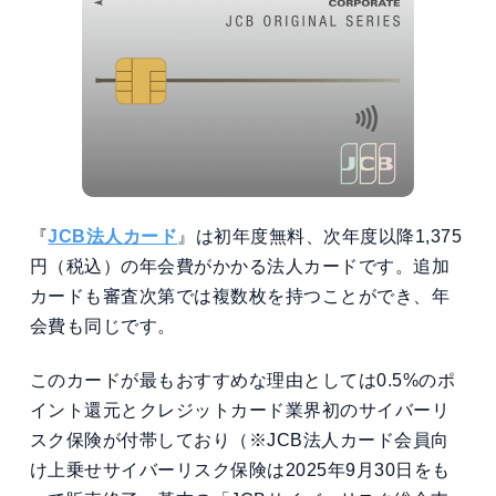
『
JCB法人カード
』は初年度無料、次年度以降1,375
円（税込）の年会費がかかる法人カードです。追加
カードも審査次第では複数枚を持つことができ、年
会費も同じです。
このカードが最もおすすめな理由としては0.5%のポ
イント還元とクレジットカード業界初のサイバーリ
スク保険が付帯しており（※JCB法人カード会員向
け上乗せサイバーリスク保険は2025年9月30日をも