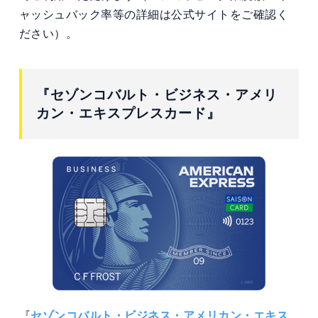
ャッシュバック率等の詳細は公式サイトをご確認く
ださい）。
『セゾンコバルト・ビジネス・アメリ
カン・エキスプレスカード』
『
セゾンコバルト・ビジネス・アメリカン・エキス