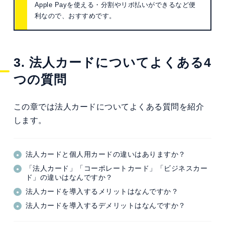
Apple Payを使える・分割やリボ払いができるなど便
利なので、おすすめです。
3. 法人カードについてよくある4
つの質問
この章では法人カードについてよくある質問を紹介
します。
法人カードと個人用カードの違いはありますか？
「法人カード」「コーポレートカード」「ビジネスカー
ド」の違いはなんですか？
法人カードを導入するメリットはなんですか？
法人カードを導入するデメリットはなんですか？