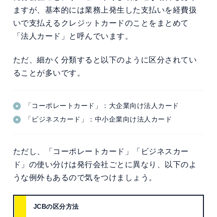
ますが、基本的には業務上発生した支払いを経費扱
いで支払えるクレジットカードのことをまとめて
「法人カード」と呼んでいます。
ただ、細かく分類すると以下のように区分されてい
ることが多いです。
「コーポレートカード」：大企業向け法人カード
「ビジネスカード」：中小企業向け法人カード
ただし、「コーポレートカード」「ビジネスカー
ド」の使い分けは発行会社ごとに異なり、以下のよ
うな例外もあるので気をつけましょう。
JCBの区分方法