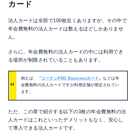
カード
法人カードは全部で100枚近くありますが、その中で
年会費無料の法人カードは数えるほどしかありませ
ん。
さらに、年会費無料の法人カードの中には利用でき
る場所が制限されていることもあります。
例えば、『
コーナンPRO Businessカード
』などは年
会費無料の法人カードですが利用店舗が限定されてい
ます。
ただ、この章で紹介する以下の3枚の年会費無料の法
人カードはこれといったデメリットもなく、安心し
て導入できる法人カードです。