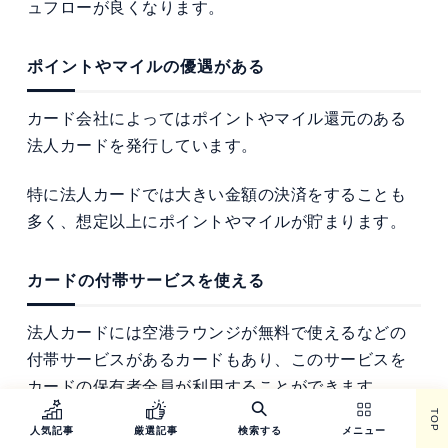
ュフローが良くなります。
ポイントやマイルの優遇がある
カード会社によってはポイントやマイル還元のある
法人カードを発行しています。
特に法人カードでは大きい金額の決済をすることも
多く、想定以上にポイントやマイルが貯まります。
カードの付帯サービスを使える
法人カードには空港ラウンジが無料で使えるなどの
付帯サービスがあるカードもあり、このサービスを
カードの保有者全員が利用することができます。
TOP
人気記事
厳選記事
検索する
メニュー