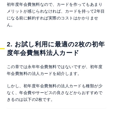
初年度年会費無料なので、カードを作ってもあまり
メリットが感じられなければ、カードを持って2年目
になる前に解約すれば実際のコストはかかりませ
ん。
2. お試し利用に最適の2枚の初年
度年会費無料法人カード
この章では永年年会費無料ではないですが、初年度
年会費無料の法人カードを紹介します。
しかし、初年度年会費無料の法人カードも種類が少
なく、年会費やサービスの良さなどからおすすめで
きるのは以下の2枚です。