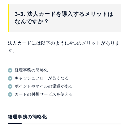
3-3. 法人カードを導入するメリットは
なんですか？
法人カードには以下のように4つのメリットがありま
す。
経理事務の簡略化
キャッシュフローが良くなる
ポイントやマイルの優遇がある
カードの付帯サービスを使える
経理事務の簡略化