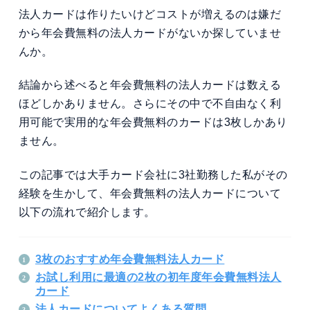
法人カードは作りたいけどコストが増えるのは嫌だ
から年会費無料の法人カードがないか探していませ
んか。
結論から述べると年会費無料の法人カードは数える
ほどしかありません。さらにその中で不自由なく利
用可能で実用的な年会費無料のカードは3枚しかあり
ません。
この記事では大手カード会社に3社勤務した私がその
経験を生かして、年会費無料の法人カードについて
以下の流れで紹介します。
3枚のおすすめ年会費無料法人カード
お試し利用に最適の2枚の初年度年会費無料法人
カード
法人カードについてよくある質問