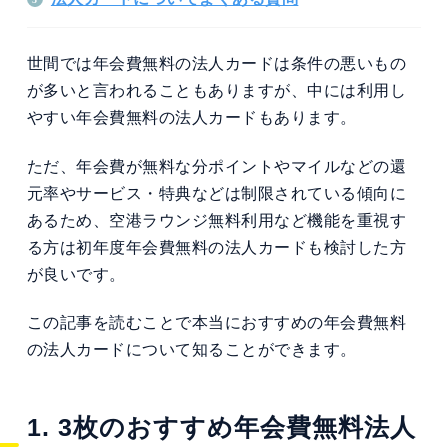
世間では年会費無料の法人カードは条件の悪いもの
が多いと言われることもありますが、中には利用し
やすい年会費無料の法人カードもあります。
ただ、年会費が無料な分ポイントやマイルなどの還
元率やサービス・特典などは制限されている傾向に
あるため、空港ラウンジ無料利用など機能を重視す
る方は初年度年会費無料の法人カードも検討した方
が良いです。
この記事を読むことで本当におすすめの年会費無料
の法人カードについて知ることができます。
1. 3枚のおすすめ年会費無料法人