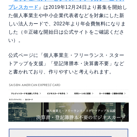
プレスカード
』は2019年12月24日より募集を開始し
た個人事業主や中小企業代表者などを対象にした新
しい法人カードで、2022年より年会費無料になりま
した（※正確な開始日は公式サイトをご確認くださ
い）。
公式ページに「個人事業主・フリーランス・スター
トアップを支援」「登記簿謄本・決算書不要」など
と書かれており、作りやすいと考えられます。