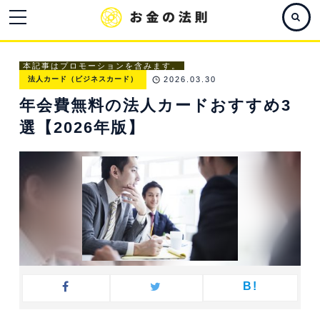
本記事はプロモーションを含みます。
法人カード（ビジネスカード）
2026.03.30
年会費無料の法人カードおすすめ3
選【2026年版】
B!