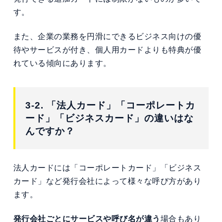
す。
また、企業の業務を円滑にできるビジネス向けの優
待やサービスが付き、個人用カードよりも特典が優
れている傾向にあります。
3-2. 「法人カード」「コーポレートカ
ード」「ビジネスカード」の違いはな
んですか？
法人カードには
「コーポレートカード」「ビジネス
カード」など発行会社によって様々な呼び方があり
ます。
発行会社ごとにサービスや呼び名が違う
場合もあり