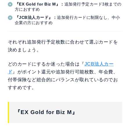
『EX Gold for Biz M』：
追加発行予定カード3枚までの
方におすすめ
『JCB法人カード』：
追加発行カードに制限なし、中小
企業の方におすすめ
それぞれ追加発行予定枚数に合わせて選ぶカードを
決めましょう。
どのカードにするか迷った場合は『
JCB法人カー
ド
』がポイント還元や追加発行可能枚数、年会費、
付帯保険など総合的にバランスが取れているのでお
すすめです。
『EX Gold for Biz M』