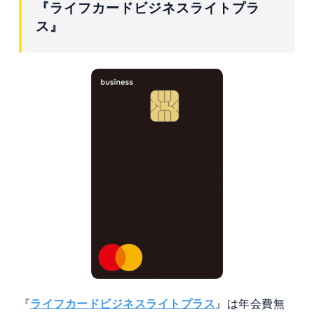
『ライフカードビジネスライトプラ
ス』
『
ライフカードビジネスライトプラス
』は年会費無