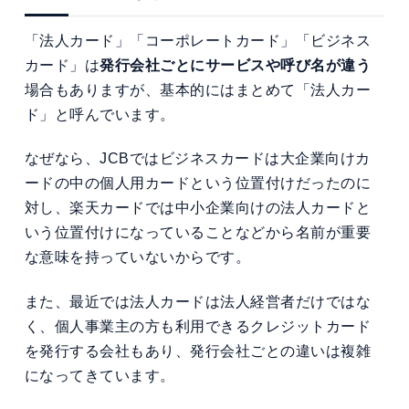
「法人カード」「コーポレートカード」「ビジネス
カード」は
発行会社ごとにサービスや呼び名が違う
場合もありますが、基本的にはまとめて「法人カー
ド」と呼んでいます。
なぜなら、JCBではビジネスカードは大企業向けカ
ードの中の個人用カードという位置付けだったのに
対し、楽天カードでは中小企業向けの法人カードと
いう位置付けになっていることなどから名前が重要
な意味を持っていないからです。
また、最近では法人カードは
法人経営者
だけではな
く、個人事業主の方も利用できるクレジットカード
を発行する会社もあり、発行会社ごとの違いは複雑
になってきています。