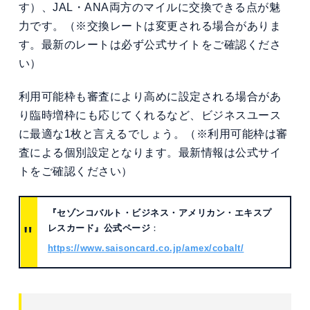
す）、JAL・ANA両方のマイルに交換できる点が魅
力です。（※交換レートは変更される場合がありま
す。最新のレートは必ず公式サイトをご確認くださ
い）
利用可能枠も審査により高めに設定される場合があ
り臨時増枠にも応じてくれるなど、ビジネスユース
に最適な1枚と言えるでしょう。（※利用可能枠は審
査による個別設定となります。最新情報は公式サイ
トをご確認ください）
『セゾンコバルト・ビジネス・アメリカン・エキスプ
レスカード』公式ページ
：
https://www.saisoncard.co.jp/amex/cobalt/