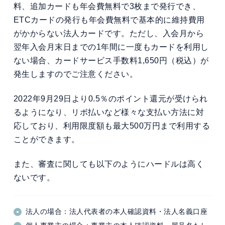
料、追加カードも年会費無料で3枚まで発行でき、
ETCカードの発行も年会費無料で基本的に維持費用
がかからない法人カードです。ただし、入会月から
翌年入会月末日までの1年間に一度もカードを利用し
ない場合、カードサービス手数料1,650円（税込）が
発生しますのでご注意ください。
2022年9月29日より0.5％のポイント還元が受けられ
るようになり、リボ払いなど様々な支払い方法に対
応しており、利用限度額も最大500万円まで利用する
ことができます。
また、審査に関しても以下のようにハードルは高く
ないです。
法人の場合：法人代表者の本人確認資料・法人名義口座