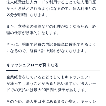
法人経費は法人カードを利用することで法人用口座
から引き落とされるようになるので、個人利用との
区分が明確になります。
また、立替金の清算などの処理がなくなるため、経
理の仕事が効率的になります。
さらに、明細で経費の内訳を簡単に確認できるよう
になるので、経費の計上漏れがなくなります。
キャッシュフローが良くなる
企業経営をしているとどうしてもキャッシュフロー
が滞ってしまうことがあると思いますが、法人カー
ドでの支払いは最大90日間の猶予があります。
そのため、法人用口座にある資金が増え、キャッシ