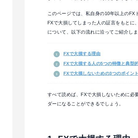
このページでは、私自身の10年以上のF
FXで大損してしまった人の証言をもとに
について、以下の流れに沿ってご紹介し
FXで大損する理由
FXで大損する人の5つの特徴と典型
FXで大損しないための3つのポイン
すべて読めば、FXで大損しないために必
ダーになることができるでしょう。