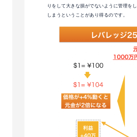
りをして大きな損がでないように管理を
しまうということがあり得るのです。