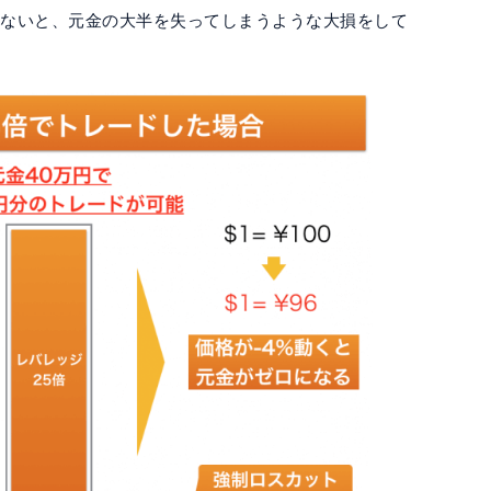
しないと、元金の大半を失ってしまうような大損をして