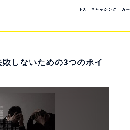
FX
キャッシング
カ
失敗しないための3つのポイ