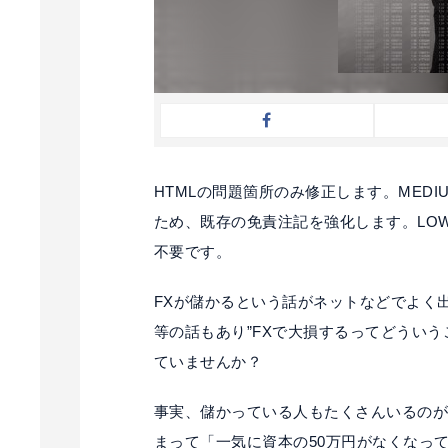
HTMLの問題箇所のみ修正します。MED
ため、既存の免責注記を強化します。LO
不要です。
FXが儲かるという話がネットなどでよく
等の話もあり”FXで大損するってどういう
ていませんか？
事実、儲かっている人もたくさんいるのが
まって「一気に資本の50万円がなくなっ