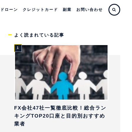
ードローン
クレジットカード
副業
お問い合わせ
よく読まれている記事
FX会社47社一覧徹底比較！総合ラン
キングTOP20口座と目的別おすすめ
業者