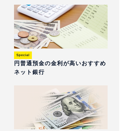
Special
円普通預金の金利が高いおすすめ
ネット銀行