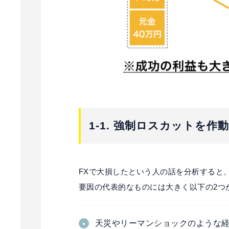
1-1. 強制ロスカットを
FXで大損したという人の話を分析すると
要因の代表的なものには大きく以下の2つ
天災やリーマンショックのような