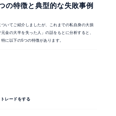
の5つの特徴と典型的な失敗事例
についてご紹介しましたが、これまでの私自身の大損
で元金の大半を失った人」の話をもとに分析すると、
、特に以下の5つの特徴があります。
なトレードをする