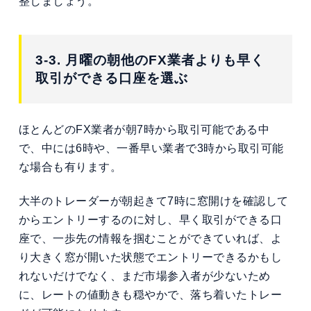
整しましょう。
3-3. 月曜の朝他のFX業者よりも早く
取引ができる口座を選ぶ
ほとんどのFX業者が朝7時から取引可能である中
で、中には6時や、一番早い業者で3時から取引可能
な場合も有ります。
大半のトレーダーが朝起きて7時に窓開けを確認して
からエントリーするのに対し、早く取引ができる口
座で、一歩先の情報を掴むことができていれば、よ
り大きく窓が開いた状態でエントリーできるかもし
れないだけでなく、まだ市場参入者が少ないため
に、レートの値動きも穏やかで、落ち着いたトレー