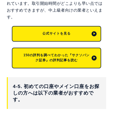
れています。取引開始時間がどこよりも早い点では
おすすめできますが、中上級者向けの業者といえま
す。
公式サイトを見る
150の評判を調べてわかった『サクソバン
ク証券』の評判記事を読む
4-5. 初めての口座やメイン口座をお探
しの方へは以下の業者がおすすめで
す。