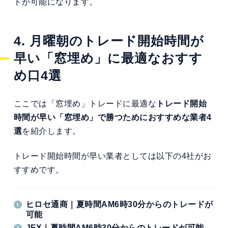
ドが可能になります。
4. 月曜朝のトレード開始時間が
早い「窓埋め」に最適なおすす
め口4選
ここでは「窓埋め」トレードに最適な
トレード開始
時間が早い「窓埋め」で勝つためにおすすめな業者4
選
を紹介します。
トレード開始時間が早い業者としては以下の4社がお
すすめです。
ヒロセ通商｜夏時間AM6時30分からのトレードが
可能
JFX
｜
夏時間AM6時30分からのトレードが可能