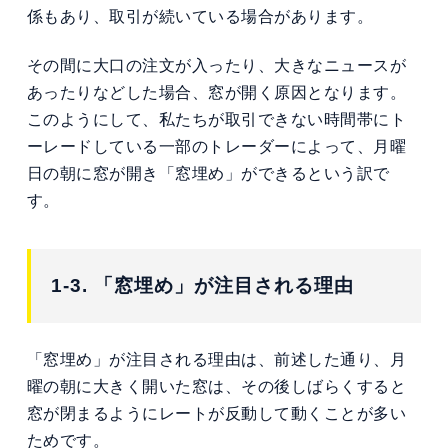
係もあり、取引が続いている場合があります。
その間に大口の注文が入ったり、大きなニュースが
あったりなどした場合、窓が開く原因となります。
このようにして、私たちが取引できない時間帯にト
ーレードしている一部のトレーダーによって、月曜
日の朝に窓が開き「窓埋め」ができるという訳で
す。
1-3. 「窓埋め」が注目される理由
「窓埋め」が注目される理由は、前述した通り、月
曜の朝に大きく開いた窓は、その後しばらくすると
窓が閉まるようにレートが反動して動くことが多い
ためです。