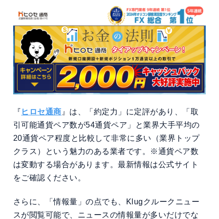
『
ヒロセ通商
』は、「約定力」に定評があり、「取
引可能通貨ペア数が54通貨ペア」と業界大手平均の
20通貨ペア程度と比較して非常に多い（業界トップ
クラス）という魅力のある業者です。※通貨ペア数
は変動する場合があります。最新情報は公式サイト
をご確認ください。
さらに、「情報量」の点でも、Klugクルークニュー
スが閲覧可能で、ニュースの情報量が多いだけでな