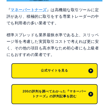
『
マネーパートナーズ
』は高機能な取引ツールに定
評があり、積極的に取引をする専業トレーダーの中
でも利用者の多い業者です。
標準スプレッドも業界最狭水準である上、
スリッペ
ージ等を考慮した実質取引コストで考えれば更に安
く、その他の項目も高水準なため初心者にも上級者
にもおすすめの業者です。
公式サイトを見る
200の評判を調べてわかった『マネーパー
トナーズ』の評判記事を読む