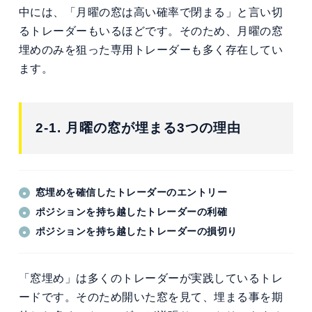
中には、「月曜の窓は高い確率で閉まる」と言い切
るトレーダーもいるほどです。そのため、月曜の窓
埋めのみを狙った専用トレーダーも多く存在してい
ます。
2-1. 月曜の窓が埋まる3つの理由
窓埋めを確信したトレーダーのエントリー
ポジションを持ち越したトレーダーの利確
ポジションを持ち越したトレーダーの損切り
「窓埋め」は多くのトレーダーが実践しているトレ
ードです。そのため開いた窓を見て、埋まる事を期