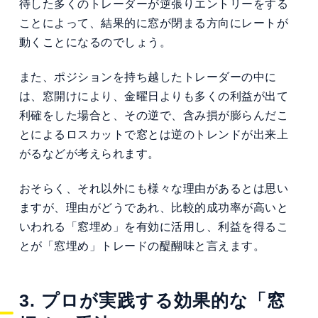
待した多くのトレーダーが逆張りエントリーをする
ことによって、結果的に窓が閉まる方向にレートが
動くことになるのでしょう。
また、ポジションを持ち越したトレーダーの中に
は、窓開けにより、金曜日よりも多くの利益が出て
利確をした場合と、その逆で、含み損が膨らんだこ
とによるロスカットで窓とは逆のトレンドが出来上
がるなどが考えられます。
おそらく、それ以外にも様々な理由があるとは思い
ますが、理由がどうであれ、比較的成功率が高いと
いわれる「窓埋め」を有効に活用し、利益を得るこ
とが「窓埋め」トレードの醍醐味と言えます。
3. プロが実践する効果的な「窓