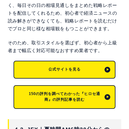
く、毎日その日の相場見通しをまとめた戦略レポー
トを配信してくれるため、初心者で経済ニュースの
読み解きができなくても、戦略レポートを読むだけ
でプロと同じ様な相場観をもつことができます。
そのため、取引スタイルを選ばず、初心者から上級
者まで幅広く対応可能なおすすめ業者です。
公式サイトを見る
150の評判を調べてわかった『ヒロセ通
商』の評判記事を読む