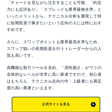
「チャートを見ながら注文することも可能」「約定
力にも定評あり」「スプレッドも業界最狭水準」と
いったメリットから、テクニカル分析を重視して特
に短期投資で稼ぎたいという志向の人には特におす
すめです。
さらに、スワップポイントも業界最高水準なため、
スワップ狙いの長期投資を行うトレーダーからの人
気も高いです。
高機能な取引ツールを含め、「高性能さ」がウリの
全体的なレベルが非常に高い業者ですので、初心者
はもちろん、テクニカル志向の中・上級者にも満足
度の高い業者といえます。
公式サイトを見る