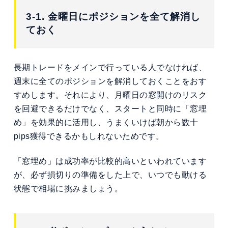
3-1. 金曜日にポジションを全て解消し
ておく
長期トレードをメインで行っている人でなければ、
週末に全てのポジションを解消しておくことをおす
すめします。それにより、月曜日の窓開けのリスク
を回避できるだけでなく、スタートと同時に「窓埋
め」を効果的に活用し、うまくいけば朝から数十
pips獲得できるかもしれないためです。
「窓埋め」は成功率が比較的高いといわれています
が、必ず損切りの準備をした上で、いつでも動ける
状態で相場に挑みましょう。