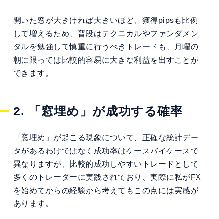
開いた窓が大きければ大きいほど、獲得pipsも比例
して増えるため、普段はテクニカルやファンダメン
タルを勉強して慎重に行うべきトレードも、月曜の
朝に限っては比較的容易に大きな利益を出すことが
できます。
2. 「窓埋め」が成功する確率
「窓埋め」が起こる現象について、正確な統計デー
タがあるわけではなく成功率はケースバイケースで
異なりますが、比較的成功しやすいトレードとして
多くのトレーダーに実践されており、実際に私がFX
を始めてからの経験から考えてもこの点には実感が
あります。