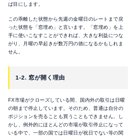
ば目にします。
この乖離した状態から先週の金曜日のレートまで戻
った状態を「窓埋め」と言います。「窓埋め」を上
手に使いこなすことができれば、大きな利益につな
がり、月曜の早起きが数万円の徳になるかもしれま
せん。
1-2. 窓が開く理由
FX市場がクローズしている間、国内外の取引は日曜
の朝まで停止しています。そのため、普通は自分の
ポジションを売ることも買うこともできません。し
かし、例外的にほとんどの市場が取引停止になって
いる中で、一部の国では日曜日が祝日でない等の関