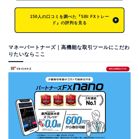
150人の口コミを調べた『SBI FXトレー
ド』の評判を見る
マネーパートナーズ｜
高機能な取引ツールにこだわ
りたいならここ