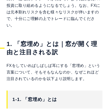
投資に取り組めるようになるでしょう。なお、FXに
は元本割れリスクを含む様々なリスクが伴いますの
で、十分にご理解の上でトレードに臨んでくださ
い。
1. 「窓埋め」とは｜窓が開く理
由と注目される訳
FXをしていればしばしば耳にする「窓埋め」という
言葉について、そもそもなんなのか、なぜこれほど
注目されているのかを以下より説明します。
1-1. 「窓埋め」とは