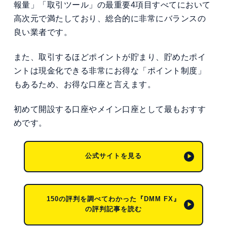
報量」「取引ツール」の最重要4項目すべてにおいて
高次元で満たしており、総合的に非常にバランスの
良い業者です。
また、取引するほどポイントが貯まり、貯めたポイ
ントは現金化できる非常にお得な「ポイント制度」
もあるため、お得な口座と言えます。
初めて開設する口座やメイン口座として最もおすす
めです。
公式サイトを見る
150の評判を調べてわかった『DMM FX』
の評判記事を読む