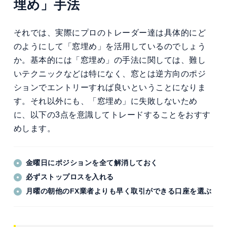
埋め」手法
それでは、実際にプロのトレーダー達は具体的にど
のようにして「窓埋め」を活用しているのでしょう
か。基本的には「窓埋め」の手法に関しては、難し
いテクニックなどは特になく、窓とは逆方向のポジ
ションでエントリーすれば良いということになりま
す。それ以外にも、「窓埋め」に失敗しないため
に、以下の3点を意識してトレードすることをおすす
めします。
金曜日にポジションを全て解消しておく
必ずストップロスを入れる
月曜の朝他のFX業者よりも早く取引ができる口座を選ぶ