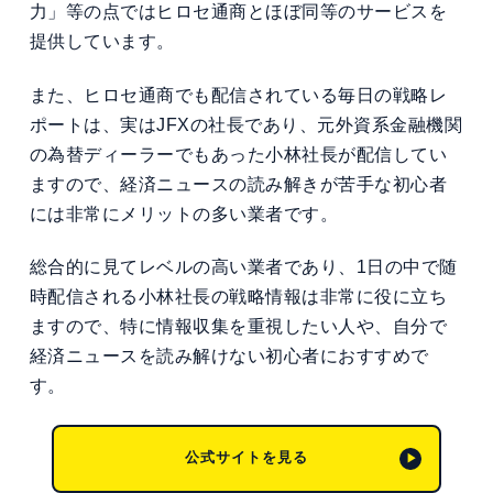
力」等の点ではヒロセ通商とほぼ同等のサービスを
提供しています。
また、ヒロセ通商でも配信されている毎日の戦略レ
ポートは、実はJFXの社長であり、元外資系金融機関
の為替ディーラーでもあった小林社長が配信してい
ますので、経済ニュースの読み解きが苦手な初心者
には非常にメリットの多い業者です。
総合的に見てレベルの高い業者であり、1日の中で随
時配信される小林社長の戦略情報は非常に役に立ち
ますので、特に情報収集を重視したい人や、自分で
経済ニュースを読み解けない初心者におすすめで
す。
公式サイトを見る