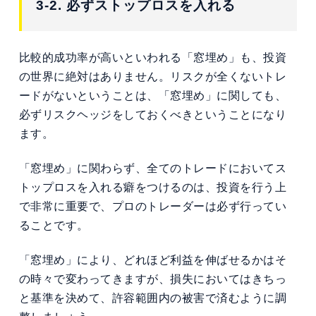
3-2. 必ずストップロスを入れる
比較的成功率が高いといわれる「窓埋め」も、投資
の世界に絶対はありません。リスクが全くないトレ
ードがないということは、「窓埋め」に関しても、
必ずリスクヘッジをしておくべきということになり
ます。
「窓埋め」に関わらず、全てのトレードにおいてス
トップロスを入れる癖をつけるのは、投資を行う上
で非常に重要で、プロのトレーダーは必ず行ってい
ることです。
「窓埋め」により、どれほど利益を伸ばせるかはそ
の時々で変わってきますが、損失においてはきちっ
と基準を決めて、許容範囲内の被害で済むように調