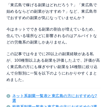
「東広島で稼げる副業はどれだろう？」「東広島で
始めるならどの副業がおすすめ？」など、東広島市
でおすすめの副業が気になっていませんか？
今はネットでできる副業の割合が増えているため、
住んでいる場所などに影響されるのはアルバイトな
どの労働系の副業しかありません。
この記事では今までに20以上の副業経験がある私
が、100種類以上ある副業を評価した上で、評価が高
く東広島の方にも稼ぎやすい副業を14種類に絞り込
んで分類別に一覧を以下のようにわかりやすくまと
めました。
ネット系副業一覧表と東広島の方におすすめな7
選
投資系副業一覧表と東広島の方におすすめな3選