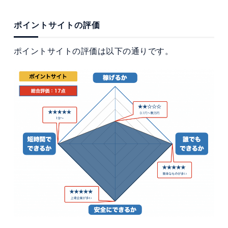
ポイントサイトの評価
ポイントサイトの評価は以下の通りです。