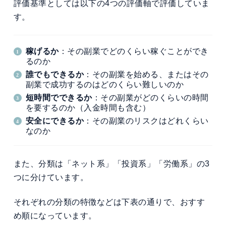
評価基準としては以下の4つの評価軸で評価していま
す。
稼げるか
：その副業でどのくらい稼ぐことができ
るのか
誰でもできるか
：その副業を始める、またはその
副業で成功するのはどのくらい難しいのか
短時間でできるか
：その副業がどのくらいの時間
を要するのか（入金時間も含む）
安全にできるか
：その副業のリスクはどれくらい
なのか
また、分類は「ネット系」「投資系」「労働系」の3
つに分けています。
それぞれの分類の特徴などは下表の通りで、おすす
め順になっています。