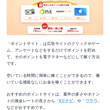
「ポイントサイト」は広告サイトのクリックやゲー
ム、アンケートなどをするだけでポイントを貯め
て、そのポイントを電子マネーなどにして稼ぐ方法
です。
空いている時間に簡単に稼ぐことができるので、働
いている感覚なしにお金を稼ぐことができます。
おすすめのポイントサイトは、案件の多さやポイン
トの換金レートの良さから「
ECナビ
」や「
ワラウ
」
などがおすすめです。