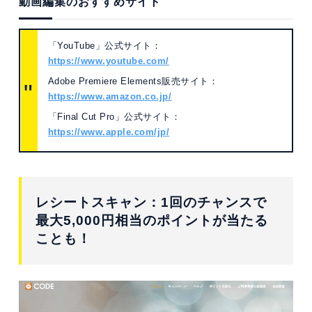
動画編集のおすすめサイト
「YouTube」公式サイト：
https://www.youtube.com/
Adobe Premiere Elements販売サイト：
https://www.amazon.co.jp/
「Final Cut Pro」公式サイト：
https://www.apple.com/jp/
レシートスキャン：1回のチャンスで
最大5,000円相当のポイントが当たる
ことも！