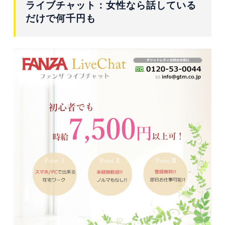
ライブチャット：女性なら話している
だけで何千円も