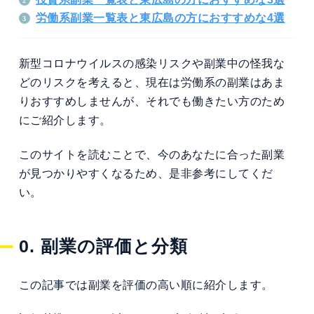
労働系副業一覧表と東広島の方におすすめな4選
新型コロナウイルスの感染リスクや副業中の怪我な
どのリスクを考えると、現在は労働系の副業はあま
りおすすめしませんが、それでも働きたい方のため
にご紹介します。
このサイトを読むことで、今のあなたに合った副業
が見つかりやすくなるため、是非参考にしてくだ
い。
0. 副業の評価と分類
この記事では副業を評価の高い順に紹介します。