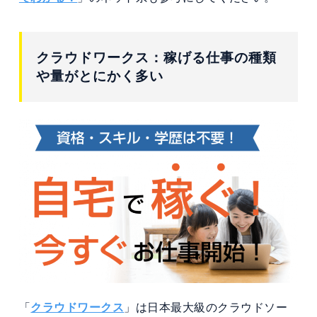
クラウドワークス：稼げる仕事の種類
や量がとにかく多い
「
クラウドワークス
」は日本最大級のクラウドソー