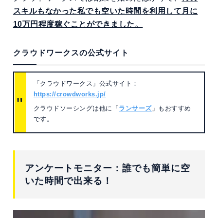
スキルもなかった私でも空いた時間を利用して月に
10万円程度稼ぐことができました。
クラウドワークスの公式サイト
「クラウドワークス」公式サイト：
https://crowdworks.jp/
クラウドソーシングは他に「
ランサーズ
」もおすすめ
です。
アンケートモニター：誰でも簡単に空
いた時間で出来る！