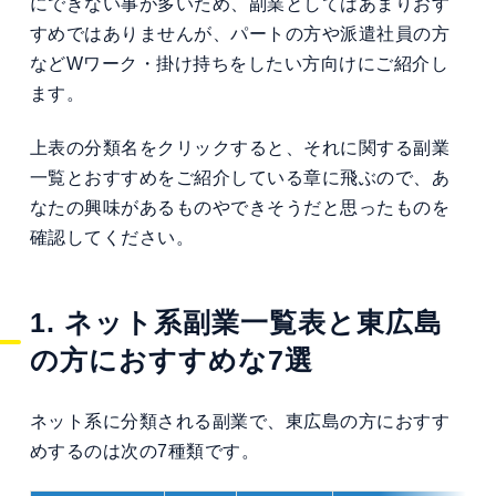
にできない事が多いため、副業としてはあまりおす
すめではありませんが、パートの方や派遣社員の方
などWワーク・掛け持ちをしたい方向けにご紹介し
ます。
上表の分類名をクリックすると、それに関する副業
一覧とおすすめをご紹介している章に飛ぶので、あ
なたの興味があるものやできそうだと思ったものを
確認してください。
1. ネット系副業一覧表と東広島
の方におすすめな7選
ネット系に分類される副業で、東広島の方におすす
めするのは次の7種類です。