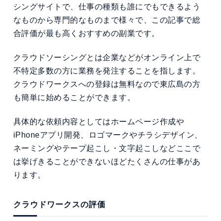
シングサイトで、仕事の種類も誰にでもできるよう
なものから専門的なものまで様々で、この記事で総
合評価が最も高くおすすめの副業です。
クラウドソーシングとは企業などがオンライン上で
不特定多数の方に業務を発注することを指します。
クラウドワークスへの登録は無料なので東広島の方
も簡単に始めることができます。
具体的な依頼内容としてはホームページ作成や
iPhoneアプリ開発、ロゴマークやチラシデザイン、
ネーミングやテープ起こし・文字起こしなどここで
は挙げきることができないほどたくさんの仕事があ
ります。
クラウドワークスの評価