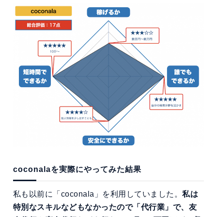
coconalaを実際にやってみた結果
私も以前に「coconala」を利用していました。
私は
特別なスキルなどもなかったので「代行業」で、友