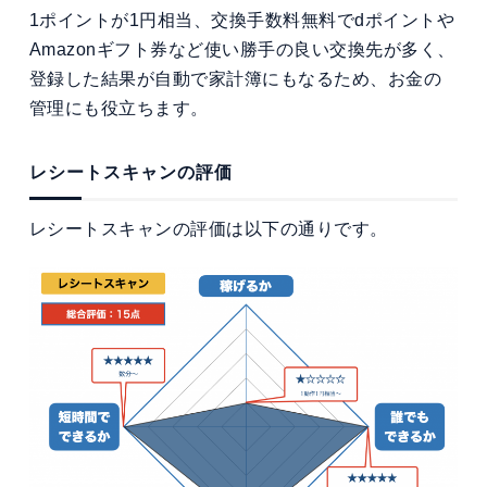
1ポイントが1円相当、交換手数料無料でdポイントや
Amazonギフト券など使い勝手の良い交換先が多く、
登録した結果が自動で家計簿にもなるため、お金の
管理にも役立ちます。
レシートスキャンの評価
レシートスキャンの評価は以下の通りです。