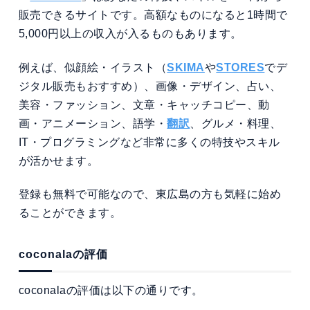
販売できるサイトです。高額なものになると1時間で
5,000円以上の収入が入るものもあります。
例えば、似顔絵・イラスト（
SKIMA
や
STORES
でデ
ジタル販売もおすすめ）、画像・デザイン、占い、
美容・ファッション、文章・キャッチコピー、動
画・アニメーション、語学・
翻訳
、グルメ・料理、
IT・プログラミングなど非常に多くの特技やスキル
が活かせます。
登録も無料で可能なので、東広島の方も気軽に始め
ることができます。
coconalaの評価
coconalaの評価は以下の通りです。