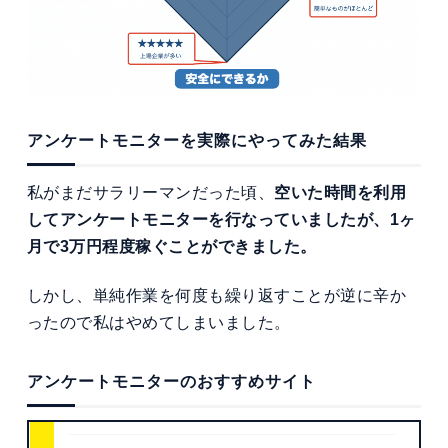
アンケートモニターを実際にやってみた結果
私がまだサラリーマンだった頃、
空いた時間を利用
してアンケートモニターを行なっていましたが、1ヶ
月で3万円程度稼ぐことができました。
しかし、単純作業を何度も繰り返すことが逆に辛か
ったので私はやめてしまいました。
アンケートモニターのおすすめサイト