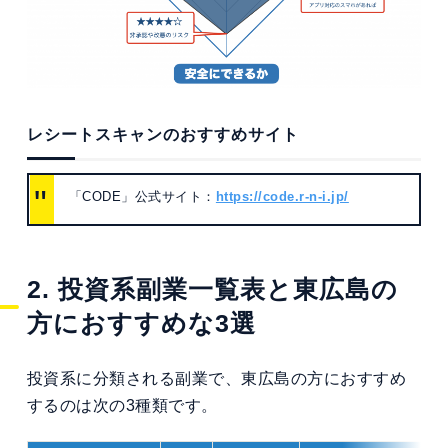
レシートスキャンのおすすめサイト
「CODE」公式サイト：
https://code.r-n-i.jp/
2. 投資系副業一覧表と東広島の
方におすすめな3選
投資系に分類される副業で、東広島の方におすすめ
するのは次の3種類です。