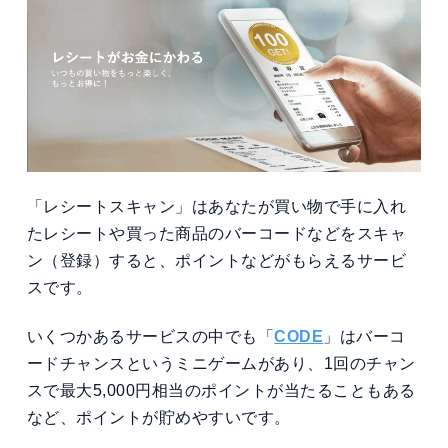
「レシートスキャン」はあなたが買い物で手に入れ
たレシートや買った商品のバーコードなどをスキャ
ン（登録）すると、ポイントなどがもらえるサービ
スです。
いくつかあるサービスの中でも「
CODE
」はバーコ
ードチャンスというミニゲームがあり、1回のチャン
スで最大5,000円相当のポイントが当たることもある
など、ポイントが貯めやすいです。