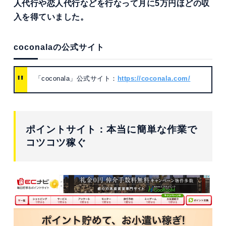
人代行や恋人代行などを行なって月に5万円ほどの収
入を得ていました。
coconalaの公式サイト
「coconala」公式サイト：
https://coconala.com/
ポイントサイト：本当に簡単な作業で
コツコツ稼ぐ