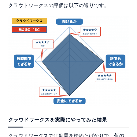
クラウドワークスの評価は以下の通りです。
クラウドワークスを実際にやってみた結果
クラウドワークスでは副業を始めたばかりで、
何の