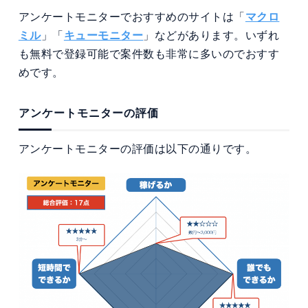
アンケートモニターでおすすめのサイトは「
マクロ
ミル
」「
キューモニター
」などがあります。いずれ
も無料で登録可能で案件数も非常に多いのでおすす
めです。
アンケートモニターの評価
アンケートモニターの評価は以下の通りです。