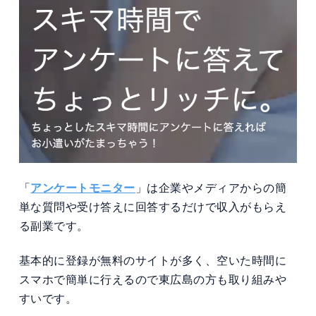
「
アンケートモニター
」は企業やメディアからの簡
単な質問や受け答えに回答するだけで収入がもらえ
る副業です。
基本的に登録が無料のサイトが多く、空いた時間に
スマホで簡単に行えるので東広島の方も取り組みや
すいです。