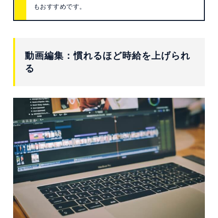
もおすすめです。
動画編集：慣れるほど時給を上げられ
る