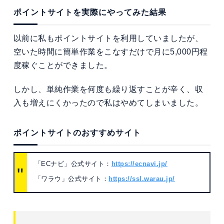
ポイントサイトを実際にやってみた結果
以前に私もポイントサイトを利用していましたが、
空いた時間に簡単作業をこなすだけで月に5,000円程
度稼ぐことができました。
しかし、単純作業を何度も繰り返すことが辛く、収
入も増えにくかったので私はやめてしまいました。
ポイントサイトのおすすめサイト
「ECナビ」公式サイト：
https://ecnavi.jp/
「ワラウ」公式サイト：
https://ssl.warau.jp/