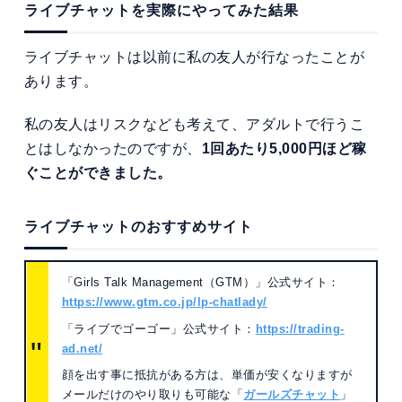
ライブチャットを実際にやってみた結果
ライブチャットは以前に私の友人が行なったことが
あります。
私の友人はリスクなども考えて、アダルトで行うこ
とはしなかったのですが、
1回あたり5,000円ほど稼
ぐことができました。
ライブチャットのおすすめサイト
「Girls Talk Management（GTM）」公式サイト：
https://www.gtm.co.jp/lp-chatlady/
「ライブでゴーゴー」公式サイト：
https://trading-
ad.net/
顔を出す事に抵抗がある方は、単価が安くなりますが
メールだけのやり取りも可能な「
ガールズチャット
」