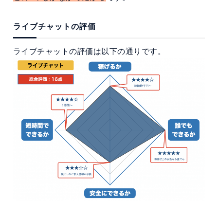
ライブチャットの評価
ライブチャットの評価は以下の通りです。