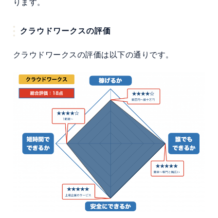
ります。
クラウドワークスの評価
クラウドワークスの評価は以下の通りです。