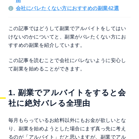
由
会社にバレたくない方におすすめの副業42選
この記事ではどうして副業でアルバイトをしてはい
けないのかについてと、副業がバレたくない方にお
すすめの副業を紹介しています。
この記事を読むことで会社にバレないように安心し
て副業を始めることができます。
1. 副業でアルバイトをすると会
社に絶対バレる全理由
毎月もらっているお給料以外にもお金が欲しいとな
り、副業を始めようとした場合にまず真っ先に考え
るのが「アルバイト」だと思いますが、副業でアル