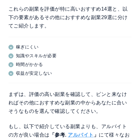
これらの副業を評価が特に高いおすすめ14選と、以
下の要素があるその他におすすめな副業29選に分け
てご紹介します。
稼ぎにくい
知識やスキルが必要
時間がかかる
収益が安定しない
まずは、評価の高い副業を確認して、ピンと来なけ
ればその他におすすめな副業の中からあなたに合い
そうなものを選んで確認してください。
もし、以下で紹介している副業よりも、アルバイト
の方が良い場合は
「参考.
アルバイト
」
にて様々なお