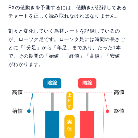
FXの値動きを予測するには、値動きが記録してある
チャートを正しく読み取れなければなりません。
刻々と変化していく為替レートを記録しているの
が、ローソク足です。ローソク足には時間の長さご
とに「1分足」から「年足」まであり、たった1本
で、その期間の「始値」「終値」「高値」「安値」
がわかります。