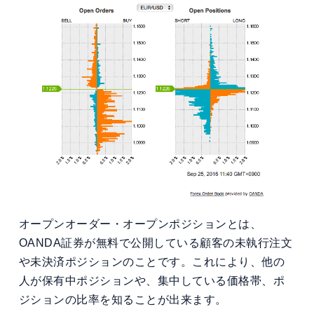
オープンオーダー・オープンポジションとは、
OANDA証券が無料で公開している顧客の未執行注文
や未決済ポジションのことです。これにより、他の
人が保有中ポジションや、集中している価格帯、ポ
ジションの比率を知ることが出来ます。