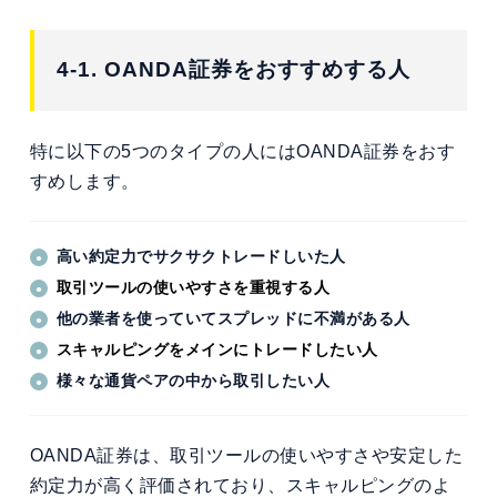
4-1. OANDA証券をおすすめする人
特に以下の5つのタイプの人にはOANDA証券をおす
すめします。
高い約定力でサクサクトレードしいた人
取引ツールの使いやすさを重視する人
他の業者を使っていてスプレッドに不満がある人
スキャルピングをメインにトレードしたい人
様々な通貨ペアの中から取引したい人
OANDA証券は、取引ツールの使いやすさや安定した
約定力が高く評価されており、スキャルピングのよ