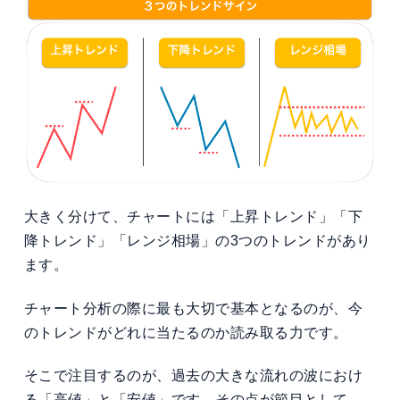
大きく分けて、チャートには「上昇トレンド」「下
降トレンド」「レンジ相場」の3つのトレンドがあり
ます。
チャート分析の際に最も大切で基本となるのが、今
のトレンドがどれに当たるのか読み取る力です。
そこで注目するのが、過去の大きな流れの波におけ
る「高値」と「安値」です。その点が節目として、