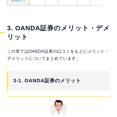
3. OANDA証券のメリット・デメ
リット
この章ではOANDA証券の口コミをもとにメリット・
デメリットについてまとめています。
3-1. OANDA証券のメリット