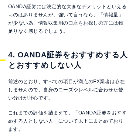
OANDA証券には決定的な大きなデメリットといえる
ものはありませんが、強いて言うなら、「情報量」
が少ない為、情報収集用の口座をお探しの方には物
足りなく感じるでしょう。
4. OANDA証券をおすすめする人
とおすすめしない人
前述のとおり、すべての項目が満点のFX業者は存在
しませんので、自身のニーズやレベルに合わせた使
い分けが肝心です。
これまでの評価を踏まえて、「OANDA証券をおすす
めする人としない人」について以下にまとめており
ます。