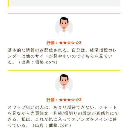
評価：★★☆☆☆2
基本的な情報のみ配信される。自分は、経済指標カレ
ンダーは他のサイトが見やすいのでそちらを見てい
る。（出典：価格.com）
評価：★★★☆☆3
スワップ狙いの人は、あまり期待できない。チャート
を見ながら売買注文・利確/損切りの設定が直感的にで
きる。私は、これが気に入ってオアンダをメインに使
っている。（出典：価格.com）