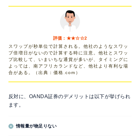
評価：★★☆☆2
スワップが秒単位で計算される。他社のようなスワッ
プ倍増日がないので計算する時に注意。他社とスワッ
プ比較して、いまいちな通貨が多いが、タイミングに
よっては、南アフリカランドなど、他社より有利な場
合がある。（出典：価格.com）
反対に、OANDA証券のデメリットは以下が挙げられ
ます。
情報量が物足りない