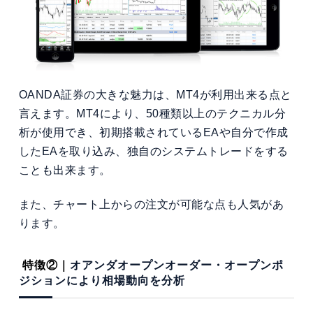
OANDA証券の大きな魅力は、MT4が利用出来る点と
言えます。MT4により、50種類以上のテクニカル分
析が使用でき、初期搭載されているEAや自分で作成
したEAを取り込み、独自のシステムトレードをする
ことも出来ます。
また、チャート上からの注文が可能な点も人気があ
ります。
特徴②｜
オアンダオープンオーダー・オープンポ
ジションにより相場動向を分析