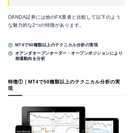
OANDA証券には他のFX業者と比較して以下のよう
な魅力的な2つの特徴があります。
MT4で50種類以上のテクニカル分析の実現
オアンダオープンオーダー・オープンポジションにより
相場動向を分析
特徴①｜MT4で50種類以上のテクニカル分析の実
現