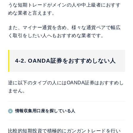
うな短期トレードがメインの人や中上級者におすす
めな業者と言えます。
また、マイナー通貨を含め、様々な通貨ペアで幅広
く取引をしたい人へもおすすめな業者です。
4-2. OANDA証券をおすすめしない人
逆に以下のタイプの人にはOANDA証券はおすすめし
ません。
情報収集用口座を探している人
比較的短期投資で積極的にガンガントレードを行い