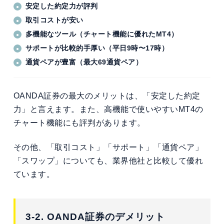
安定した約定力が評判
取引コストが安い
多機能なツール（チャート機能に優れたMT4）
サポートが比較的手厚い（平日9時〜17時）
通貨ペアが豊富（最大69通貨ペア）
OANDA証券の最大のメリットは、「安定した約定
力」と言えます。また、高機能で使いやすいMT4の
チャート機能にも評判があります。
その他、「取引コスト」「サポート」「通貨ペア」
「スワップ」についても、業界他社と比較して優れ
ています。
3-2. OANDA証券のデメリット