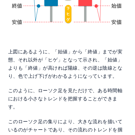
上図にあるように、「始値」から「終値」までが実
態、それ以外が「ヒゲ」となって示され、「始値」
よりも「終値」が高ければ陽線、その逆は陰線とな
り、色で上げ下げがわかるようになっています。
このように、ローソク足を見ただけで、ある時間軸
における小さなトレンドを把握することができま
す。
このローソク足の集りにより、大きな流れを描いて
いるのがチャートであり、その流れのトレンドを掴