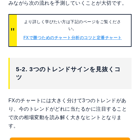
みながら次の流れを予測していくことが大切です。
より詳しく学びたい方は下記のページをご覧くださ
い。
FXで勝つためのチャート分析のコツと定番チャート
5-2. 3つのトレンドサインを見抜くコ
ツ
FXのチャートには大きく分けて3つのトレンドがあ
り、今のトレンドがどれに当たるかに注目すること
で次の相場変動を読み解く大きなヒントとなりま
す。