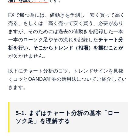
場）を読む」
こと
です。
FXで勝つ為には、値動きを予測し「安く買って高く
売る」もしくは「高く売って安く買う」必要があり
ますが、そのためには過去の値動きを記録した一本
一本のローソク足やその流れを記録した
チャート分
析を行い、そこからトレンド（相場）を掴むことが
が欠かせません。
以下にチャート分析のコツ、トレンドサインを見抜
くコツとOANDA証券の活用法についてご紹介してい
きます。
5-1. まずはチャート分析の基本「ロー
ソク足」を理解する