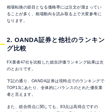
相場転換の節目となる価格帯には注文が溜まってい
ることが多く、相場動向を読み取る上で大変参考に
なります。
2. OANDA証券と他社のランキン
グ比較
FX業者47社を比較した総合評価ランキング結果は次
のとおりです。
下記の通り、OANDA証券は現時点でのランキングで
TOP13にあたり、全体的にバランスのとれた優良業
者と言えます。
また、総合得点に関しても、83点は高得点ですの