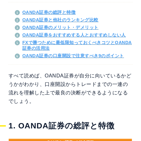
OANDA証券の総評と特徴
OANDA証券と他社のランキング比較
OANDA証券のメリット・デメリット
OANDA証券をおすすめする人とおすすめしない人
FXで勝つために最低限知っておくべきコツとOANDA
証券の活用法
OANDA証券の口座開設で注意すべき9のポイント
すべて読めば、OANDA証券が自分に向いているかど
うかがわかり、口座開設からトレードまでの一連の
流れを理解した上で最良の決断ができるようになる
でしょう。
1. OANDA証券の総評と特徴