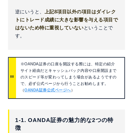
逆にいうと、
上記8項目以外の項目はダイレク
トにトレード成績に大きな影響を与える項目で
はないため特に重視していない
ということで
す。
※OANDA証券の口座を開設する際には、特定の紹介
サイト経由だとキャッシュバック内容や口座開設まで
のスピード等が変わってしまう場合があるようですの
で、必ず公式ページから行うことお勧めします。
（
OANDA証券公式ページへ
）
1-1. OANDA証券の魅力的な2つの特
徴