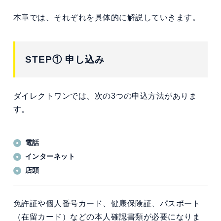
本章では、それぞれを具体的に解説していきます。
STEP① 申し込み
ダイレクトワンでは、次の3つの申込方法がありま
す。
電話
インターネット
店頭
免許証や個人番号カード、健康保険証、パスポート
（在留カード）などの本人確認書類が必要になりま