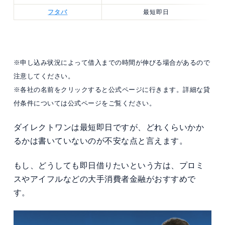
フタバ
最短即日
※申し込み状況によって借入までの時間が伸びる場合があるので
注意してください。
※各社の名前をクリックすると公式ページに行きます。詳細な貸
付条件については公式ページをご覧ください。
ダイレクトワンは最短即日ですが、どれくらいかか
るかは書いていないのが不安な点と言えます。
もし、どうしても即日借りたいという方は、プロミ
スやアイフルなどの大手消費者金融がおすすめで
す。