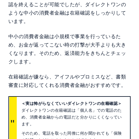
認を終えることが可能でしたが、ダイレクトワンの
ような中小の消費者金融は在籍確認をしっかりして
います。
中小の消費者金融は小規模で事業を行っているた
め、お金が返ってこない時の打撃が大手よりも大き
くなります。そのため、返済能力をきちんとチェッ
クします。
在籍確認が嫌なら、アイフルやプロミスなど、書類
審査に対応してくれる消費者金融がおすすめです。
＜実は怖がらなくていいダイレクトワンの在籍確認＞
ダイレクトワンの在籍確認は「個人名」での電話のた
め、消費者金融からの電話だと分かりにくくなってい
ます。
そのため、電話を取った同僚に何か聞かれても「保険