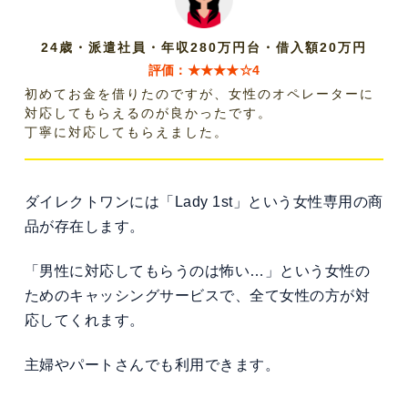
24歳・派遣社員・年収280万円台・借入額20万円
評価：★★★★☆4
初めてお金を借りたのですが、女性のオペレーターに
対応してもらえるのが良かったです。
丁寧に対応してもらえました。
ダイレクトワンには「Lady 1st」という女性専用の商
品が存在します。
「男性に対応してもらうのは怖い…」という女性の
ためのキャッシングサービスで、全て女性の方が対
応してくれます。
主婦やパートさんでも利用できます。