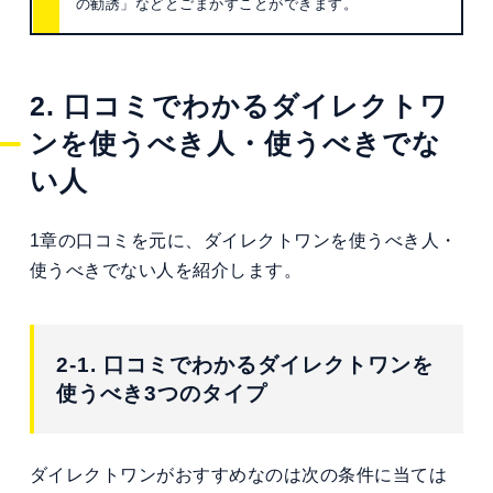
の勧誘」などとごまかすことができます。
2. 口コミでわかるダイレクトワ
ンを使うべき人・使うべきでな
い人
1章の口コミを元に、ダイレクトワンを使うべき人・
使うべきでない人を紹介します。
2-1. 口コミでわかるダイレクトワンを
使うべき3つのタイプ
ダイレクトワンがおすすめなのは次の条件に当ては