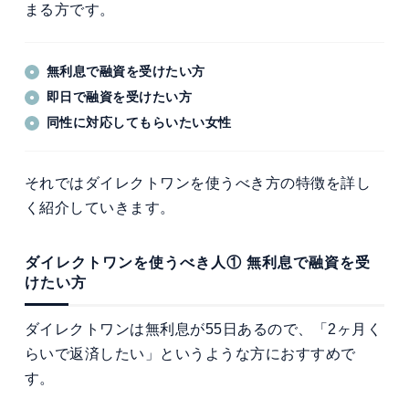
まる方です。
無利息で融資を受けたい方
即日で融資を受けたい方
同性に対応してもらいたい女性
それではダイレクトワンを使うべき方の特徴を詳し
く紹介していきます。
ダイレクトワンを使うべき人① 無利息で融資を受
けたい方
ダイレクトワンは無利息が55日あるので、「2ヶ月く
らいで返済したい」というような方におすすめで
す。