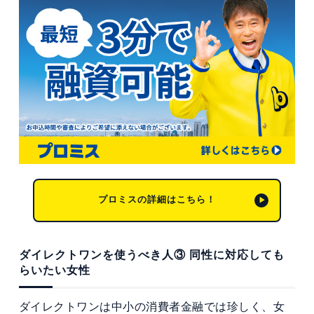
プロミスの詳細はこちら！
ダイレクトワンを使うべき人③ 同性に対応しても
らいたい女性
ダイレクトワンは中小の消費者金融では珍しく、女