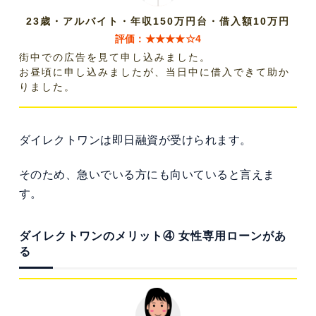
23歳・アルバイト・年収150万円台・借入額10万円
評価：★★★★☆4
街中での広告を見て申し込みました。
お昼頃に申し込みましたが、当日中に借入できて助か
りました。
ダイレクトワンは即日融資が受けられます。
そのため、急いでいる方にも向いていると言えま
す。
ダイレクトワンのメリット④ 女性専用ローンがあ
る