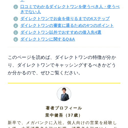
口コミでわかるダイレクトワンを使うべき人・使うべ
きでない人
ダイレクトワンでお金を借りるまでの4ステップ
ダイレクトワンの審査に通るための4つのポイント
ダイレクトワン以外でおすすめの借入先4選
ダイレクトワンに関するQ&A
このページを読めば、ダイレクトワンの特徴が分か
り、ダイレクトワンでキャッシングするべきかどう
か分かるので、ぜひご覧ください。
著者プロフィール
里中健吾（37歳）
新卒で、メガバンクに入社。個人向けの営業を経験し