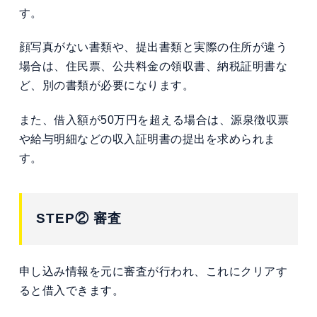
す。
顔写真がない書類や、提出書類と実際の住所が違う
場合は、住民票、公共料金の領収書、納税証明書な
ど、別の書類が必要になります。
また、借入額が50万円を超える場合は、源泉徴収票
や給与明細などの収入証明書の提出を求められま
す。
STEP② 審査
申し込み情報を元に審査が行われ、これにクリアす
ると借入できます。