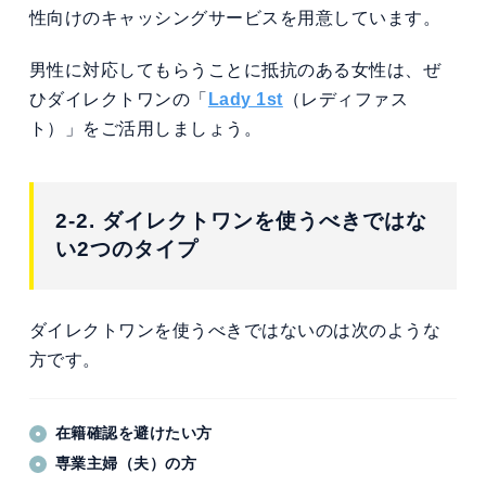
性向けのキャッシングサービスを用意しています。
男性に対応してもらうことに抵抗のある女性は、ぜ
ひダイレクトワンの「
Lady 1st
（レディファス
ト）」をご活用しましょう。
2-2. ダイレクトワンを使うべきではな
い2つのタイプ
ダイレクトワンを使うべきではないのは次のような
方です。
在籍確認を避けたい方
専業主婦（夫）の方