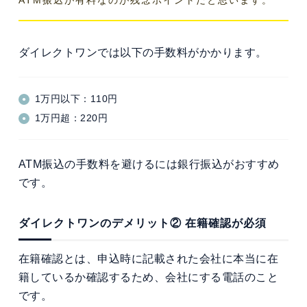
ATM振込が有料なのが残念ポイントだと思います。
ダイレクトワンでは以下の手数料がかかります。
1万円以下：110円
1万円超：220円
ATM振込の手数料を避けるには銀行振込がおすすめ
です。
ダイレクトワンのデメリット② 在籍確認が必須
在籍確認とは、申込時に記載された会社に本当に在
籍しているか確認するため、会社にする電話のこと
です。