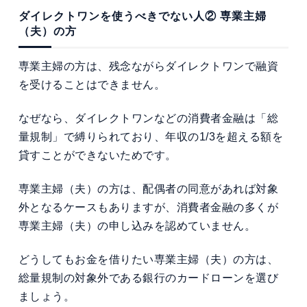
ダイレクトワンを使うべきでない人② 専業主婦
（夫）の方
専業主婦の方は、残念ながらダイレクトワンで融資
を受けることはできません。
なぜなら、ダイレクトワンなどの消費者金融は「総
量規制」で縛りられており、年収の1/3を超える額を
貸すことができないためです。
専業主婦（夫）の方は、配偶者の同意があれば対象
外となるケースもありますが、消費者金融の多くが
専業主婦（夫）の申し込みを認めていません。
どうしてもお金を借りたい専業主婦（夫）の方は、
総量規制の対象外である銀行のカードローンを選び
ましょう。