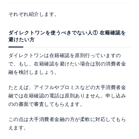
それぞれ紹介します。
ダイレクトワンを使うべきでない人① 在籍確認を
避けたい方
ダイレクトワンは在籍確認を原則行っていますの
で、もし、在籍確認を避けたい場合は別の消費者金
融を検討しましょう。
たとえば、アイフルやプロミスなどの大手消費者金
融では在籍確認の電話は原則ありません。申し込み
のの書面で審査してもらえます。
この点は大手消費者金融の方が柔軟に対応してもら
えます。