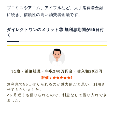
プロミスやアコム、アイフルなど、大手消費者金融
に続き、信頼性の高い消費者金融です。
ダイレクトワンのメリット② 無利息期間が55日付
く
31歳・派遣社員・年収240万円台・借入額20万円
評価：★★★★★5
無利息で55日借りられるのが魅力的だと思い、利用さ
せてもらいました。
2ヶ月近くも借りられるので、利息なしで借り入れでき
ました。