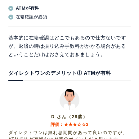
ATMが有料
在籍確認が必須
基本的に在籍確認はどこでもあるので仕方ないです
が、返済の時は振り込み手数料がかかる場合がある
ということだけはおさえておきましょう。
ダイレクトワンのデメリット① ATMが有料
D さん（28歳）
評価：★★★☆☆3
ダイレクトワンは無利息期間があって良いのですが、