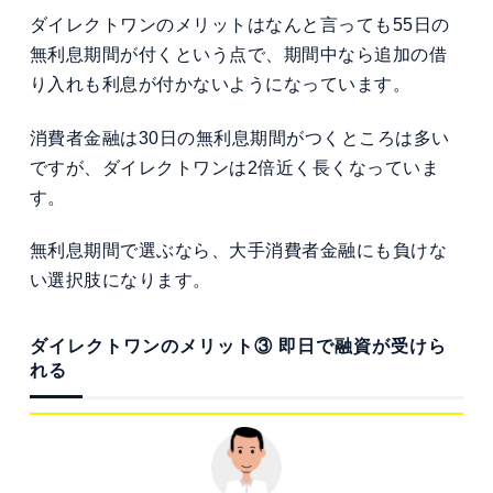
ダイレクトワンのメリットはなんと言っても55日の
無利息期間が付くという点で、期間中なら追加の借
り入れも利息が付かないようになっています。
消費者金融は30日の無利息期間がつくところは多い
ですが、ダイレクトワンは2倍近く長くなっていま
す。
無利息期間で選ぶなら、大手消費者金融にも負けな
い選択肢になります。
ダイレクトワンのメリット③ 即日で融資が受けら
れる