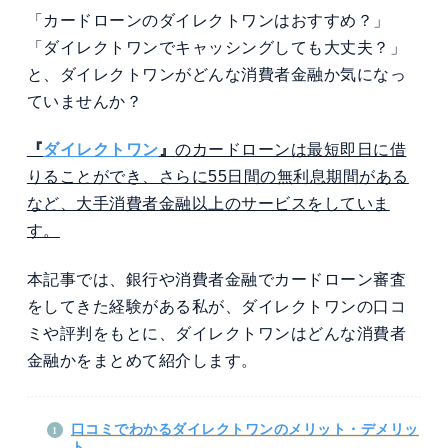
「カードローンのダイレクトワンはおすすめ？」
「ダイレクトワンでキャッシングしても大丈夫？」
と、ダイレクトワンがどんな消費者金融か気になっ
ていませんか？
『
ダイレクトワン
』
のカードローンは最短即日に借
りることができ、さらに55日間の無利息期間がある
など、大手消費者金融以上のサービスをしていま
す。
本記事では、銀行や消費者金融でカードローン審査
をしてきた経験がある私が、ダイレクトワンの口コ
ミや評判をもとに、ダイレクトワンはどんな消費者
金融かをまとめて紹介します。
口コミでわかるダイレクトワンのメリット・デメリッ
ト