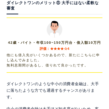
ダイレクトワンのメリット⑤ 大手にはない柔軟な
審査
42歳・バイト・年収100~150万円台・借入額10万円
評価：★★★★☆4
他にも借入先がいくつかあるので、新たにこちらに申
し込んでみました。
無利息期間があるし、借りれて良かったです。
ダイレクトワンのような中小の消費者金融は、大手
に落ちたような方でも通過するチャンスがありま
す。
中小の消費者金融は大手ほど知名度がないため、客