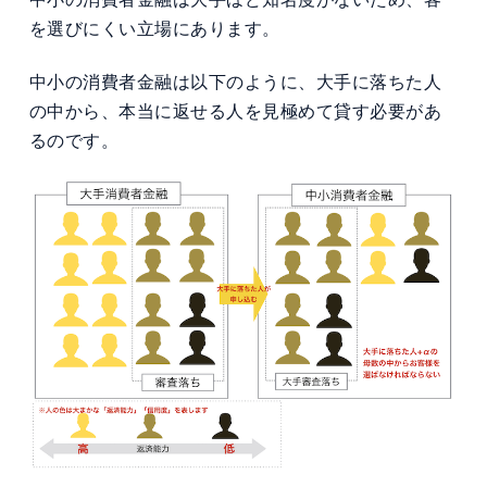
を選びにくい立場にあります。
中小の消費者金融は以下のように、大手に落ちた人
の中から、本当に返せる人を見極めて貸す必要があ
るのです。