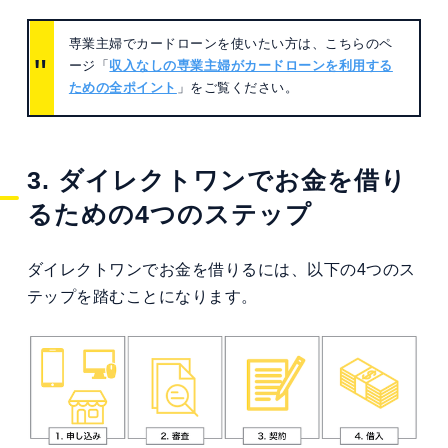
専業主婦でカードローンを使いたい方は、こちらのペ
ージ「
収入なしの専業主婦がカードローンを利用する
ための全ポイント
」をご覧ください。
3. ダイレクトワンでお金を借り
るための4つのステップ
ダイレクトワンでお金を借りるには、以下の4つのス
テップを踏むことになります。