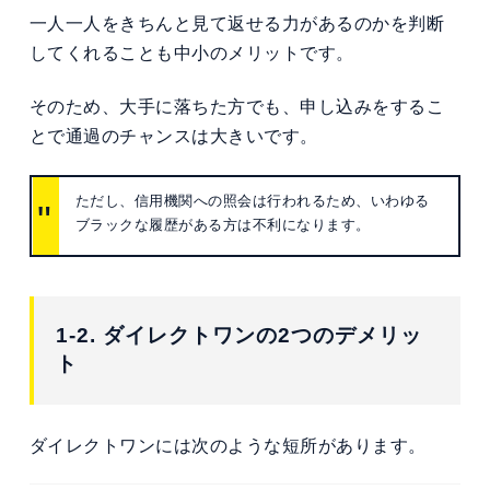
一人一人をきちんと見て返せる力があるのかを判断
してくれることも中小のメリットです。
そのため、大手に落ちた方でも、申し込みをするこ
とで通過のチャンスは大きいです。
ただし、信用機関への照会は行われるため、いわゆる
ブラックな履歴がある方は不利になります。
1-2. ダイレクトワンの2つのデメリッ
ト
ダイレクトワンには次のような短所があります。