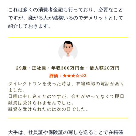
これは多くの消費者金融も行っており、必要なこと
ですが、嫌がる人が結構いるのでデメリットとして
紹介しておきます。
29歳・正社員・年収300万円台・借入額20万円
評価：★★★☆☆3
ダイレクトワンを使った時は、在籍確認の電話があり
ました。
日曜に申し込んだのですが、会社がやってなくて即日
融資は受けられませんでした。
融資を受けられたのは次の日でした。
大手は、社員証や保険証の写しを送ることで在籍確