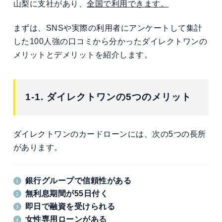
山梨に支社があり、
全国で利用できます。
まずは、SNSや実際の利用者にアンケートして集計
した100人強の口コミから分かったダイレクトワンの
メリットとデメリットを紹介します。
1-1. ダイレクトワンの5つのメリット
ダイレクトワンのカードローンには、次の5つの長所
があります。
銀行グループで信頼性がある
無利息期間が55日付く
即日で融資を受けられる
女性専用ローンがある