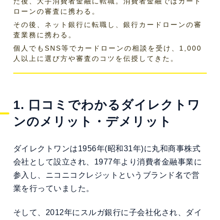
た後、大手消費者金融に転職。消費者金融ではカード
ローンの審査に携わる。
その後、ネット銀行に転職し、銀行カードローンの審
査業務に携わる。
個人でもSNS等でカードローンの相談を受け、1,000
人以上に選び方や審査のコツを伝授してきた。
1. 口コミでわかるダイレクトワ
ンのメリット・デメリット
ダイレクトワンは1956年(昭和31年)に丸和商事株式
会社として設立され、1977年より消費者金融事業に
参入し、ニコニコクレジットというブランド名で営
業を行っていました。
そして、2012年にスルガ銀行に子会社化され、ダイ