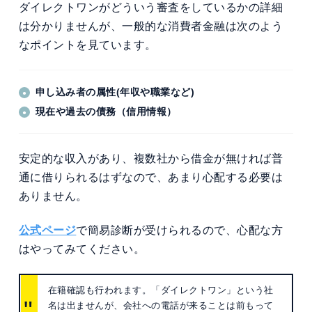
ダイレクトワンがどういう審査をしているかの詳細
は分かりませんが、一般的な消費者金融は次のよう
なポイントを見ています。
申し込み者の属性(年収や職業など)
現在や過去の債務（信用情報）
安定的な収入があり、複数社から借金が無ければ普
通に借りられるはずなので、あまり心配する必要は
ありません。
公式ページ
で簡易診断が受けられるので、心配な方
はやってみてください。
在籍確認も行われます。「ダイレクトワン」という社
名は出ませんが、会社への電話が来ることは前もって