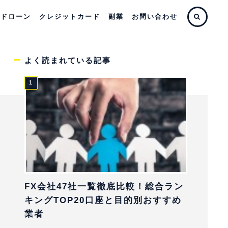
ードローン
クレジットカード
副業
お問い合わせ
よく読まれている記事
FX会社47社一覧徹底比較！総合ラン
キングTOP20口座と目的別おすすめ
業者