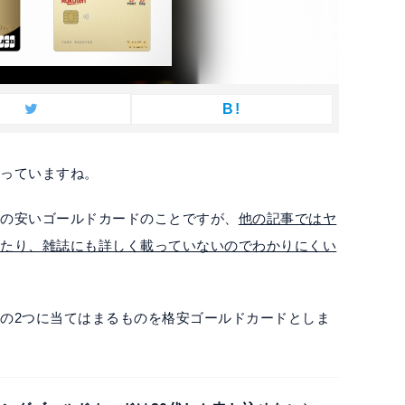
B!
思っていますね。
費の安いゴールドカードのことですが、
他の記事ではヤ
いたり、雑誌にも詳しく載っていないのでわかりにくい
の2つに当てはまるものを格安ゴールドカードとしま