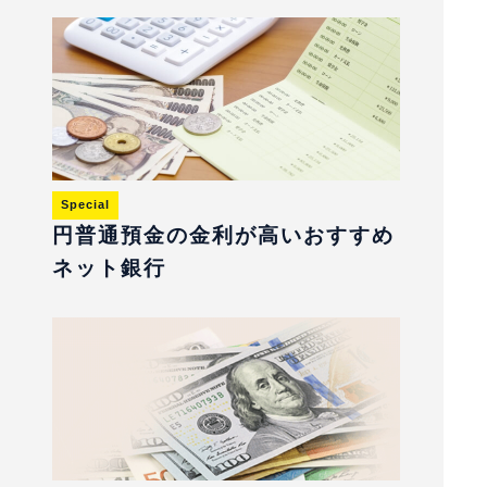
Special
円普通預金の金利が高いおすすめ
ネット銀行