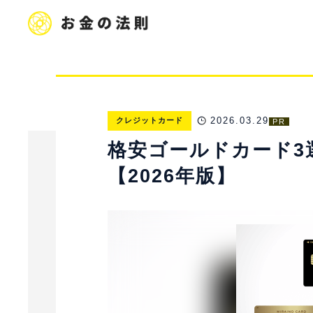
2026.03.29
クレジットカード
PR
格安ゴールドカード3
【2026年版】