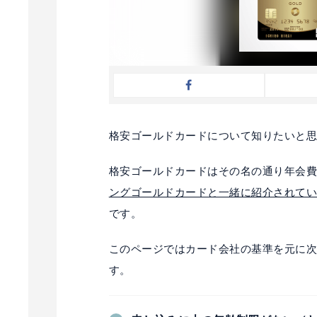
格安ゴールドカードについて知りたいと
格安ゴールドカードはその名の通り年会
ングゴールドカードと一緒に紹介されて
です。
このページではカード会社の基準を元に次
す。