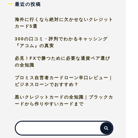
最近の投稿
海外に行くなら絶対に欠かせないクレジット
カード5選
300の口コミ・評判でわかるキャッシング
『アコム』の真実
必見！FXで勝つために必要な通貨ペア選び
の全知識
プロミス自営者カードローン辛口レビュー｜
ビジネスローンでおすすめ？
黒いクレジットカードの全知識｜ブラックカ
ードから作りやすいカードまで