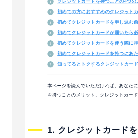
クレジットカードを持つことの4つの
初めての方におすすめのクレジットカ
初めてクレジットカードを申し込む前
初めてク
レジットカードが届いたら必
初めてク
レジットカードを使う際に押
初めてクレジットカードを持つにあた
知ってるとトクするクレジットカー
本ページを読んでいただければ、あなた
を持つことのメリット、クレジットカー
1. クレジットカード