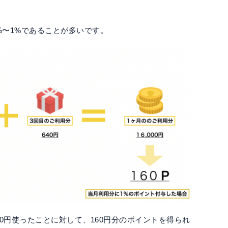
%〜1%であることが多いです。
00円使ったことに対して、160円分のポイントを得られ