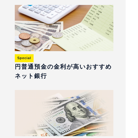
Special
円普通預金の金利が高いおすすめ
ネット銀行