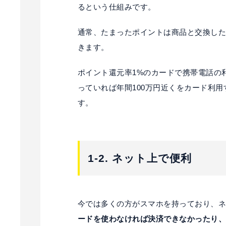
るという仕組みです。
通常、たまったポイントは商品と交換した
きます。
ポイント還元率1%のカードで携帯電話の
っていれば年間100万円近くをカード利
す。
1-2. ネット上で便利
今では多くの方がスマホを持っており、
ードを使わなければ決済できなかったり