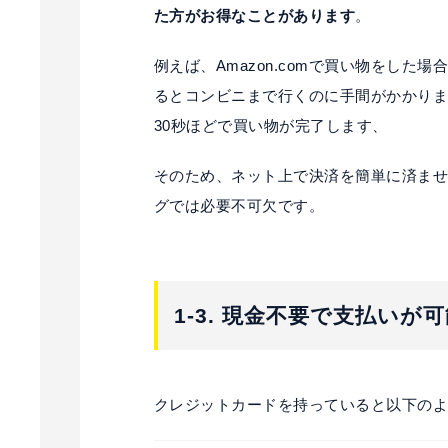
た方がお得なことがあります
。
例えば、Amazon.comで買い物をし
るとコンビニまで行くのに手間がかかり
30秒ほどで買い物が完了します、
そのため、ネット上で決済を簡単に済ま
グでは必要不可欠です。
1-3. 現金不要で支払いが
クレジットカードを持っていると以下の