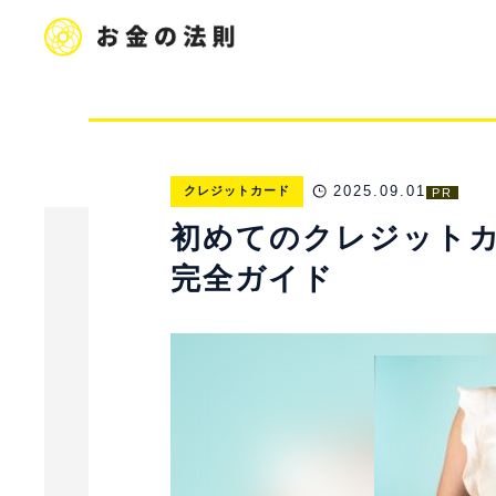
2025.09.01
クレジットカード
PR
初めてのクレジットカ
完全ガイド