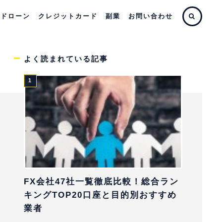
ードローン
クレジットカード
副業
お問い合わせ
よく読まれている記事
FX会社47社一覧徹底比較！総合ラン
キングTOP20口座と目的別おすすめ
業者