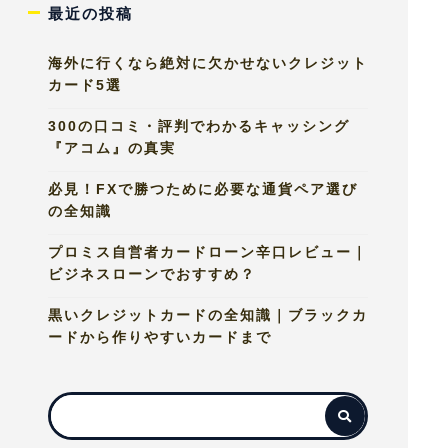
最近の投稿
海外に行くなら絶対に欠かせないクレジット
カード5選
300の口コミ・評判でわかるキャッシング
『アコム』の真実
必見！FXで勝つために必要な通貨ペア選び
の全知識
プロミス自営者カードローン辛口レビュー｜
ビジネスローンでおすすめ？
黒いクレジットカードの全知識｜ブラックカ
ードから作りやすいカードまで