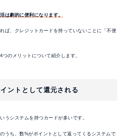
生活は劇的に便利になります。
めれば、クレジットカードを持っていないことに「不便
4つのメリットについて紹介します。
とポイントとして還元される
というシステムを持つカードが多いです。
のうち、数%がポイントとして返ってくるシステムで