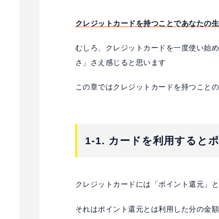
クレジットカードを持つことであなたの
むしろ、クレジットカードを一度使い始
さ」さえ感じると思います
この章ではクレジットカードを持つことの
1-1. カードを利用する
クレジットカードには「ポイント還元」
それはポイント還元とは利用した分の金額