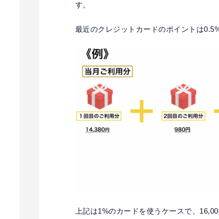
す。
最近のクレジットカードのポイントは0.5
上記は1%のカードを使うケースで、16,0