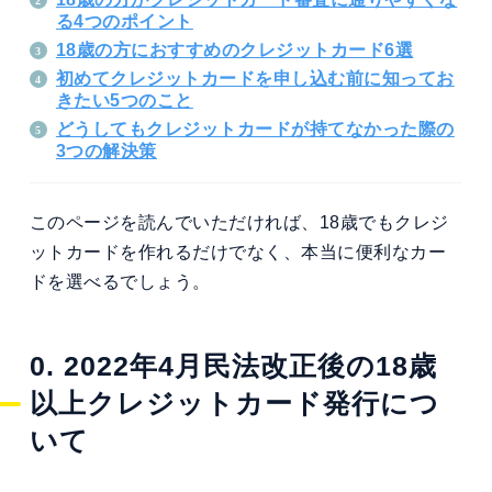
る4つのポイント
18歳の方におすすめのクレジットカード6選
初めてクレジットカードを申し込む前に知ってお
きたい5つのこと
どうしてもクレジットカードが持てなかった際の
3つの解決策
このページを読んでいただければ、18歳でもクレジ
ットカードを作れるだけでなく、本当に便利なカー
ドを選べるでしょう。
0. 2022年4月民法改正後の18歳
以上クレジットカード発行につ
いて