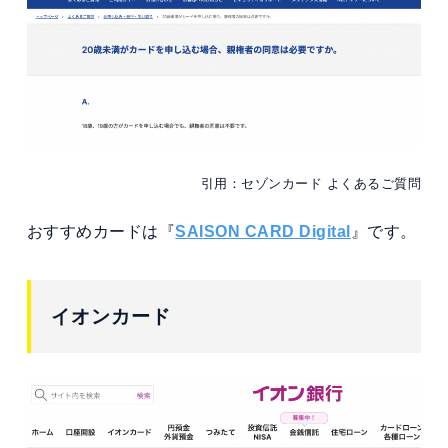
引用：セゾンカード よくあるご質問
おすすめカードは『
SAISON CARD Digital
』です。
イオンカード