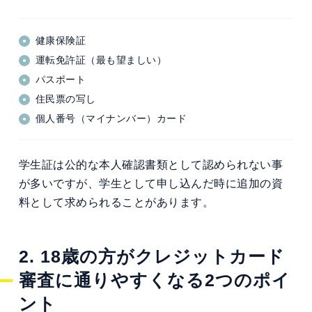
健康保険証
運転免許証（最も望ましい）
パスポート
住民票の写し
個人番号（マイナンバー）カード
学生証は公的な本人確認書類として認められない事
が多いですが、学生として申し込んだ時に追加の資
料として求められることがあります。
2. 18歳の方がクレジットカード
審査に通りやすくなる2つのポイ
ント