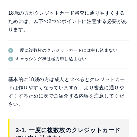
18歳の方がクレジットカード審査に通りやすくする
ためには、以下の2つのポイントに注意する必要があ
ります。
一度に複数枚のクレジットカードには申し込まない
キャッシング枠は極力申し込まない
基本的に18歳の方は成人と比べるとクレジットカー
ドは作りやすくなっていますが、より審査に通りや
すくするために次でご紹介する内容を注意してくだ
さい。
2-1. 一度に複数枚のクレジットカード