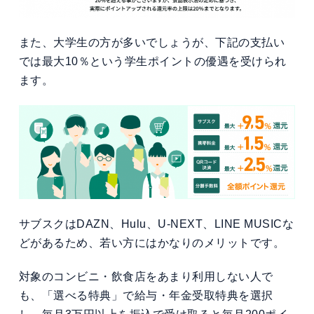
また、大学生の方が多いでしょうが、下記の支払い
では最大10％という学生ポイントの優遇を受けられ
ます。
サブスクはDAZN、Hulu、U-NEXT、LINE MUSICな
どがあるため、若い方にはかなりのメリットです。
対象のコンビニ・飲食店をあまり利用しない人で
も、「選べる特典」で給与・年金受取特典を選択