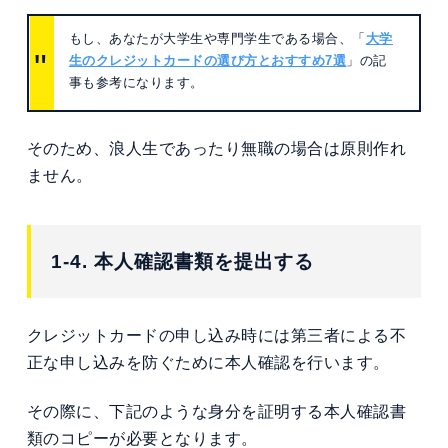
もし、あなたが大学生や専門学生である場合、「
大学
生のクレジットカードの選び方とおすすめ7選
」の記
事も参考になります。
そのため、浪人生であったり無職の場合は原則作れ
ません。
1-4. 本人確認書類を提出する
クレジットカードの申し込み時には第三者による不
正な申し込みを防ぐために本人確認を行います。
その際に、下記のような身分を証明する本人確認書
類のコピーが必要となります。