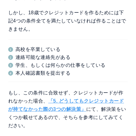
しかし、18歳でクレジットカードを作るためには下
記4つの条件全てを満たしていなければ作ることはで
きません。
高校を卒業している
連絡可能な連絡先がある
学生、もしくは何らかの仕事をしている
本人確認書類を提出する
もし、この条件に合致せず、クレジットカードが作
れなかった場合、
「5. どうしてもクレジットカード
が持てなかった際の3つの解決策」
にて、解決策をい
くつか載せてあるので、そちらを参考にしてみてく
ださい。