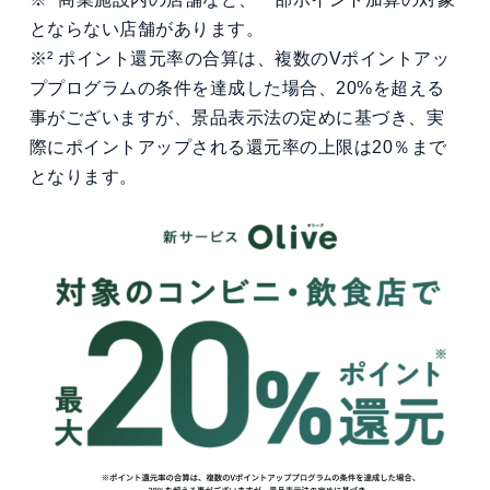
とならない店舗があります。
※² ポイント還元率の合算は、複数のVポイントアッ
ププログラムの条件を達成した場合、20%を超える
事がございますが、景品表示法の定めに基づき、実
際にポイントアップされる還元率の上限は20％まで
となります。