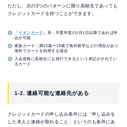
ただし、次の3つのパターンに限り高校生であっても
クレジットカードを持つことができます。
『
イオンカード
』系：卒業年度の1月1日以降であれば申
込が可能
家族カード：満15歳〜18歳で海外留学などの理由があり
海外でカードを利用する場合
入会資格に高校生にも発行できるという表記がされてい
るカード
1-2. 連絡可能な連絡先がある
クレジットカードの申し込み条件には「申し込みを
した本人と連絡が取れること」というのも条件にあ