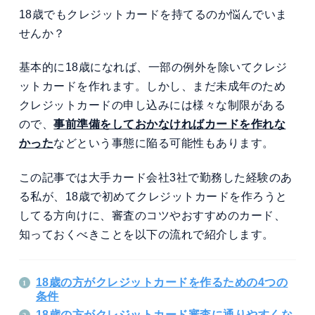
18歳でもクレジットカードを持てるのか悩んでいま
せんか？
基本的に18歳になれば、一部の例外を除いてクレジ
ットカードを作れます。しかし、まだ未成年のため
クレジットカードの申し込みには様々な制限がある
ので、
事前準備をしておかなければカードを作れな
かった
などという事態に陥る可能性もあります。
この記事では大手カード会社3社で勤務した経験のあ
る私が、18歳で初めてクレジットカードを作ろうと
してる方向けに、審査のコツやおすすめのカード、
知っておくべきことを以下の流れで紹介します。
18歳の方がクレジットカードを作るための4つの
条件
18歳の方がクレジットカード審査に通りやすくな