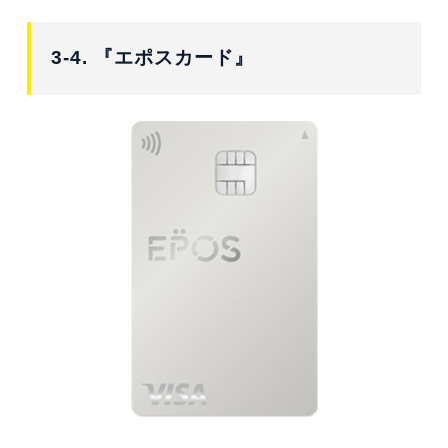
3-4. 『エポスカード』