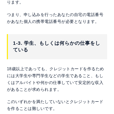
ります。
つまり、申し込みを行ったあなたの自宅の電話番号
かあなた個人の携帯電話番号が必要となります。
1-3. 学生、もしくは何らかの仕事をし
ている
18歳以上であっても、クレジットカードを作るため
には大学生や専門学生などの学生であること、もし
くはアルバイトや何かの仕事していて安定的な収入
があることが求められます。
このいずれかを満たしていないとクレジットカード
を作ることは難しいです。