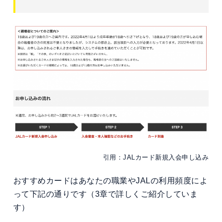
引用：JALカード新規入会申し込み
おすすめカードはあなたの職業やJALの利用頻度によ
って下記の通りです（3章で詳しくご紹介していま
す）