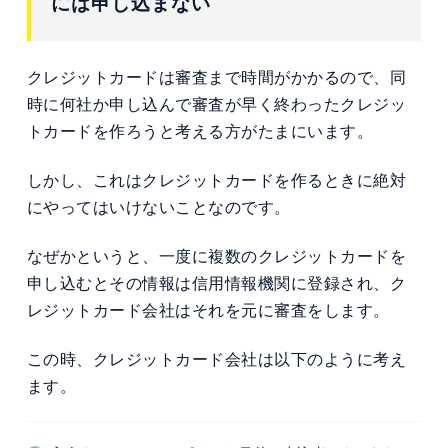
には申し込まない
クレジットカードは審査まで時間がかかるので、同
時に何社か申し込んで審査が早く終わったクレジッ
トカードを作ろうと考える方がたまにいます。
しかし、これはクレジットカードを作るときに絶対
にやってはいけないことなのです。
なぜかというと、一度に複数のクレジットカードを
申し込むとその情報は信用情報機関に登録され、ク
レジットカード会社はそれを元に審査をします。
この時、クレジットカード会社は以下のように考え
ます。