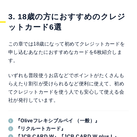
3. 18歳の方におすすめのクレジ
ットカード6選
この章では18歳になって初めてクレジットカードを
申し込むあなたにおすすめなカードを6枚紹介しま
す。
いずれも普段使うお店などでポイントがたくさんも
らえたり割引が受けられるなど便利に使えて、初め
てクレジットカードを使う人でも安心して使える会
社が発行しています。
『Oliveフレキシブルペイ （一般）』
『リクルートカード』
『JCB CARD W』『JCB CARD W plus L』