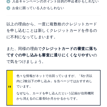
入会キャンペーンのポイント目的の申込者かもしれない
お金に困っている人かもしれない
以上の理由から、一度に複数枚のクレジットカード
を申し込むことは新しくクレジットカードを作るの
に不利になってしまいます。
また、同様の理由で
クレジットカードの審査に落ち
てすぐの申し込みも審査に通りにくくなりやすい
の
で気をつけましょう。
色々な情報がネットで出回っていますが、「6か月以
内に2枚以下の申し込み」を当ページではおすすめし
ています。
なぜなら、カードを申し込んだという記録が信用機関
から消えるのに最長6か月かかるからです。