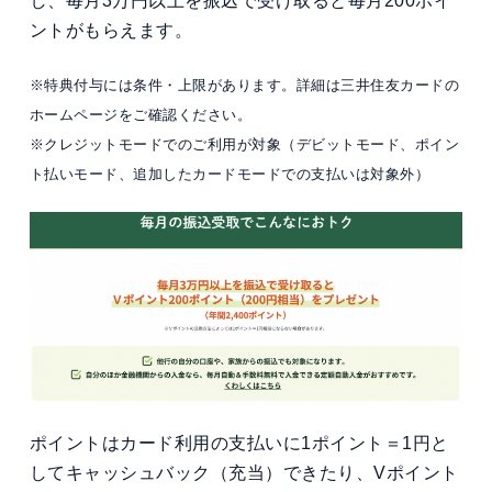
し、毎月3万円以上を振込で受け取ると毎月200ポイ
ントがもらえます。
※特典付与には条件・上限があります。詳細は三井住友カードの
ホームページをご確認ください。
※クレジットモードでのご利用が対象（デビットモード、ポイン
ト払いモード、追加したカードモードでの支払いは対象外）
ポイントはカード利用の支払いに1ポイント＝1円と
してキャッシュバック（充当）できたり、Vポイント