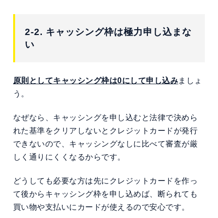
2-2. キャッシング枠は極力申し込まな
い
原則としてキャッシング枠は0にして申し込み
ましょ
う。
なぜなら、キャッシングを申し込むと法律で決めら
れた基準をクリアしないとクレジットカードが発行
できないので、キャッシングなしに比べて審査が厳
しく通りにくくなるからです。
どうしても必要な方は先にクレジットカードを作っ
て後からキャッシング枠を申し込めば、断られても
買い物や支払いにカードが使えるので安心です。