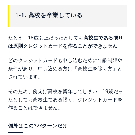
1-1. 高校を卒業している
たとえ、18歳以上だったとしても
高校生である限り
は原則クレジットカードを作ることができません
。
どのクレジットカードも申し込むために年齢制限や
条件があり、申し込める方は「高校生を除く方」と
されています。
そのため、例えば高校を留年してしまい、19歳だっ
たとしても高校生である限り、クレジットカードを
作ることはできません。
例外はこの3パターンだけ