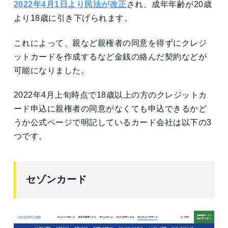
2022年4月1日より民法が改正
され、成年年齢が20歳
より18歳に引き下げられます。
これによって、親など親権者の同意を得ずにクレジ
ットカードを作成するなど金銭の絡んだ契約などが
可能になりました。
2022年4月上旬時点で18歳以上の方のクレジットカ
ード申込に親権者の同意がなくても申込できるかど
うか公式ページで明記しているカード会社は以下の3
つです。
セゾンカード