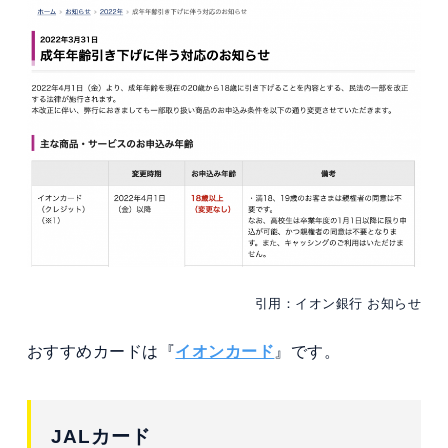
引用：イオン銀行 お知らせ
おすすめカードは『
イオンカード
』です。
JALカード