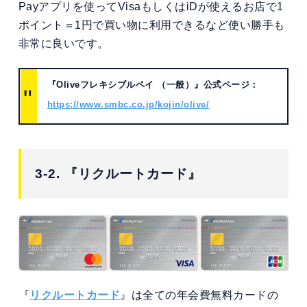
Payアプリを使ってVisaもしくはiDが使えるお店で1
ポイント＝1円で買い物に利用できるなど使い勝手も
非常に良いです。
『Oliveフレキシブルペイ （一般）』
公式ページ：
https://www.smbc.co.jp/kojin/olive/
3-2. 『リクルートカード』
『
リクルートカード
』は全ての年会費無料カードの