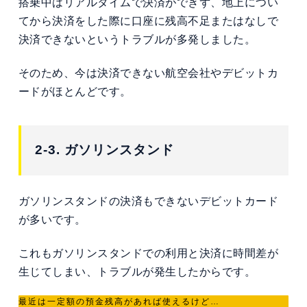
搭乗中はリアルタイムで決済ができず、地上につい
てから決済をした際に口座に残高不足またはなしで
決済できないというトラブルが多発しました。
そのため、今は決済できない航空会社やデビットカ
ードがほとんどです。
2-3. ガソリンスタンド
ガソリンスタンドの決済もできないデビットカード
が多いです。
これもガソリンスタンドでの利用と決済に時間差が
生じてしまい、トラブルが発生したからです。
最近は一定額の預金残高があれば使えるけど…