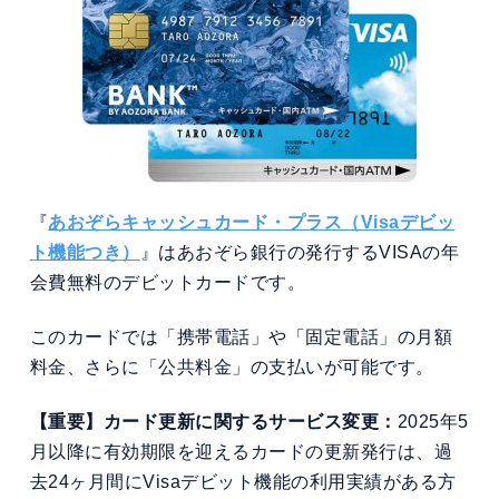
『
あおぞらキャッシュカード・プラス（Visaデビッ
ト機能つき）
』はあおぞら銀行の発行するVISAの年
会費無料のデビットカードです。
このカードでは「携帯電話」や「固定電話」の月額
料金、さらに「公共料金」の支払いが可能です。
【重要】カード更新に関するサービス変更：
2025年5
月以降に有効期限を迎えるカードの更新発行は、過
去24ヶ月間にVisaデビット機能の利用実績がある方