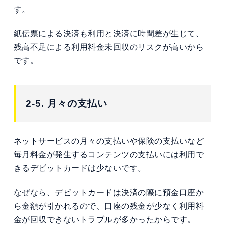
す。
紙伝票による決済も利用と決済に時間差が生じて、
残高不足による利用料金未回収のリスクが高いから
です。
2-5. 月々の支払い
ネットサービスの月々の支払いや保険の支払いなど
毎月料金が発生するコンテンツの支払いには利用で
きるデビットカードは少ないです。
なぜなら、デビットカードは決済の際に預金口座か
ら金額が引かれるので、口座の残金が少なく利用料
金が回収できないトラブルが多かったからです。