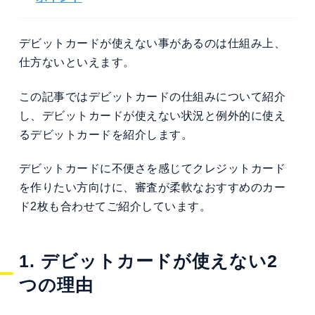
デビットカードが使えない事があるのは仕組み上、
仕方ないといえます。
この記事ではデビットカードの仕組みについて紹介
し、デビットカードが使えない状況と例外的に使え
るデビットカードを紹介します。
デビットカードに不便さを感じてクレジットカード
を作りたい方向けに、審査が柔軟なおすすめのカー
ド2枚も合わせてご紹介しています。
1. デビットカードが使えない2
つの理由