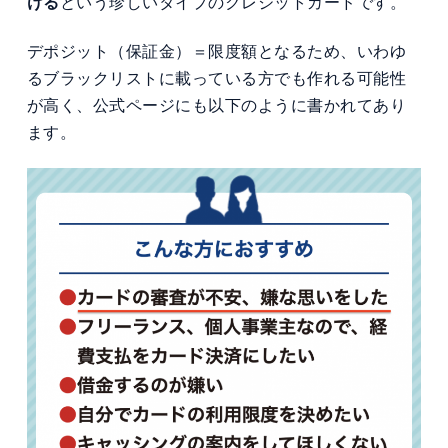
ける
という珍しいタイプのクレジットカードです。
デポジット（保証金）＝限度額となるため、いわゆ
るブラックリストに載っている方でも作れる可能性
が高く、公式ページにも以下のように書かれてあり
ます。