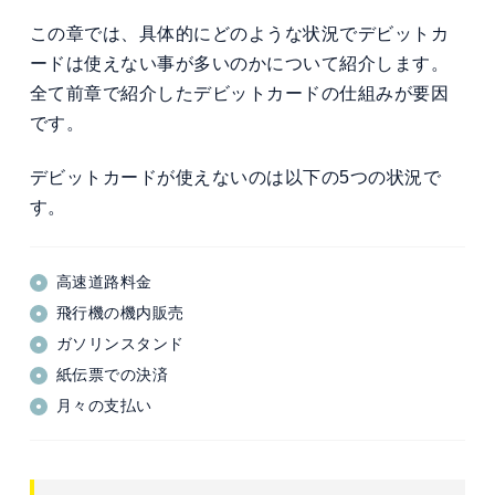
この章では、具体的にどのような状況でデビットカ
ードは使えない事が多いのかについて紹介します。
全て前章で紹介したデビットカードの仕組みが要因
です。
デビットカードが使えないのは以下の5つの状況で
す。
高速道路料金
飛行機の機内販売
ガソリンスタンド
紙伝票での決済
月々の支払い