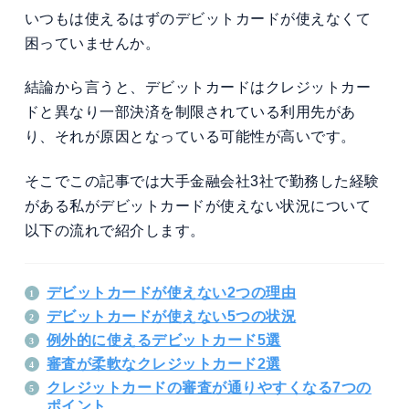
いつもは使えるはずのデビットカードが使えなくて
困っていませんか。
結論から言うと、デビットカードはクレジットカー
ドと異なり一部決済を制限されている利用先があ
り、それが原因となっている可能性が高いです。
そこでこの記事では大手金融会社3社で勤務した経験
がある私がデビットカードが使えない状況について
以下の流れで紹介します。
デビットカードが使えない2つの理由
デビットカードが使えない5つの状況
例外的に使えるデビットカード5選
審査が柔軟なクレジットカード2選
クレジットカードの審査が通りやすくなる7つの
ポイント