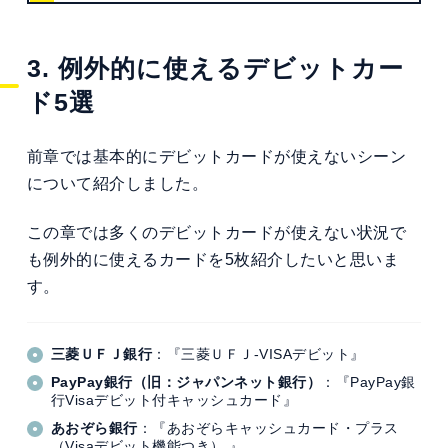
3. 例外的に使えるデビットカー
ド5選
前章では基本的にデビットカードが使えないシーン
について紹介しました。
この章では多くのデビットカードが使えない状況で
も例外的に使えるカードを5枚紹介したいと思いま
す。
三菱ＵＦＪ銀行
：『三菱ＵＦＪ-VISAデビット』
PayPay銀行（旧：ジャパンネット銀行）
：『PayPay銀
行Visaデビット付キャッシュカード』
あおぞら銀行
：『あおぞらキャッシュカード・プラス
（Visaデビット機能つき） 』