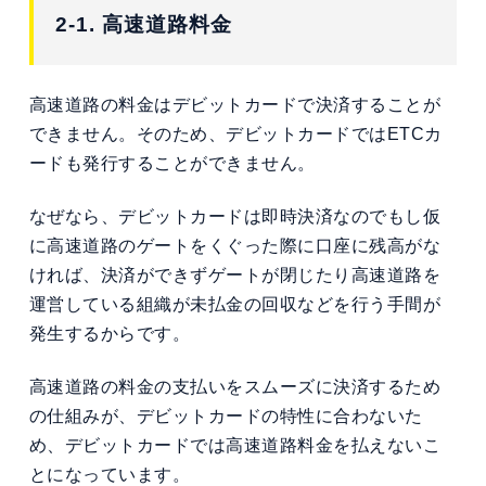
2-1. 高速道路料金
高速道路の料金はデビットカードで決済することが
できません。そのため、デビットカードではETCカ
ードも発行することができません。
なぜなら、デビットカードは即時決済なのでもし仮
に高速道路のゲートをくぐった際に口座に残高がな
ければ、決済ができずゲートが閉じたり高速道路を
運営している組織が未払金の回収などを行う手間が
発生するからです。
高速道路の料金の支払いをスムーズに決済するため
の仕組みが、デビットカードの特性に合わないた
め、デビットカードでは高速道路料金を払えないこ
とになっています。