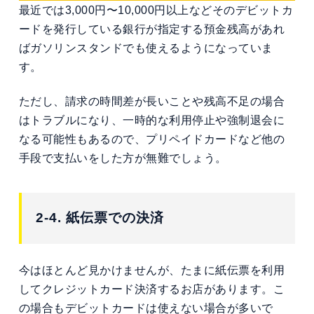
最近では3,000円〜10,000円以上などそのデビットカ
ードを発行している銀行が指定する預金残高があれ
ばガソリンスタンドでも使えるようになっていま
す。
ただし、請求の時間差が長いことや残高不足の場合
はトラブルになり、一時的な利用停止や強制退会に
なる可能性もあるので、プリペイドカードなど他の
手段で支払いをした方が無難でしょう。
2-4. 紙伝票での決済
今はほとんど見かけませんが、たまに紙伝票を利用
してクレジットカード決済するお店があります。こ
の場合もデビットカードは使えない場合が多いで