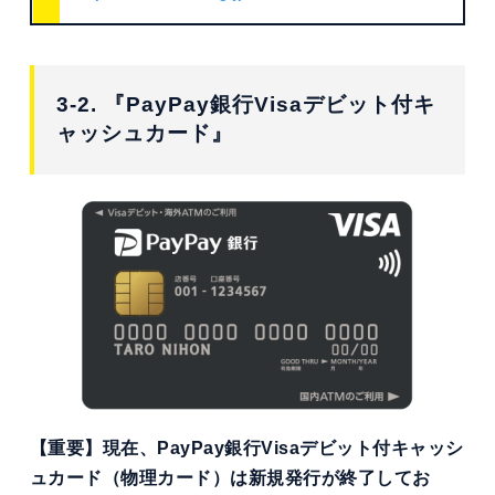
3-2. 『PayPay銀行Visaデビット付キ
ャッシュカード』
【重要】現在、PayPay銀行Visaデビット付キャッシ
ュカード（物理カード）は新規発行が終了してお