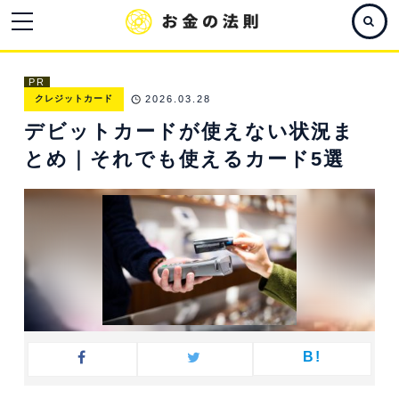
PR
クレジットカード
2026.03.28
デビットカードが使えない状況ま
とめ｜それでも使えるカード5選
B!