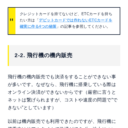
クレジットカードを持てないけど、ETCカードを持ち
たい方は「
デビットカードでは作れないETCカードを
確実に作る4つの秘策
」の記事を参照してください。
2-2. 飛行機の機内販売
飛行機の機内販売でも決済をすることができない事
が多いです。なぜなら、飛行機に搭乗している際は
オンライン決済ができないからです（厳密に言うと
ネットは繋げられますが、コストや速度の問題で”で
きない”としています）
以前は機内販売でも利用できたのですが、飛行機に