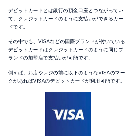
デビットカードとは銀行の預金口座とつながってい
て、クレジットカードのように支払いができるカー
ドです。
その中でも、VISAなどの国際ブランドが付いている
デビットカードはクレジットカードのように同じブ
ランドの加盟店で支払いが可能です。
例えば、お店やレジの前に以下のようなVISAのマー
クがあればVISAのデビットカードが利用可能です。