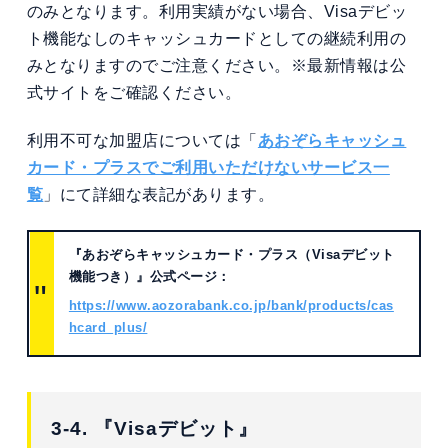
のみとなります。利用実績がない場合、Visaデビッ
ト機能なしのキャッシュカードとしての継続利用の
みとなりますのでご注意ください。※最新情報は公
式サイトをご確認ください。
利用不可な加盟店については「
あおぞらキャッシュ
カード・プラスでご利用いただけないサービス一
覧
」にて詳細な表記があります。
『あおぞらキャッシュカード・プラス（Visaデビット
機能つき）』公式ページ：
https://www.aozorabank.co.jp/bank/products/cas
hcard_plus/
3-4. 『Visaデビット』