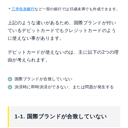
＊
三井住友銀行
など一部の銀行では15歳未満でも作成できます。
上記のような違いがあるため、国際ブランドが付い
ているデビットカードでもクレジットカードのよう
に使えない事があります。
デビットカードが使えないのは、主に以下の2つの理
由が考えられます。
国際ブランドが合致していない
決済時に即時決済ができない、または問題が発生する
1-1. 国際ブランドが合致していない