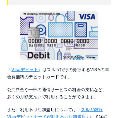
『
Visaデビット
』はスルガ銀行の発行するVISAの年
会費無料のデビットカードです。
公共料金や一部の通信サービスの料金の支払など、
多くの月額支払いで利用することができます。
また、利用不可な加盟店については「
スルガ銀行
Visaデビットカードが利用不可な加盟店
」にて詳細