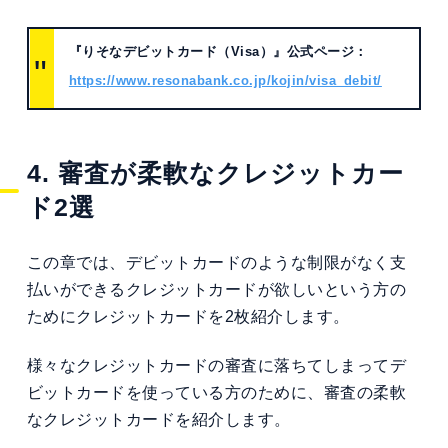
『りそなデビットカード（Visa）』公式ページ：
https://www.resonabank.co.jp/kojin/visa_debit/
4. 審査が柔軟なクレジットカー
ド2選
この章では、デビットカードのような制限がなく支
払いができるクレジットカードが欲しいという方の
ためにクレジットカードを2枚紹介します。
様々なクレジットカードの審査に落ちてしまってデ
ビットカードを使っている方のために、審査の柔軟
なクレジットカードを紹介します。