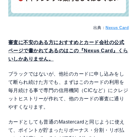
出典：
Nexus Card
審査に不安のある方におすすめとカード会社の公式
ページで書かれてあるのはこの『Nexus Card』くら
いしかありません。
ブラックではないが、他社のカードに申し込みをし
て断られ続けた方でも、まずはこのカードの利用を
毎月続ける事で専門の信用機関（CICなど）にクレジ
ットヒストリーが作れて、他のカードの審査に通り
やすくなります。
カードとしても普通のMastercardと同じように使え
て、ポイントが貯まったりボーナス・分割・リボ払