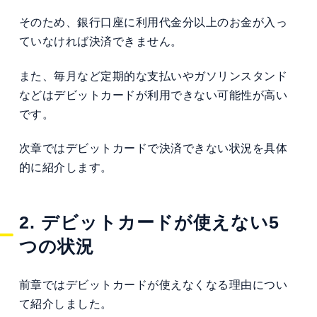
そのため、銀行口座に利用代金分以上のお金が入っ
ていなければ決済できません。
また、毎月など定期的な支払いやガソリンスタンド
などはデビットカードが利用できない可能性が高い
です。
次章ではデビットカードで決済できない状況を具体
的に紹介します。
2. デビットカードが使えない5
つの状況
前章ではデビットカードが使えなくなる理由につい
て紹介しました。