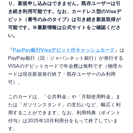
り、新規申し込みはできません。既存ユーザーは引
き続き利用可能です。なお、カードレス型のVisaデ
ビット（番号のみのタイプ）は引き続き新規取得が
可能です。※最新情報は公式サイトをご確認くださ
い。
『
PayPay銀行Visaデビット付キャッシュカード
』は
PayPay銀行（旧：ジャパンネット銀行）が発行する
VISAのデビットカードで年会費は無料です（物理カ
ードは現在新規発行終了・既存ユーザーのみ利用
可）。
このカードは、「公共料金」や「月額使用料金」ま
たは「ガソリンスタンド」の支払いなど、幅広く利
用することができます。なお、利用特典（ポイント
付与）は2025年10月利用分をもって終了していま
す。