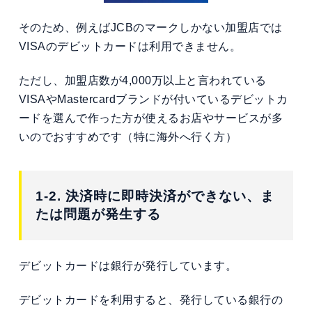
そのため、例えばJCBのマークしかない加盟店では
VISAのデビットカードは利用できません。
ただし、加盟店数が4,000万以上と言われている
VISAやMastercardブランドが付いているデビットカ
ードを選んで作った方が使えるお店やサービスが多
いのでおすすめです（特に海外へ行く方）
1-2. 決済時に即時決済ができない、ま
たは問題が発生する
デビットカードは銀行が発行しています。
デビットカードを利用すると、発行している銀行の