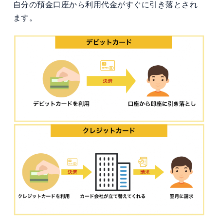
自分の預金口座から利用代金がすぐに引き落とされ
ます。