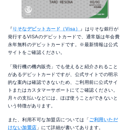
『
りそなデビットカード（Visa）
』はりそな銀行が
発行するVISAのデビットカードで、通常版は年会費
永年無料のデビットカードです。※最新情報は公式
サイトをご確認ください。
「飛行機の機内販売」でも使えると紹介されること
があるデビットカードですが、公式サイトでの明示
的な案内は確認できないため、ご利用前に公式サイ
トまたはカスタマーサポートにてご確認ください。
月々の支払いなどには、ほぼ使うことができないと
いう特徴があります。
また、利用不可な加盟店については「
ご利用いただ
けない加盟店
」にて詳細が書いてあります。