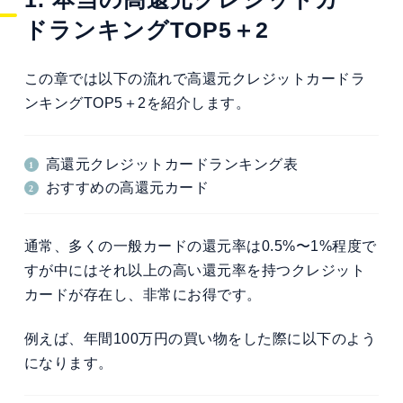
ドランキングTOP5＋2
この章では以下の流れで高還元クレジットカードラ
ンキングTOP5＋2を紹介します。
高還元クレジットカードランキング表
おすすめの高還元カード
通常、多くの一般カードの還元率は0.5%〜1%程度で
すが中にはそれ以上の高い還元率を持つクレジット
カードが存在し、非常にお得です。
例えば、年間100万円の買い物をした際に以下のよう
になります。