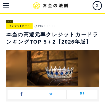
PR
クレジットカード
2026.08.06
本当の高還元率クレジットカードラ
ンキングTOP 5＋2【2026年版】
B!