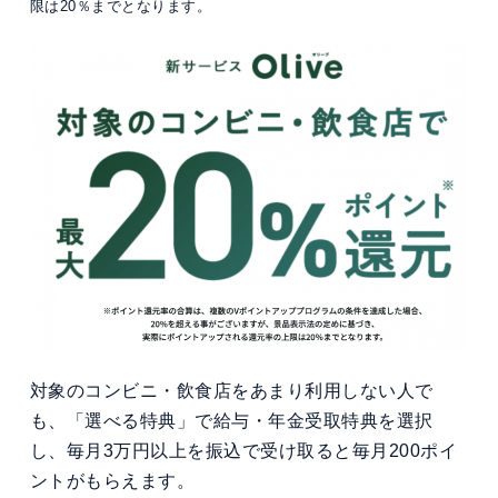
限は20％までとなります。
対象のコンビニ・飲食店をあまり利用しない人で
も、「選べる特典」で給与・年金受取特典を選択
し、毎月3万円以上を振込で受け取ると毎月200ポイ
ントがもらえます。