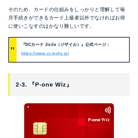
そのため、カードの仕組みをしっかりと理解して毎
月手続きができるカード上級者以外でなければお得
に使いこなすのはかなり難しいです。
『DCカード Jizile（ジザイル）』公式ページ：
https://www.cr.mufg.jp/
2-3. 『P-one Wiz』