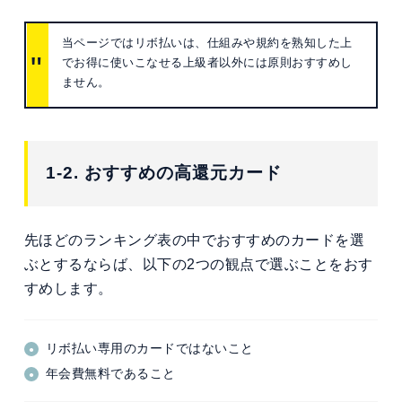
当ページではリボ払いは、仕組みや規約を熟知した上
でお得に使いこなせる上級者以外には原則おすすめし
ません。
1-2. おすすめの高還元カード
先ほどのランキング表の中でおすすめのカードを選
ぶとするならば、以下の2つの観点で選ぶことをおす
すめします。
リボ払い専用のカードではないこと
年会費無料であること