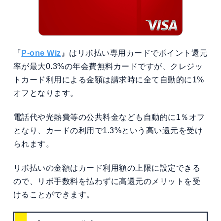
『
P-one Wiz
』はリボ払い専用カードでポイント還元
率が最大0.3%の年会費無料カードですが、クレジッ
トカード利用による金額は請求時に全て自動的に1%
オフとなります。
電話代や光熱費等の公共料金なども自動的に1％オフ
となり、カードの利用で1.3%という高い還元を受け
られます。
リボ払いの金額はカード利用額の上限に設定できる
ので、リボ手数料を払わずに高還元のメリットを受
けることができます。