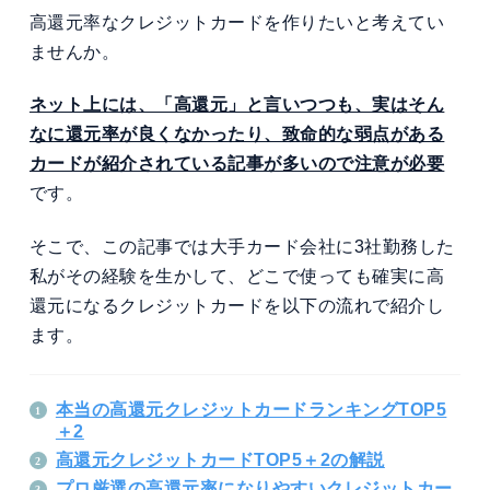
高還元率なクレジットカードを作りたいと考えてい
ませんか。
ネット上には、「高還元」と言いつつも、実はそん
なに還元率が良くなかったり、致命的な弱点がある
カードが紹介されている記事が多いので注意が必要
です。
そこで、この記事では大手カード会社に3社勤務した
私がその経験を生かして、どこで使っても確実に高
還元になるクレジットカードを以下の流れで紹介し
ます。
本当の高還元クレジットカードランキングTOP5
＋2
高還元クレジットカードTOP5＋2の解説
プロ厳選の高還元率になりやすいクレジットカー