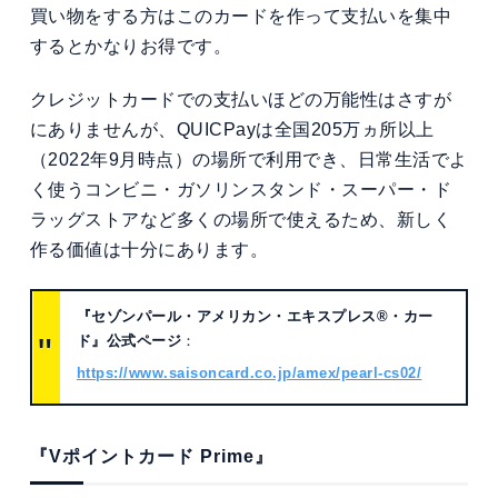
買い物をする方はこのカードを作って支払いを集中
するとかなりお得です。
クレジットカードでの支払いほどの万能性はさすが
にありませんが、QUICPayは全国205万ヵ所以上
（2022年9月時点）の場所で利用でき、日常生活でよ
く使うコンビニ・ガソリンスタンド・スーパー・ド
ラッグストアなど多くの場所で使えるため、新しく
作る価値は十分にあります。
『セゾンパール・アメリカン・エキスプレス®・カー
ド』公式ページ
：
https://www.saisoncard.co.jp/amex/pearl-cs02/
『Vポイントカード Prime』