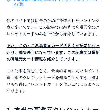
ド7選
他のサイトでは広告のために操作されたランキング
表が多いですが、この記事では純粋に高還元率のク
レジットカードのみを上位から紹介していきます。
また、このところ高還元カードの多くが改悪になっ
たり、募集停止になっています。この記事では最新
の高還元カード情報を紹介しています。
この記事を読むことで、最新の本当に高いポイント
還元率のクレジットカードを知ることができ、誰よ
りもお得にクレジットカードを使いこなせるように
なります。
1. 本当の高還元クレジットカー