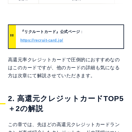
『リクルートカード』公式ページ
：
https://recruit-card.jp/
高還元率クレジットカードで圧倒的におすすめなの
はこのカードですが、他のカードの詳細も気になる
方は次章にて解説させていただきます。
2. 高還元クレジットカードTOP5
＋2の解説
この章では、先ほどの高還元クレジットカードラン