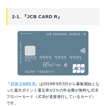
2-1. 『JCB CARD R』
『
JCB CARD R
』は2018年9月3日から募集開始とな
った最大ポイント還元率が2％の年会費が無料なJCB
プロパーカード（JCBが直接発行しているカード）
です。