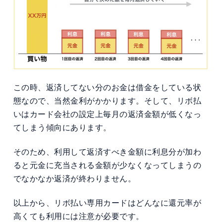
この時、返済してない分のお金は借金をしている状
態なので、当然金利がかかります。そして、リボ払
いはカード会社の設定上毎月の返済金額が低くなっ
てしまう傾向にあります。
そのため、利用して返済すべき金額に利息分が加わ
ると元金に充当される金額が少なくなってしまうの
でなかなか返済が終わりません。
以上から、リボ払い専用カードはどんなに還元率が
高くても利用には注意が必要です。