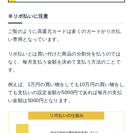
※リボ払いに注意
ご覧のように高還元カードは多くのカードがリボ払
い専用となっています。
リボ払いとは買い付けた商品の分割分を払うのでは
なく、毎月支払う金額を決めて支払う方法のことで
す。
例えば、1万円の買い物をしても10万円の買い物をし
ても支払いの設定金額が5000円であれば毎月の支払
い金額は5000円となります。