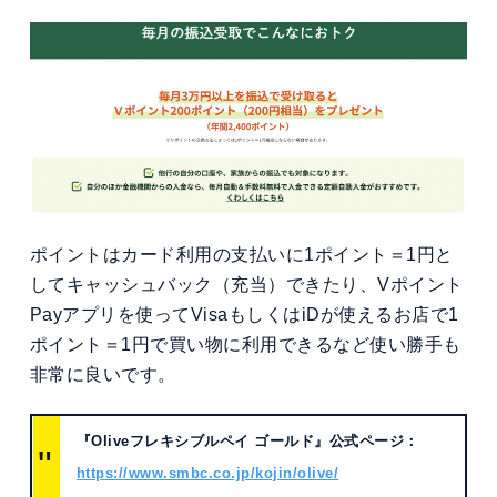
ポイントはカード利用の支払いに1ポイント＝1円と
してキャッシュバック（充当）できたり、Vポイント
Payアプリを使ってVisaもしくはiDが使えるお店で1
ポイント＝1円で買い物に利用できるなど使い勝手も
非常に良いです。
『Oliveフレキシブルペイ ゴールド』
公式ページ：
https://www.smbc.co.jp/kojin/olive/