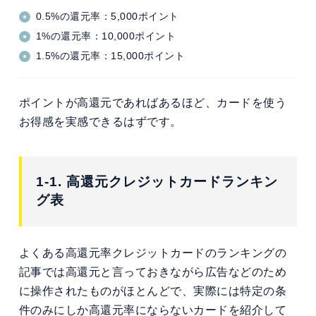
0.5%の還元率：5,000ポイント
1%の還元率：10,000ポイント
1.5%の還元率：15,000ポイント
ポイントが高還元であればあるほど、カードを使う
お得感を実感できるはずです。
1-1. 高還元クレジットカードランキン
グ表
よくある高還元率クレジットカードのランキングの
記事では高還元と言っておきながら広告などのため
に操作されたものがほとんどで、実際には特定の条
件のみにしか高還元率にならないカードを紹介して