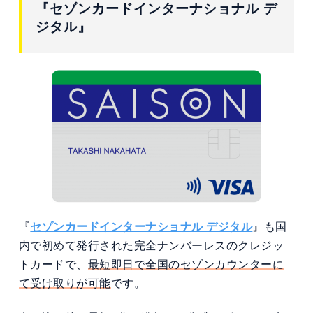
『セゾンカードインターナショナル デ
ジタル』
『
セゾンカードインターナショナル デジタル
』も国
内で初めて発行された完全ナンバーレスのクレジッ
トカードで、
最短即日で全国のセゾンカウンターに
て受け取りが可能
です。