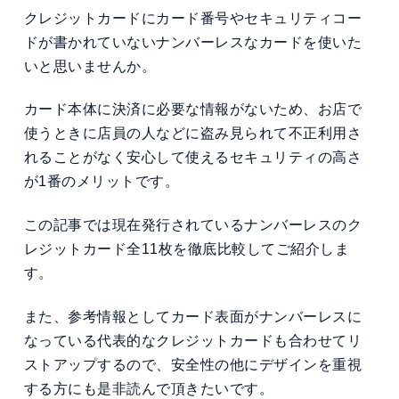
クレジットカードにカード番号やセキュリティコー
ドが書かれていないナンバーレスなカードを使いた
いと思いませんか。
カード本体に決済に必要な情報がないため、お店で
使うときに店員の人などに盗み見られて不正利用さ
れることがなく安心して使えるセキュリティの高さ
が1番のメリットです。
この記事では現在発行されているナンバーレスのク
レジットカード全11枚を徹底比較してご紹介しま
す。
また、参考情報としてカード表面がナンバーレスに
なっている代表的なクレジットカードも合わせてリ
ストアップするので、安全性の他にデザインを重視
する方にも是非読んで頂きたいです。