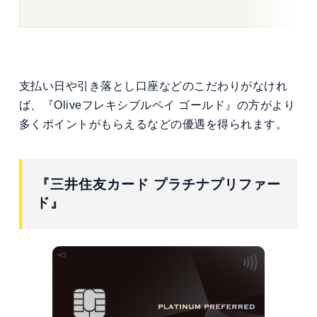
支払い日や引き落とし口座などのこだわりがなけれ
ば、『Oliveフレキシブルペイ ゴールド』の方がより
多くポイントがもらえるなどの優遇を得られます。
『三井住友カード プラチナプリファー
ド』