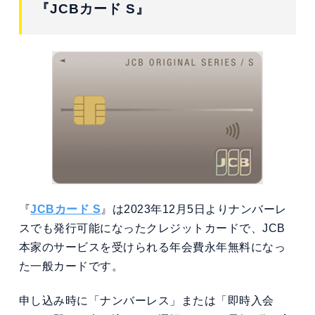
『JCBカード S』
『
JCBカード S
』は2023年12月5日よりナンバーレ
スでも発行可能になったクレジットカードで、JCB
本家のサービスを受けられる年会費永年無料になっ
た一般カードです。
申し込み時に「ナンバーレス」または「即時入会