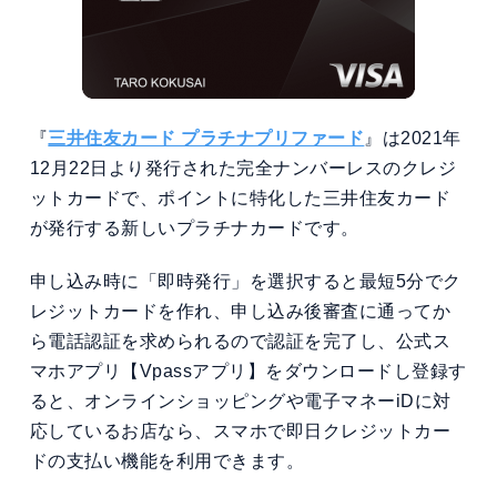
『
三井住友カード プラチナプリファード
』は2021年
12月22日より発行された完全ナンバーレスのクレジ
ットカードで、ポイントに特化した三井住友カード
が発行する新しいプラチナカードです。
申し込み時に「即時発行」を選択すると最短5分でク
レジットカードを作れ、申し込み後審査に通ってか
ら電話認証を求められるので認証を完了し、公式ス
マホアプリ【Vpassアプリ】をダウンロードし登録す
ると、オンラインショッピングや電子マネーiDに対
応しているお店なら、スマホで即日クレジットカー
ドの支払い機能を利用できます。