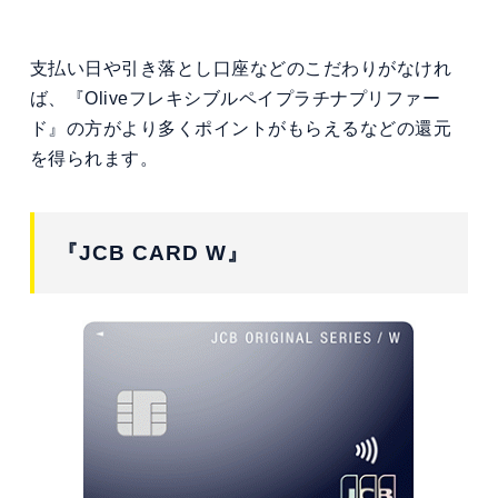
支払い日や引き落とし口座などのこだわりがなけれ
ば、『Oliveフレキシブルペイプラチナプリファー
ド』の方がより多くポイントがもらえるなどの還元
を得られます。
『JCB CARD W』