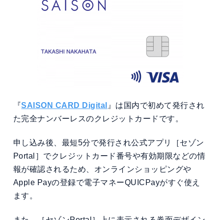
『
SAISON CARD Digital
』は国内で初めて発行され
た完全ナンバーレスのクレジットカードです。
申し込み後、最短5分で発行され公式アプリ［セゾン
Portal］でクレジットカード番号や有効期限などの情
報が確認されるため、オンラインショッピングや
Apple Payの登録で電子マネーQUICPayがすぐ使え
ます。
また、［セゾンPortal］上に表示される券面デザイン