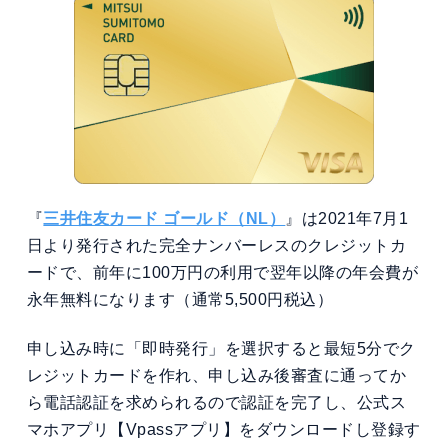
『
三井住友カード ゴールド（NL）
』は2021年7月1
日より発行された完全ナンバーレスのクレジットカ
ードで、前年に100万円の利用で翌年以降の年会費が
永年無料になります（通常5,500円税込）
申し込み時に「即時発行」を選択すると最短5分でク
レジットカードを作れ、申し込み後審査に通ってか
ら電話認証を求められるので認証を完了し、公式ス
マホアプリ【Vpassアプリ】をダウンロードし登録す