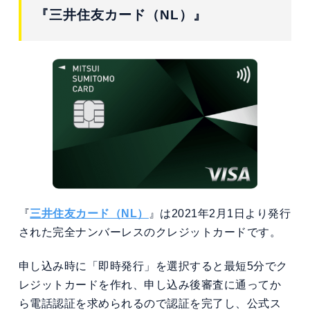
『三井住友カード（NL）』
『
三井住友カード（NL）
』は2021年2月1日より発行
された完全ナンバーレスのクレジットカードです。
申し込み時に「即時発行」を選択すると最短5分でク
レジットカードを作れ、申し込み後審査に通ってか
ら電話認証を求められるので認証を完了し、公式ス