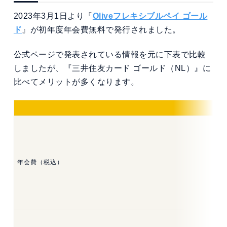
2023年3月1日より『
Oliveフレキシブルペイ ゴール
ド
』が初年度年会費無料で発行されました。
公式ページで発表されている情報を元に下表で比較
しましたが、『三井住友カード ゴールド（NL）』に
比べてメリットが多くなります。
年会費（税込）