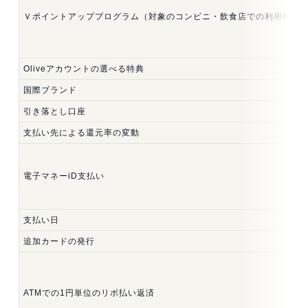
Ｖポイントアッププログラム（対象のコンビニ・飲食店での利用時）
Oliveアカウントの選べる特典
国際ブランド
引き落とし口座
支払い先による還元率の変動
電子マネーiD支払い
支払い日
追加カードの発行
ATMでの1円単位のリボ払い返済