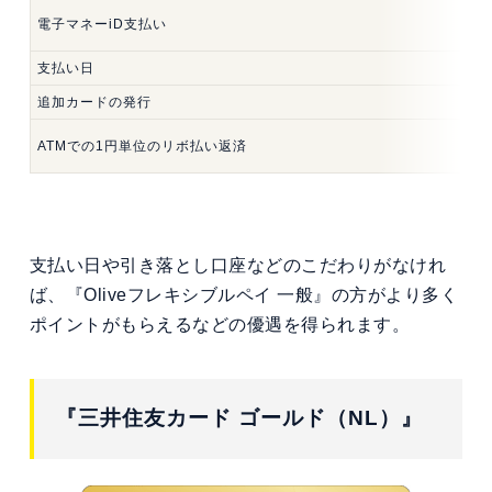
電子マネーiD支払い
支払い日
追加カードの発行
ATMでの1円単位のリボ払い返済
支払い日や引き落とし口座などのこだわりがなけれ
ば、『Oliveフレキシブルペイ 一般』の方がより多く
ポイントがもらえるなどの優遇を得られます。
『三井住友カード ゴールド（NL）』