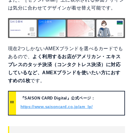
は気分に合わせてデザインが着せ替え可能です。
現在2つしかないAMEXブランドを選べるカードでも
あるので、
よく利用するお店がアメリカン・エキス
プレスのタッチ決済（コンタクトレス決済）に対応
しているなど、AMEXブランドを使いたい方におす
すめの1枚
です。
『SAISON CARD Digital』公式ページ：
https://www.saisoncard.co.jp/am_lp/