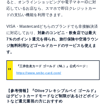
ると、オンラインショッピングや電子マネーiDに対
応しているお店なら、スマホで即日クレジットカー
ドの支払い機能を利用できます。
VISA・Mastercardどちらのブランドでも非接触決済
に対応しており、
対象のコンビニ・飲食店では最大
7％のポイント還元を得られ、旅行保険や空港ラウン
ジ無料利用などゴールドカードのサービスも使えま
す。
『三井住友カード ゴールド（NL）』公式ページ：
https://www.smbc-card.com/
【参考情報】『Oliveフレキシブルペイ ゴールド』
はデビットカードモードなど制限があるけどポイン
トなど還元重視の方におすすめ