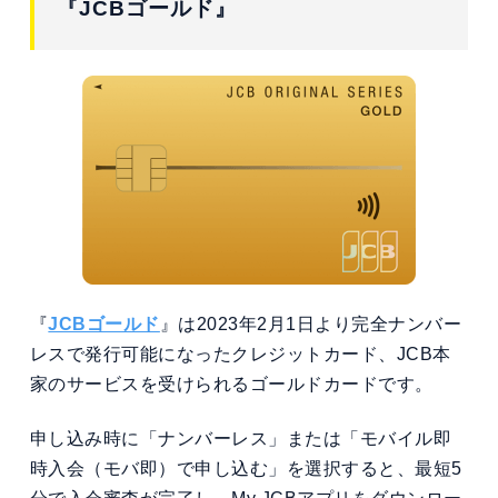
『JCBゴールド』
『
JCBゴールド
』は
202
3年2月1日より完全ナンバー
レスで発行可能になったクレジットカード、JCB本
家のサービスを受けられるゴールドカードです。
申し込み時に「ナンバーレス」または「モバイル即
時入会（モバ即）で申し込む」を選択すると、最短5