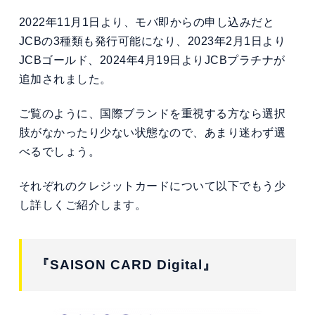
2022年11月1日より、モバ即からの申し込みだと
JCBの3種類も発行可能になり、2023年2月1日より
JCBゴールド、2024年4月19日よりJCBプラチナが
追加されました。
ご覧のように、国際ブランドを重視する方なら選択
肢がなかったり少ない状態なので、あまり迷わず選
べるでしょう。
それぞれのクレジットカードについて以下でもう少
し詳しくご紹介します。
『SAISON CARD Digital』