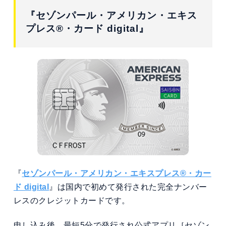
『セゾンパール・アメリカン・エキス
プレス®・カード digital』
『
セゾンパール・アメリカン・エキスプレス®・カー
ド digital
』は国内で初めて発行された完全ナンバー
レスのクレジットカードです。
申し込み後、最短5分で発行され公式アプリ［セゾン