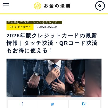
本記事はプロモーションを含みます。
クレジットカード
2026.02.10
2026年版クレジットカードの最新
情報｜タッチ決済・QRコード決済
もお得に使える！
B!