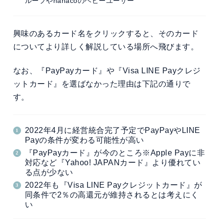
ループやnanacoのヘビーユーザー
興味のあるカード名をクリックすると、そのカード
についてより詳しく解説している場所へ飛びます。
なお、『PayPayカード』や『Visa LINE Payクレジ
ットカード』を選ばなかった理由は下記の通りで
す。
2022年4月に経営統合完了予定でPayPayやLINE
Payの条件が変わる可能性が高い
『PayPayカード』が今のところ※Apple Payに非
対応など『Yahoo! JAPANカード』より優れてい
る点が少ない
2022年も『Visa LINE Payクレジットカード』が
同条件で2％の高還元が維持されるとは考えにく
い