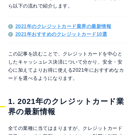
ら以下の流れで紹介します。
2021年のクレジットカード業界の最新情報
2021年おすすめのクレジットカード10選
この記事を読むことで、クレジットカードを中心と
したキャッシュレス決済について分かり、安全・安
心に加えてよりお得に使える2021年におすすめなカ
ードを選べるようになります。
1. 2021年のクレジットカード業
界の最新情報
全ての業種に当てはまりますが、クレジットカード