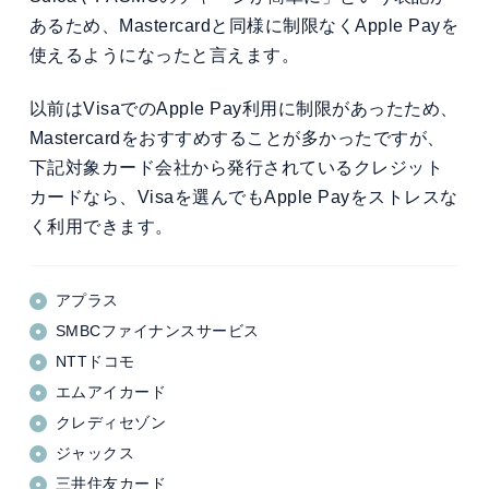
あるため、Mastercardと同様に制限なくApple Payを
使えるようになったと言えます。
以前はVisaでのApple Pay利用に制限があったため、
Mastercardをおすすめすることが多かったですが、
下記対象カード会社から発行されているクレジット
カードなら、Visaを選んでもApple Payをストレスな
く利用できます。
アプラス
SMBCファイナンスサービス
NTTドコモ
エムアイカード
クレディセゾン
ジャックス
三井住友カード