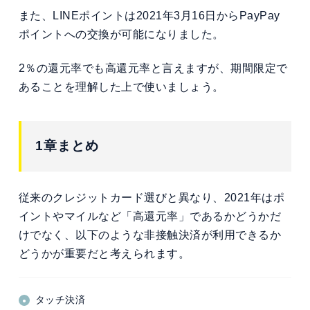
また、LINEポイントは2021年3月16日からPayPay
ポイントへの交換が可能になりました。
2％の還元率でも高還元率と言えますが、期間限定で
あることを理解した上で使いましょう。
1章まとめ
従来のクレジットカード選びと異なり、2021年はポ
イントやマイルなど「高還元率」であるかどうかだ
けでなく、以下のような非接触決済が利用できるか
どうかが重要だと考えられます。
タッチ決済