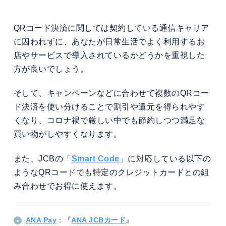
QRコード決済に関しては契約している通信キャリア
に囚われずに、あなたが日常生活でよく利用するお
店やサービスで導入されているかどうかを重視した
方が良いでしょう。
そして、キャンペーンなどに合わせて複数のQRコー
ド決済を使い分けることで割引や還元を得られやす
くなり、コロナ禍で厳しい中でも節約しつつ満足な
買い物がしやすくなります。
また、JCBの「
Smart Code
」に対応している以下の
ようなQRコードでも特定のクレジットカードとの組
み合わせでお得に使えます。
ANA Pay
：『
ANA JCBカード
』