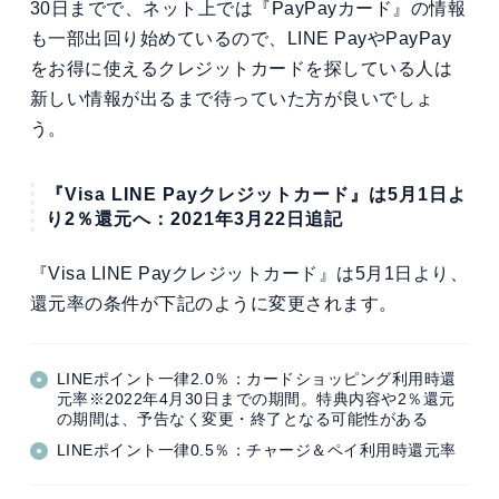
30日までで、ネット上では『PayPayカード』の情報
も一部出回り始めているので、LINE PayやPayPay
をお得に使えるクレジットカードを探している人は
新しい情報が出るまで待っていた方が良いでしょ
う。
『Visa LINE Payクレジットカード』は5月1日よ
り2％還元へ：2021年3月22日追記
『Visa LINE Payクレジットカード』は5月1日より、
還元率の条件が下記のように変更されます。
LINEポイント一律2.0％：カードショッピング利用時還
元率※2022年4月30日までの期間。特典内容や2％還元
の期間は、予告なく変更・終了となる可能性がある
LINEポイント一律0.5％：チャージ＆ペイ利用時還元率