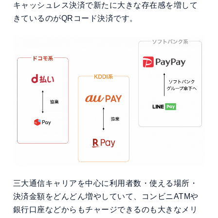
キャッシュレス決済で新たに大きな存在感を増して
きているのがQRコード決済です。
三大通信キャリアを中心に利用者数・使える場所・
決済金額をどんどん増やしていて、コンビニATMや
銀行口座などからもチャージできるのも大きなメリ