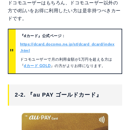
ドコモユーザーはもちろん、ドコモユーザー以外の
方でd払いをお得に利用したい方は是非持つべきカー
ドです。
『dカード』公式ページ：
https://dcard.docomo.ne.jp/st/dcard_dcard/index
.html
ドコモユーザーで月の利用金額が1万円を超える方は
『
dカード GOLD
』の方がよりお得になります。
2-2. 『au PAY ゴールドカード』