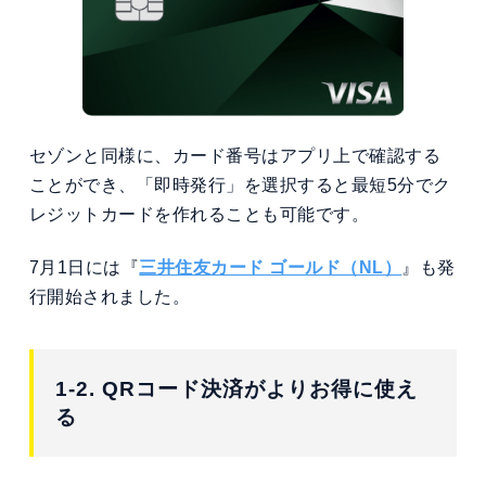
セゾンと同様に、カード番号はアプリ上で確認する
ことができ、「即時発行」を選択すると最短5分でク
レジットカードを作れることも可能です。
7月1日には『
三井住友カード ゴールド（NL）
』も発
行開始されました。
1-2. QRコード決済がよりお得に使え
る