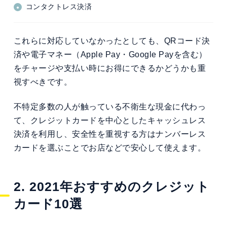
コンタクトレス決済
これらに対応していなかったとしても、QRコード決
済や電子マネー（Apple Pay・Google Payを含む）
をチャージや支払い時にお得にできるかどうかも重
視すべきです。
不特定多数の人が触っている不衛生な現金に代わっ
て、クレジットカードを中心としたキャッシュレス
決済を利用し、安全性を重視する方はナンバーレス
カードを選ぶことでお店などで安心して使えます。
2. 2021年おすすめのクレジット
カード10選