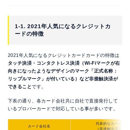
1-1. 2021年人気になるクレジットカ
ードの特徴
2021年人気になるクレジットカードカードの特徴は
タッチ決済・コンタクトレス決済（Wi-Fiマークが右
向きになったようなデザインのマーク「正式名称：
リップルマーク」が付いている）など非接触決済が
できること
です。
下表の通り、各カード会社共に自社で直接発行して
いるプロパーカードで対応している事が多いです。
代表的なカード名
カード会社名
（非接触決済名）