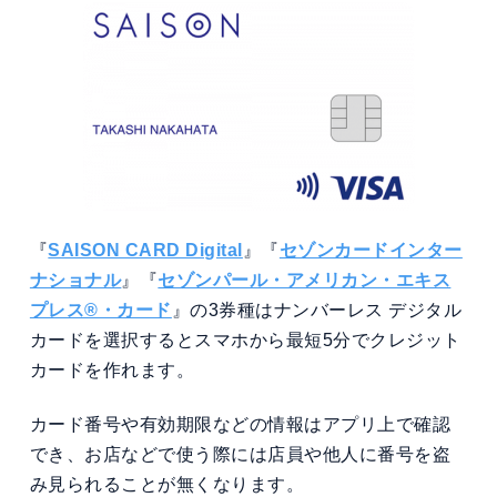
『
SAISON CARD Digital
』『
セゾンカードインター
ナショナル
』『
セゾンパール・アメリカン・エキス
プレス®・カード
』の3券種はナンバーレス デジタル
カードを選択するとスマホから最短5分でクレジット
カードを作れます。
カード番号や有効期限などの情報はアプリ上で確認
でき、お店などで使う際には店員や他人に番号を盗
み見られることが無くなります。