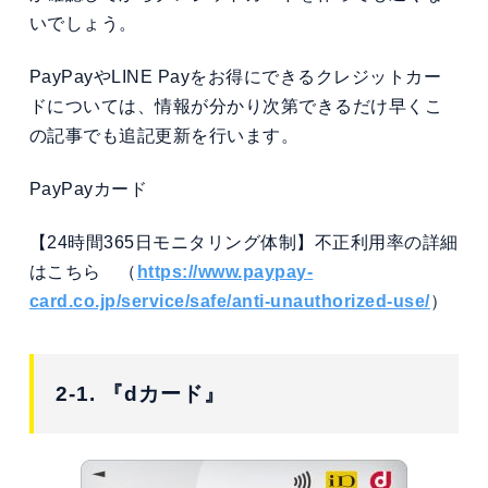
いでしょう。
PayPayやLINE Payをお得にできるクレジットカー
ドについては、情報が分かり次第できるだけ早くこ
の記事でも追記更新を行います。
PayPayカード
【24時間365日モニタリング体制】不正利用率の詳細
はこちら （
https://www.paypay-
card.co.jp/service/safe/anti-unauthorized-use/
）
2-1. 『dカード』