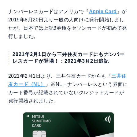
ナンバーレスカードはアメリカで『
Apple Card
』が
2019年8月20日より一般の人向けに発行開始しまし
たが、日本では上記3券種をセゾンカードが初めて発
行しました。
2021年2月1日から三井住友カードにもナンバー
レスカードが登場！：2021年3月2日追記
2021年2月1日より、三井住友カードからも『
三井住
友カード（NL）
』※NL＝ナンバーレスという券面に
カード番号が記載されていないクレジットカードが
発行開始されました。