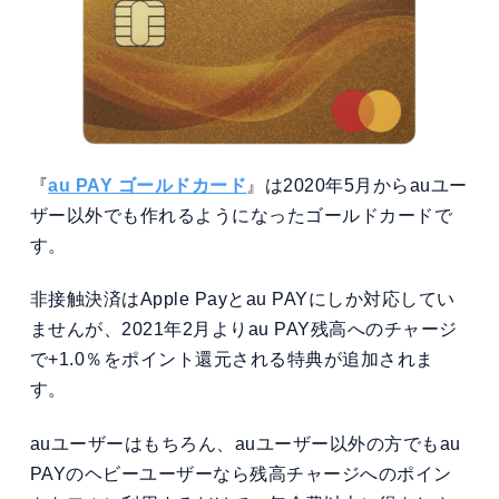
『
au PAY ゴールドカード
』は2020年5月からauユー
ザー以外でも作れるようになったゴールドカードで
す。
非接触決済はApple Payとau PAYにしか対応してい
ませんが、2021年2月よりau PAY残高へのチャージ
で+1.0％をポイント還元される特典が追加されま
す。
auユーザーはもちろん、auユーザー以外の方でもau
PAYのヘビーユーザーなら残高チャージへのポイン