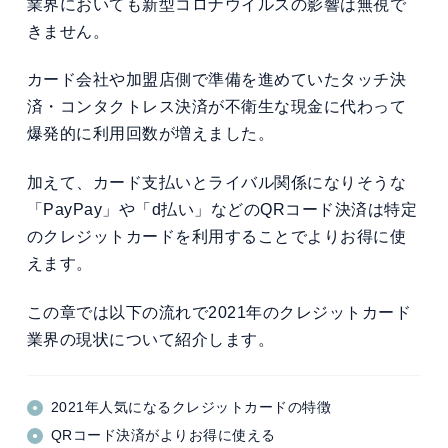
業界においても新型コロナウイルスの影響は無視で
きません。
カード会社や加盟店側で準備を進めていたタッチ決
済・コンタクトレス決済が不衛生な現金に代わって
爆発的に利用回数が増えました。
加えて、カード支払いとライバル関係になりそうな
「PayPay」や「d払い」などのQRコード決済は特定
のクレジットカードを利用することでよりお得に使
えます。
この章では以下の流れで2021年のクレジットカード
業界の現状について紹介します。
2021年人気になるクレジットカードの特徴
QRコード決済がよりお得に使える