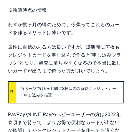
※執筆時点の情報
わずか数ヶ月の得のために、今焦ってこれらのカー
ドを作るメリットは薄いです。
属性に自信のある方は良いですが、短期間に何枚も
クレジットカードを申し込んで作ると“申し込みブラ
ック”となり、審査に落ちやすくなるので本当に欲し
いカードが出るまで待った方が良いでしょう。
当ページでは6ヶ月間に2枚以内の新規クレジットカー
ド申し込みを推奨
PayPayやLINE Payのヘビーユーザーの方は2022年
春頃まで待って、よりお得で便利なカードが出ない
か確認してからクレジットカードを作っても遅くな