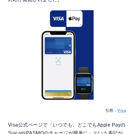
引用：
Visa
Visa公式ページで「いつでも、どこでもApple Payの
SuicaやPASMOのチャージが簡単に」という表記が