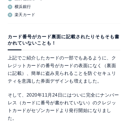
横浜銀行
楽天カード
カード番号がカード裏面に記載されたりそもそも書
かれていないことも！
上記でご紹介したカードの一部でもあるように、ク
レジットカードの番号がカードの表面になく（裏面
に記載）、簡単に盗み見られることを防ぐセキュリ
ティを意識した券面デザインも増えました。
そして、2020年11月24日にはついに完全にナンバー
レス（カードに番号が書かれていない）のクレジッ
トカードがセゾンカードより発行開始になりまし
た。