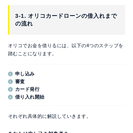
3-1. オリコカードローンの借入れまで
の流れ
オリコでお金を借りるには、以下の4つのステップを
踏むことになります。
申し込み
審査
カード発行
借り入れ開始
それぞれ具体的に解説していきます。