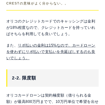
CRESTの意味がよく分からない
。。
オリコのクレジットカードでのキャッシングは金利
が18%程度なので、クレジットカードを持っていれ
ばそちらを利用しても良いでしょう。
また、
リボ払いの金利は15%なので、カードローン
を使わずにリボ払いで支払いを先延ばしするのも良
いでしょう。
2-2. 限度額
オリコカードローンは契約極度額（借りられる金
額）が最高800万円までで、10万円単位で希望を出せ