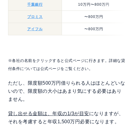
千葉銀行
10万円〜800万円
プロミス
〜800万円
アイフル
〜800万円
※各社の名前をクリックすると公式ページに行きます。詳細な貸
付条件については公式ページをご覧ください。
ただし、限度額500万円借りられる人はほとんどいな
いので、限度額の大小はあまり気にする必要はあり
ません。
貸し出せる金額は、年収の1/3が目安
になりますが、
それを考慮すると年収1,500万円必要になります。