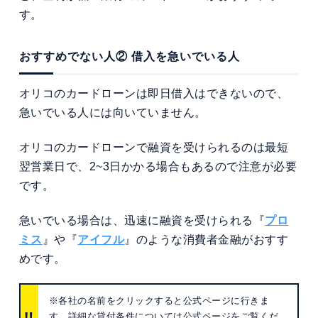
す。
おすすめでない人② 借入を急いでいる人
オリコのカードローンは即日借入はできないので、
急いでいる人には向いていません。
オリコのカードローンで融資を受けられるのは最短
翌営業日で、2~3日かかる場合もあるので注意が必要
です。
急いでいる場合は、迅速に融資を受けられる『
プロ
ミス
』や『
アイフル
』のような消費者金融がおすす
めです。
※各社の名前をクリックすると公式ページに行きま
す。詳細な貸付条件については公式ページをご覧くだ