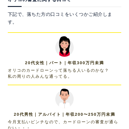
下記で、落ちた方の口コミをいくつかご紹介しま
す。
20代女性｜パート｜年収300万円未満
オリコのカードローンって落ちる人いるのかな？
私の周りの人みんな通ってる。
20代男性｜アルバイト｜年収200〜250万円未満
今月支払いピンチなので、カードローンの審査が通ら
ない・・・