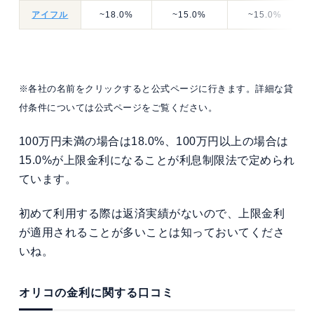
アイフル
~18.0%
~15.0%
~15.0%
※各社の名前をクリックすると公式ページに行きます。詳細な貸
付条件については公式ページをご覧ください。
100万円未満の場合は18.0%、100万円以上の場合は
15.0%が上限金利になることが利息制限法で定められ
ています。
初めて利用する際は返済実績がないので、上限金利
が適用されることが多いことは知っておいてくださ
いね。
オリコの金利に関する口コミ