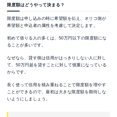
限度額はどうやって決まる？
限度額は申し込みの時に希望額を伝え、オリコ側が
希望額と申込者の属性を考慮して決定します。
初めて借りる人の多くは、50万円以下の限度額にな
ることが多いです。
なぜなら、貸す側は信用がはっきりしない人に対し
て、50万円超を貸すことに対して慎重になっている
からです。
長く使って信用を積み重ねることで限度額を増やす
ことができるので、最初は大きな限度額を期待しな
いようにしましょう。