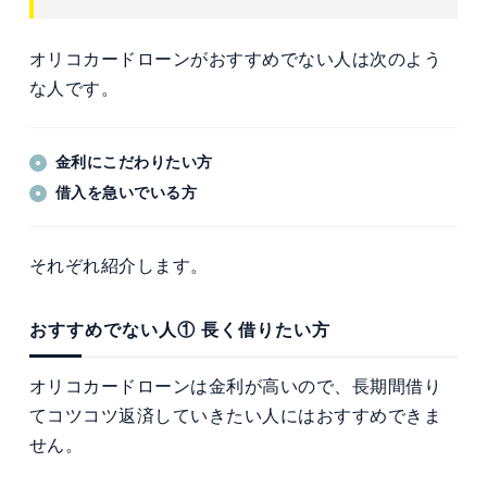
オリコカードローンがおすすめでない人は次のよう
な人です。
金利にこだわりたい方
借入を急いでいる方
それぞれ紹介します。
おすすめでない人① 長く借りたい方
オリコカードローンは金利が高いので、長期間借り
てコツコツ返済していきたい人にはおすすめできま
せん。