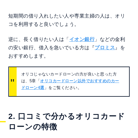
短期間の借り入れしたい人や専業主婦の人は、オリ
コを利用すると良いでしょう。
逆に、長く借りたい人は「
イオン銀行
」などの金利
の安い銀行、借入を急いでいる方は『
プロミス
』を
おすすめします。
オリコじゃないカードローンの方が良いと思った方
は、5章「
オリコカードローン以外でおすすめのカー
ドローン4選
」をご覧ください。
2. 口コミで分かるオリコカード
ローンの特徴