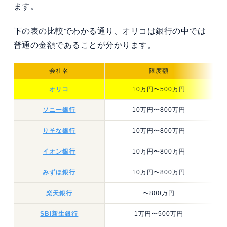
ます。
下の表の比較でわかる通り、オリコは銀行の中では
普通の金額であることが分かります。
会社名
限度額
オリコ
10万円〜500万円
ソニー銀行
10万円〜800万円
りそな銀行
10万円〜800万円
イオン銀行
10万円〜800万円
みずほ銀行
10万円〜800万円
楽天銀行
〜800万円
SBI新生銀行
1万円〜500万円