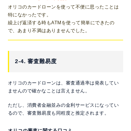
オリコのカードローンを使って不便に思ったことは
特になかったです。
繰上げ返済する時もATMを使って簡単にできたの
で、あまり不満はありませんでした。
2-4. 審査難易度
オリコのカードローンは、審査通過率は発表してい
ませんので確かなことは言えません。
ただし、消費者金融並みの金利サービスになってい
るので、審査難易度も同程度と推定されます。
オリコの審査に関する口コミ