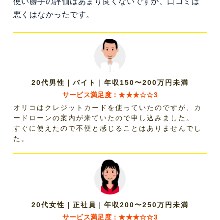
使い勝手の評価はあまり良くないですが、口コミは
悪くはなかったです。
20代男性｜バイト｜年収150〜200万円未満
サービス満足度：★★★☆☆3
オリコはクレジットカードを使っていたのですが、カ
ードローンの案内が来ていたので申し込みました。
すぐに使えたので不便と感じることはありませんでし
た。
20代女性｜正社員｜年収200〜250万円未満
サービス満足度：★★★☆☆3