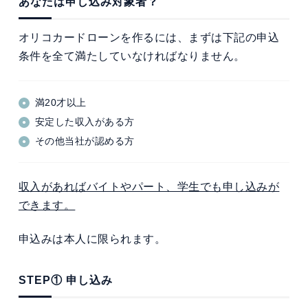
あなたは申し込み対象者？
オリコカードローンを作るには、まずは下記の申込
条件を全て満たしていなければなりません。
満20才以上
安定した収入がある方
その他当社が認める方
収入があればバイトやパート、学生でも申し込みが
できます。
申込みは本人に限られます。
STEP① 申し込み