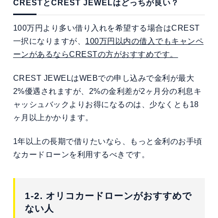
CRESTとCREST JEWELはどっちが良い？
100万円より多い借り入れを希望する場合はCREST
一択になりますが、
100万円以内の借入でもキャンペ
ーンがあるならCRESTの方がおすすめです。
CREST JEWELはWEBでの申し込みで金利が最大
2%優遇されますが、2%の金利差が2ヶ月分の利息キ
ャッシュバックよりお得になるのは、少なくとも18
ヶ月以上かかります。
1年以上の長期で借りたいなら、もっと金利のお手頃
なカードローンを利用するべきです。
1-2. オリコカードローンがおすすめで
ない人