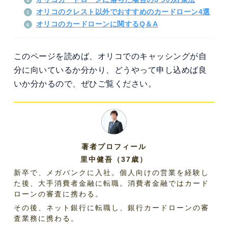
オリコのクレスト以外でおすすめのカードローン4選
オリコのカードローンに関するQ＆A
このページを読めば、オリコでのキャッシングが自
分に向いているか分かり、どうやって申し込めば良
いか分かるので、ぜひご覧ください。
著者プロフィール
里中健吾（37歳）
新卒で、メガバンクに入社。個人向けの営業を経験し
た後、大手消費者金融に転職。消費者金融ではカード
ローンの審査に携わる。
その後、ネット銀行に転職し、銀行カードローンの審
査業務に携わる。