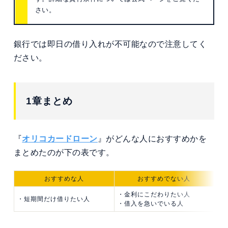
さい。
銀行では即日の借り入れが不可能なので注意してく
ださい。
1章まとめ
『
オリコカードローン
』がどんな人におすすめかを
まとめたのが下の表です。
おすすめな人
おすすめでない人
・金利にこだわりたい人
・短期間だけ借りたい人
・借入を急いでいる人