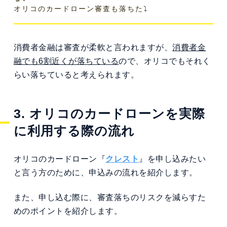
オリコのカードローン審査も落ちた⤵︎
消費者金融は審査が柔軟と言われますが、
消費者金
融でも6割近くが落ちている
ので、オリコでもそれく
らい落ちていると考えられます。
3. オリコのカードローンを実際
に利用する際の流れ
オリコのカードローン『
クレスト
』を申し込みたい
と言う方のために、申込みの流れを紹介します。
また、申し込む際に、審査落ちのリスクを減らすた
めのポイントを紹介します。