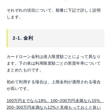
それぞれの項目について、順番に下記で詳しく説明
します。
2-1. 金利
カードローン金利は借入限度額ごとによって異なり
ます。下の表は利用限度額ごとの実質年率について
まとめたものです。
初めて利用する場合は、上限金利が適用される場合
が高いです。
100万円までなら18%、100~200万円未満なら15%、
200~300万円未満なら12%と見積もっておくと良い