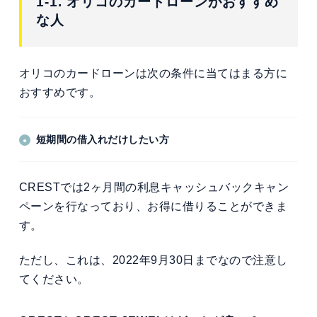
1-1. オリコのカードローンがおすすめ
な人
オリコのカードローンは次の条件に当てはまる方に
おすすめです。
短期間の借入れだけしたい方
CRESTでは2ヶ月間の利息キャッシュバックキャン
ペーンを行なっており、お得に借りることができま
す。
ただし、これは、2022年9月30日までなので注意し
てください。