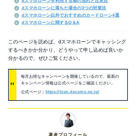
dスマホローンを利用する際の流れと注意点
dスマホローンに落ちた場合の3つの対策法
dスマホローン以外でおすすめのカードローン4選
dスマホローンに関するQ＆A
このページを読めば、dスマホローンでキャッシング
するべきかか分かり、どうやって申し込めば良いか
分かるので、ぜひご覧ください。
毎月お得なキャンペーンを開催しているので、最新の
キャンペーン情報は公式ページをご確認ください。
公式ページ：
https://loan.docomo.ne.jp/
著者プロフィール