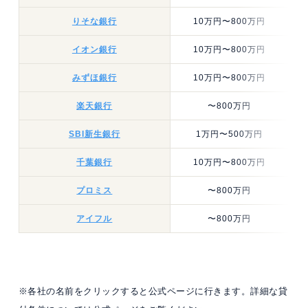
りそな銀行
10万円〜800万円
イオン銀行
10万円〜800万円
みずほ銀行
10万円〜800万円
楽天銀行
〜800万円
SBI新生銀行
1万円〜500万円
千葉銀行
10万円〜800万円
プロミス
〜800万円
アイフル
〜800万円
※各社の名前をクリックすると公式ページに行きます。詳細な貸