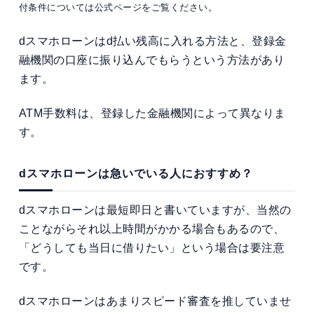
付条件については公式ページをご覧ください。
dスマホローンはd払い残高に入れる方法と、登録金
融機関の口座に振り込んでもらうという方法があり
ます。
ATM手数料は、登録した金融機関によって異なりま
す。
dスマホローンは急いでいる人におすすめ？
dスマホローンは最短即日と書いていますが、当然の
ことながらそれ以上時間がかかる場合もあるので、
「どうしても当日に借りたい」という場合は要注意
です。
dスマホローンはあまりスピード審査を推していませ