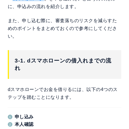
に、申込みの流れを紹介します。
また、申し込む際に、審査落ちのリスクを減らすた
めのポイントをまとめておくので参考にしてくださ
い。
3-1. dスマホローンの借入れまでの流
れ
dスマホローンでお金を借りるには、以下の4つのス
テップを踏むことになります。
申し込み
本人確認