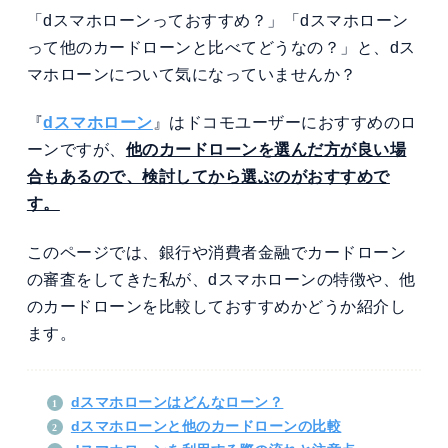
「dスマホローンっておすすめ？」「dスマホローン
って他のカードローンと比べてどうなの？」と、dス
マホローンについて気になっていませんか？
『
dスマホローン
』はドコモユーザーにおすすめのロ
ーンですが、
他のカードローンを選んだ方が良い場
合もあるので、検討してから選ぶのがおすすめで
す。
このページでは、銀行や消費者金融でカードローン
の審査をしてきた私が、dスマホローンの特徴や、他
のカードローンを比較しておすすめかどうか紹介し
ます。
dスマホローンはどんなローン？
dスマホローンと他のカードローンの比較