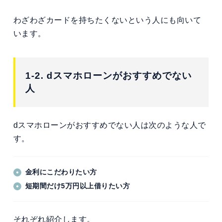
わざわざカードを持ちたくないという人にも向いて
います。
1-2. dスマホローンがおすすめでない
人
dスマホローンがおすすめでない人は次のような人で
す。
金利にこだわりたい方
短期間だけ5万円以上借りたい方
それぞれ紹介します。