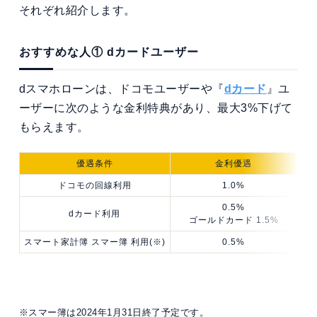
それぞれ紹介します。
おすすめな人① dカードユーザー
dスマホローンは、ドコモユーザーや『
dカード
』ユ
ーザーに次のような金利特典があり、最大3%下げて
もらえます。
優遇条件
金利優遇
ドコモの回線利用
1.0%
0.5%
dカード利用
ゴールドカード 1.5%
スマート家計簿 スマー簿 利用(※)
0.5%
※スマー簿は2024年1月31日終了予定です。