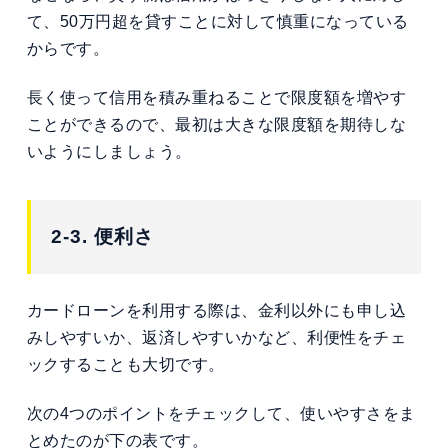
て、50万円超を貸すことに対して慎重になっている
からです。
長く使って信用を積み重ねることで限度額を増やす
ことができるので、最初は大きな限度額を期待しな
いようにしましょう。
2-3. 便利さ
カードローンを利用する際は、金利以外にも申し込
みしやすいか、返済しやすいかなど、利便性をチェ
ックすることも大切です。
次の4つのポイントをチェックして、使いやすさをま
とめたのが下の表です。