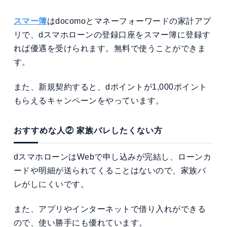
スマー簿
はdocomoとマネーフォーワードの家計アプ
リで、dスマホローンの登録口座をスマー簿に登録す
れば優遇を受けられます。無料で使うことができま
す。
また、新規契約すると、dポイントが1,000ポイント
もらえるキャンペーンをやっています。
おすすめな人② 家族バレしたくない方
dスマホローンはWebで申し込みが完結し、ローンカ
ードや明細が送られてくることはないので、家族バ
レがしにくいです。
また、アプリやインターネットで借り入れができる
ので、使い勝手にも優れています。