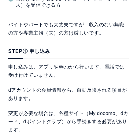
ス）を受信できる方
バイトやパートでも大丈夫ですが、収入のない無職
の方や専業主婦（夫）の方は厳しいです。
STEP① 申し込み
申し込みは、アプリやWebから行います。電話では
受け付けていません。
dアカウントの会員情報から、自動反映される項目が
あります。
変更が必要な場合は、各種サイト（My docomo、dカ
ード、dポイントクラブ）から手続きする必要があり
ます。