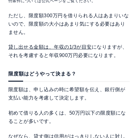
付条件については公式ページをご覧ください。
ただし、限度額300万円を借りられる人はあまりいな
いので、限度額の大小はあまり気にする必要はあり
ません。
貸し出せる金額は、年収の1/3が目安
になりますが、
それを考慮すると年収900万円必要になります。
限度額はどうやって決まる？
限度額は、申し込みの時に希望額を伝え、銀行側が
支払い能力を考慮して決定します。
初めて借りる人の多くは、50万円以下の限度額にな
ることが多いです。
なぜなら、貸す側は信用がはっきりしない人に対し