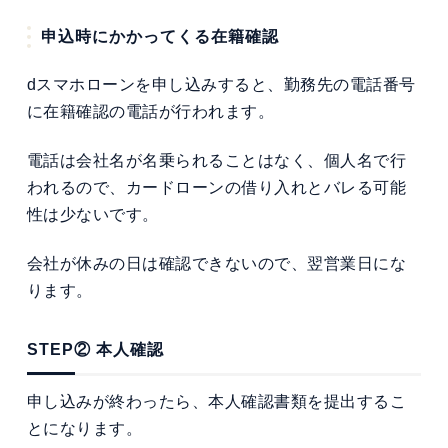
申込時にかかってくる在籍確認
dスマホローンを申し込みすると、勤務先の電話番号
に在籍確認の電話が行われます。
電話は会社名が名乗られることはなく、個人名で行
われるので、カードローンの借り入れとバレる可能
性は少ないです。
会社が休みの日は確認できないので、翌営業日にな
ります。
STEP② 本人確認
申し込みが終わったら、本人確認書類を提出するこ
とになります。