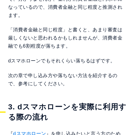
なっているので、消費者金融と同じ程度と推測され
ます。
「消費者金融と同じ程度」と書くと、あまり審査は
厳しくないと思われるかもしれませんが、消費者金
融でも6割程度が落ちます。
dスマホローンでもそれくらい落ちるはずです。
次の章で申し込み方や落ちない方法を紹介するの
で、参考にしてください。
3. dスマホローンを実際に利用す
る際の流れ
『
dスマホローン
』を申し込みたいと言う方のため