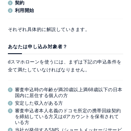
契約
利用開始
それぞれ具体的に解説していきます。
あなたは申し込み対象者？
dスマホローンを使うには、まずは下記の申込条件を
全て満たしていなければなりません。
審査申込時の年齢が満20歳以上満68歳以下の日本
国内に居住する個人の方
安定した収入がある方
審査申込者本人名義のドコモ所定の携帯回線契約
を締結している方又はdアカウントを保有されて
いる方
当社が発信するSMS（ショートメッセージサービ