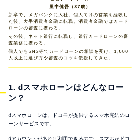
里中健吾（37歳）
新卒で、メガバンクに入社。個人向けの営業を経験し
た後、大手消費者金融に転職。消費者金融ではカード
ローンの審査に携わる。
その後、ネット銀行に転職し、銀行カードローンの審
査業務に携わる。
個人でもSNS等でカードローンの相談を受け、1,000
人以上に選び方や審査のコツを伝授してきた。
1. dスマホローンはどんなロー
ン？
dスマホローンは、ドコモが提供するスマホ完結のロ
ーンサービスです。
dアカウントがあれば利用できるので、
スマホがドコ