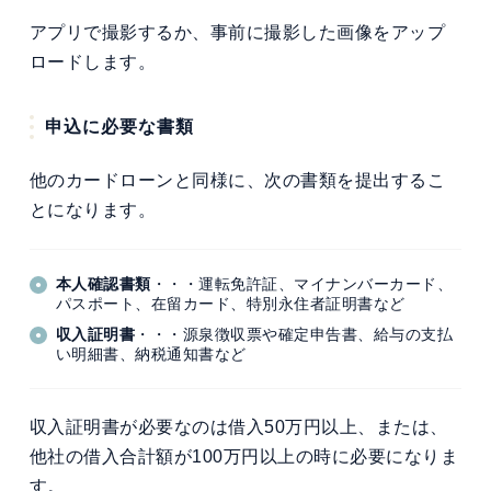
アプリで撮影するか、事前に撮影した画像をアップ
ロードします。
申込に必要な書類
他のカードローンと同様に、次の書類を提出するこ
とになります。
本人確認書類
・・・運転免許証、マイナンバーカード、
パスポート、在留カード、特別永住者証明書など
収入証明書
・・・源泉徴収票や確定申告書、給与の支払
い明細書、納税通知書など
収入証明書が必要なのは借入50万円以上、または、
他社の借入合計額が100万円以上の時に必要になりま
す。