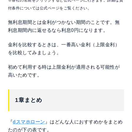
※各社の名前をクリックすると公式ページに行きます。詳細な貸
付条件については公式ページをご覧ください。
無利息期間とは金利がつかない期間のことです。無
利息期間内に返せるなら利息0円になります。
金利を比較するときは、一番高い金利（上限金利）
を比較してみましょう。
初めて利用する時は上限金利が適用される可能性が
高いためです。
1章まとめ
『
dスマホローン
』はどんな人におすすめかをまとめ
たのが下の表です。