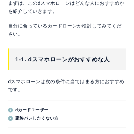
まずは、このdスマホローンはどんな人におすすめか
を紹介していきます。
自分に合っているカードローンか検討してみてくだ
さい。
1-1. dスマホローンがおすすめな人
dスマホローンは次の条件に当てはまる方におすすめ
です。
dカードユーザー
家族バレしたくない方